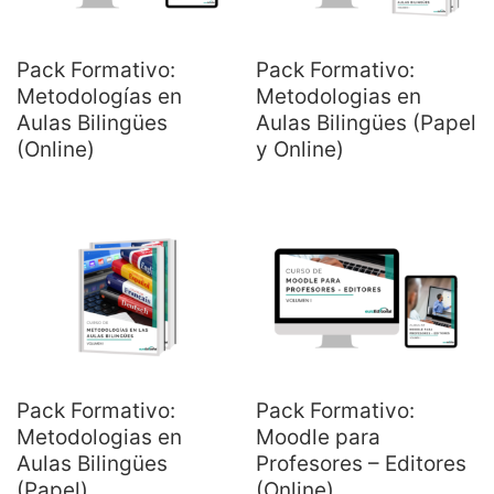
Pack Formativo:
Pack Formativo:
Metodologías en
Metodologias en
Aulas Bilingües
Aulas Bilingües (Papel
(Online)
y Online)
Pack Formativo:
Pack Formativo:
Metodologias en
Moodle para
Aulas Bilingües
Profesores – Editores
(Papel)
(Online)