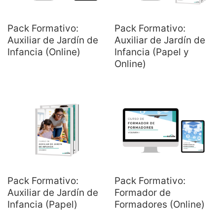
Pack Formativo:
Pack Formativo:
Auxiliar de Jardín de
Auxiliar de Jardín de
Infancia (Online)
Infancia (Papel y
Online)
Pack Formativo:
Pack Formativo:
Auxiliar de Jardín de
Formador de
Infancia (Papel)
Formadores (Online)