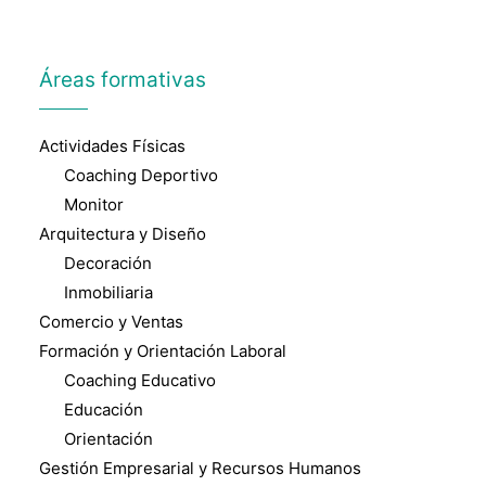
Áreas formativas
Actividades Físicas
Coaching Deportivo
Monitor
Arquitectura y Diseño
Decoración
Inmobiliaria
Comercio y Ventas
Formación y Orientación Laboral
Coaching Educativo
Educación
Orientación
Gestión Empresarial y Recursos Humanos