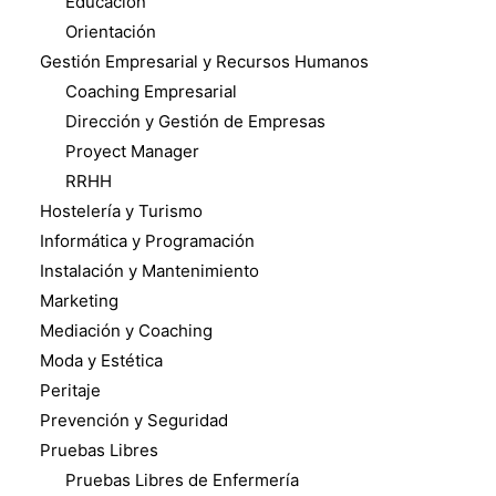
Educación
Orientación
Gestión Empresarial y Recursos Humanos
Coaching Empresarial
Dirección y Gestión de Empresas
Proyect Manager
RRHH
Hostelería y Turismo
Informática y Programación
Instalación y Mantenimiento
Marketing
Mediación y Coaching
Moda y Estética
Peritaje
Prevención y Seguridad
Pruebas Libres
Pruebas Libres de Enfermería