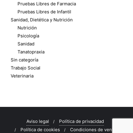
Pruebas Libres de Farmacia
Pruebas Libres de Infantil
Sanidad, Dietética y Nutrición
Nutrición
Psicología
Sanidad
Tanatopraxia
Sin categoría
Trabajo Social
Veterinaria
Aviso legal
Política de privacidad
Política de cookies
Condiciones de venta