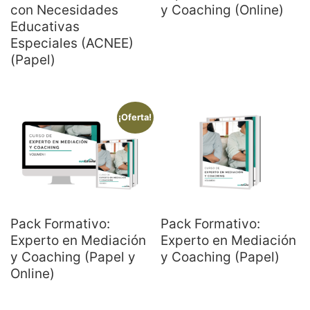
con Necesidades
y Coaching (Online)
Educativas
Especiales (ACNEE)
(Papel)
¡Oferta!
Pack Formativo:
Pack Formativo:
Experto en Mediación
Experto en Mediación
y Coaching (Papel y
y Coaching (Papel)
Online)