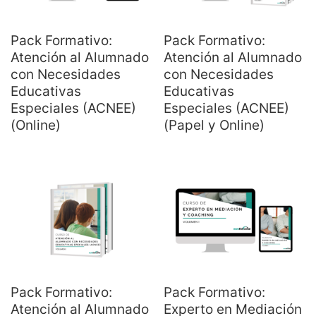
Pack Formativo:
Pack Formativo:
Atención al Alumnado
Atención al Alumnado
con Necesidades
con Necesidades
Educativas
Educativas
Especiales (ACNEE)
Especiales (ACNEE)
(Online)
(Papel y Online)
Pack Formativo:
Pack Formativo:
Atención al Alumnado
Experto en Mediación