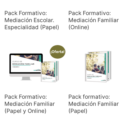
Pack Formativo:
Pack Formativo:
Mediación Escolar.
Mediación Familiar
Especialidad (Papel)
(Online)
¡Oferta!
Pack Formativo:
Pack formativo:
Mediación Familiar
Mediación Familiar
(Papel y Online)
(Papel)