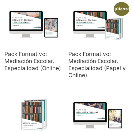
¡Oferta!
Pack Formativo:
Pack Formativo:
Mediación Escolar.
Mediación Escolar.
Especialidad (Online)
Especialidad (Papel y
Online)