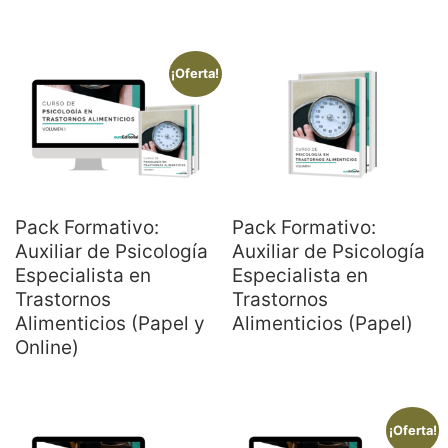
¡Oferta!
Pack Formativo:
Pack Formativo:
Auxiliar de Psicología
Auxiliar de Psicología
Especialista en
Especialista en
Trastornos
Trastornos
Alimenticios (Papel y
Alimenticios (Papel)
Online)
¡Oferta!