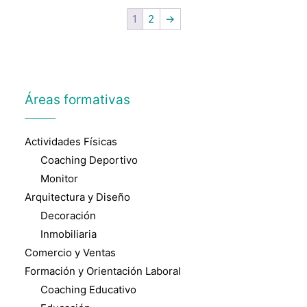
1
2
→
Áreas formativas
Actividades Físicas
Coaching Deportivo
Monitor
Arquitectura y Diseño
Decoración
Inmobiliaria
Comercio y Ventas
Formación y Orientación Laboral
Coaching Educativo