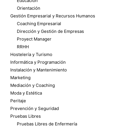
Educación
Orientación
Gestión Empresarial y Recursos Humanos
Coaching Empresarial
Dirección y Gestión de Empresas
Proyect Manager
RRHH
Hostelería y Turismo
Informática y Programación
Instalación y Mantenimiento
Marketing
Mediación y Coaching
Moda y Estética
Peritaje
Prevención y Seguridad
Pruebas Libres
Pruebas Libres de Enfermería