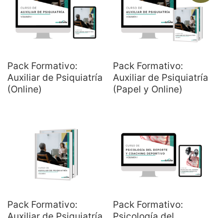
Pack Formativo:
Pack Formativo:
Auxiliar de Psiquiatría
Auxiliar de Psiquiatría
(Online)
(Papel y Online)
Pack Formativo:
Pack Formativo:
Auxiliar de Psiquiatría
Psicología del