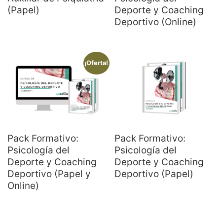
(Papel)
Deporte y Coaching
Deportivo (Online)
¡Oferta!
Pack Formativo:
Pack Formativo:
Psicología del
Psicología del
Deporte y Coaching
Deporte y Coaching
Deportivo (Papel y
Deportivo (Papel)
Online)