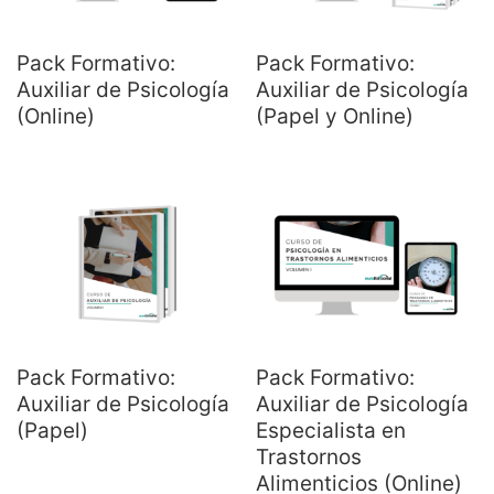
Pack Formativo:
Pack Formativo:
Auxiliar de Psicología
Auxiliar de Psicología
(Online)
(Papel y Online)
Pack Formativo:
Pack Formativo:
Auxiliar de Psicología
Auxiliar de Psicología
(Papel)
Especialista en
Trastornos
Alimenticios (Online)