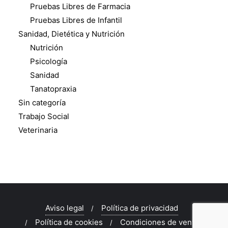
Pruebas Libres de Farmacia
Pruebas Libres de Infantil
Sanidad, Dietética y Nutrición
Nutrición
Psicología
Sanidad
Tanatopraxia
Sin categoría
Trabajo Social
Veterinaria
Aviso legal
Política de privacidad
Política de cookies
Condiciones de venta