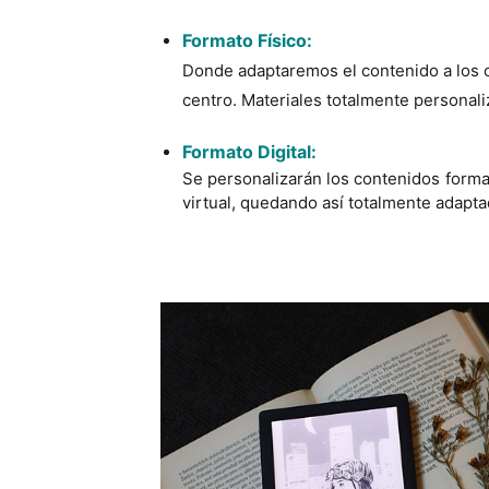
Formato Físico:
Donde adaptaremos el contenido a los 
centro. Materiales totalmente personali
Formato Digital:
Se personalizarán los contenidos forma
virtual, quedando así totalmente adapta