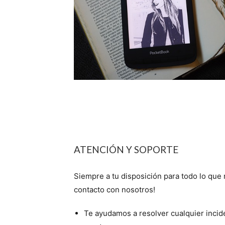
ATENCIÓN Y SOPORTE
Siempre a tu disposición para todo lo que 
contacto con nosotros!
Te ayudamos a resolver cualquier incid