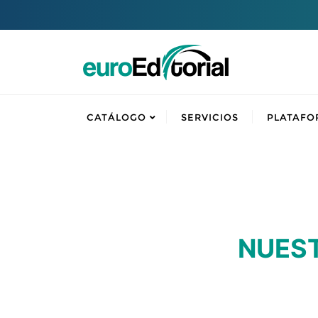
CATÁLOGO
SERVICIOS
PLATAFO
NUES