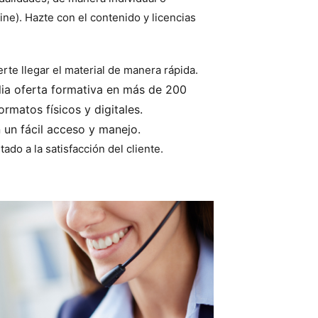
ine). Hazte con el contenido y licencias
te llegar el material de manera rápida.
ia oferta formativa en más de 200
ormatos físicos y digitales.
n fácil acceso y manejo.
tado a la satisfacción del cliente.