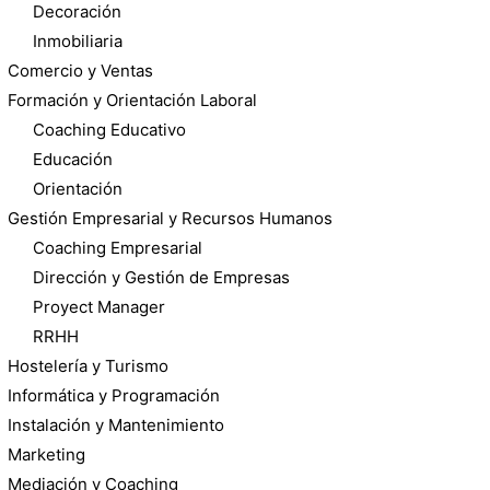
Decoración
Inmobiliaria
Comercio y Ventas
Formación y Orientación Laboral
Coaching Educativo
Educación
Orientación
Gestión Empresarial y Recursos Humanos
Coaching Empresarial
Dirección y Gestión de Empresas
Proyect Manager
RRHH
Hostelería y Turismo
Informática y Programación
Instalación y Mantenimiento
Marketing
Mediación y Coaching