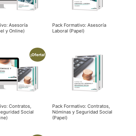
ivo: Asesoría
Pack Formativo: Asesoría
el y Online)
Laboral (Papel)
¡Oferta!
ivo: Contratos,
Pack Formativo: Contratos,
eguridad Social
Nóminas y Seguridad Social
ine)
(Papel)