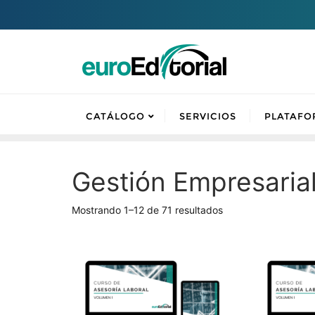
CATÁLOGO
SERVICIOS
PLATAFO
Gestión Empresaria
Mostrando 1–12 de 71 resultados