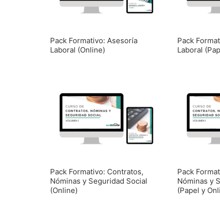
Pack Formativo: Asesoría
Pack Format
Laboral (Online)
Laboral (Pap
Pack Formativo: Contratos,
Pack Format
Nóminas y Seguridad Social
Nóminas y S
(Online)
(Papel y Onl