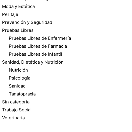
Moda y Estética
Peritaje
Prevención y Seguridad
Pruebas Libres
Pruebas Libres de Enfermería
Pruebas Libres de Farmacia
Pruebas Libres de Infantil
Sanidad, Dietética y Nutrición
Nutrición
Psicología
Sanidad
Tanatopraxia
Sin categoría
Trabajo Social
Veterinaria