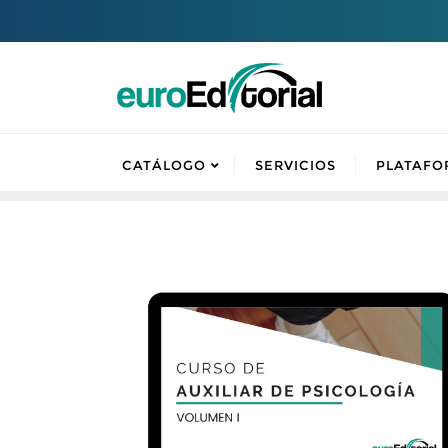
CATÁLOGO
SERVICIOS
PLATAFO