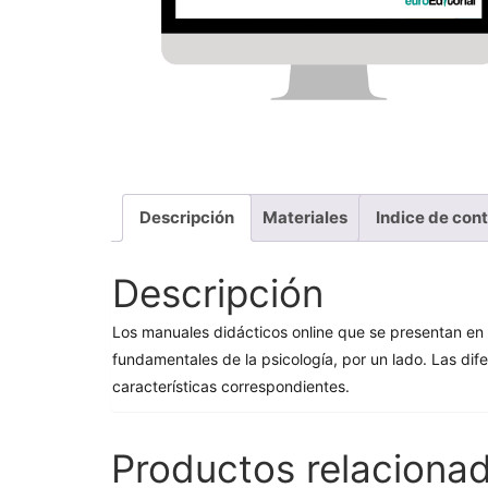
Descripción
Materiales
Indice de con
Descripción
Los manuales didácticos online que se presentan en 
fundamentales de la psicología, por un lado. Las dife
características correspondientes.
Productos relaciona