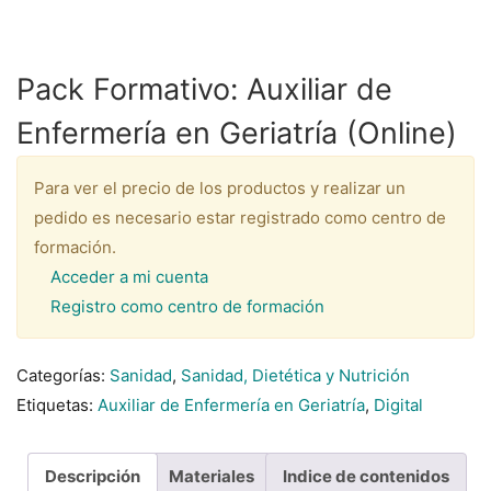
Pack Formativo: Auxiliar de
Enfermería en Geriatría (Online)
Para ver el precio de los productos y realizar un
pedido es necesario estar registrado como centro de
formación.
Acceder a mi cuenta
Registro como centro de formación
Categorías:
Sanidad
,
Sanidad, Dietética y Nutrición
Etiquetas:
Auxiliar de Enfermería en Geriatría
,
Digital
Descripción
Materiales
Indice de contenidos