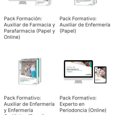
Pack Formación:
Pack Formativo:
Auxiliar de Farmacia y
Auxiliar de Enfermería
Parafarmacia (Papel y
(Papel)
Online)
Pack Formativo:
Pack Formativo:
Auxiliar de Enfermería
Experto en
y Enfermería
Periodoncia (Online)