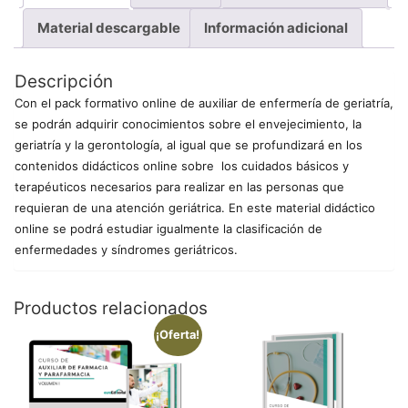
Material descargable
Información adicional
Descripción
Con el pack formativo online de auxiliar de enfermería de geriatría,
se podrán adquirir conocimientos sobre el envejecimiento, la
geriatría y la gerontología, al igual que se profundizará en los
contenidos didácticos online sobre los cuidados básicos y
terapéuticos necesarios para realizar en las personas que
requieran de una atención geriátrica. En este material didáctico
online se podrá estudiar igualmente la clasificación de
enfermedades y síndromes geriátricos.
Productos relacionados
¡Oferta!