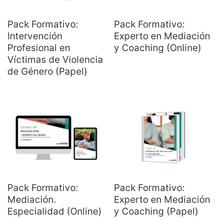
Pack Formativo:
Pack Formativo:
Intervención
Experto en Mediación
Profesional en
y Coaching (Online)
Víctimas de Violencia
de Género (Papel)
Pack Formativo:
Pack Formativo:
Mediación.
Experto en Mediación
Especialidad (Online)
y Coaching (Papel)