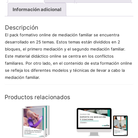
Información adicional
Descripción
El pack formativo online de mediación familiar se encuentra
desarrollado en 25 temas. Estos temas están divididos en 2
bloques, el primero mediación y el segundo mediación familiar.
Este material didáctico online se centra en los conflictos
familiares. Por otro lado, en el contenido de esta formación online
se refleja los diferentes modelos y técnicas de llevar a cabo la
mediación familiar.
Productos relacionados