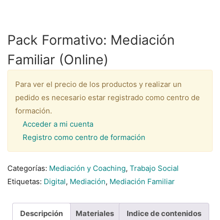
Pack Formativo: Mediación
Familiar (Online)
Para ver el precio de los productos y realizar un
pedido es necesario estar registrado como centro de
formación.
Acceder a mi cuenta
Registro como centro de formación
Categorías:
Mediación y Coaching
,
Trabajo Social
Etiquetas:
Digital
,
Mediación
,
Mediación Familiar
Descripción
Materiales
Indice de contenidos