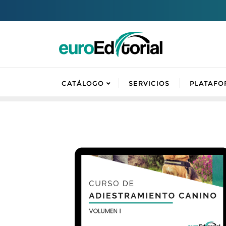
CATÁLOGO
SERVICIOS
PLATAFO