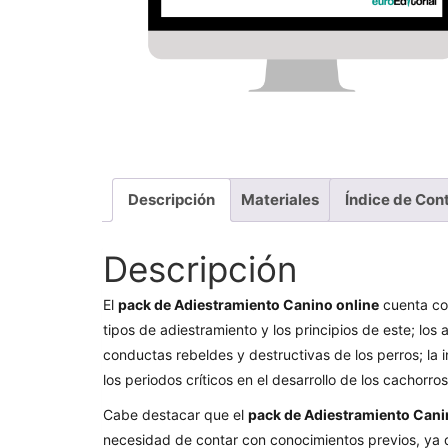
Descripción
Materiales
Índice de Con
Descripción
El
pack de Adiestramiento Canino online
cuenta con
tipos de adiestramiento y los principios de este; los
conductas rebeldes y destructivas de los perros; la i
los periodos críticos en el desarrollo de los cachorros
Cabe destacar que el
pack de Adiestramiento Can
necesidad de contar con conocimientos previos, ya 