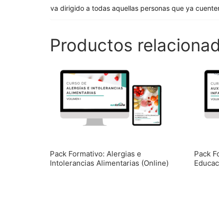
va dirigido a todas aquellas personas que ya cuente
Productos relaciona
Pack Formativo: Alergias e
Pack Fo
Intolerancias Alimentarias (Online)
Educaci