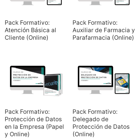
Pack Formativo:
Pack Formativo:
Atención Básica al
Auxiliar de Farmacia y
Cliente (Online)
Parafarmacia (Online)
Pack Formativo:
Pack Formativo:
Protección de Datos
Delegado de
en la Empresa (Papel
Protección de Datos
y Online)
(Online)