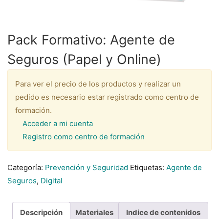
Pack Formativo: Agente de
Seguros (Papel y Online)
Para ver el precio de los productos y realizar un
pedido es necesario estar registrado como centro de
formación.
Acceder a mi cuenta
Registro como centro de formación
Categoría:
Prevención y Seguridad
Etiquetas:
Agente de
Seguros
,
Digital
Descripción
Materiales
Indice de contenidos