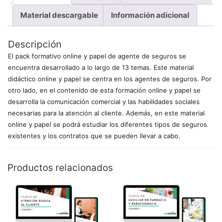
Material descargable
Información adicional
Descripción
El pack formativo online y papel de agente de seguros se
encuentra desarrollado a lo largo de 13 temas. Este material
didáctico online y papel se centra en los agentes de seguros. Por
otro lado, en el contenido de esta formación online y papel se
desarrolla la comunicación comercial y las habilidades sociales
necesarias para la atención al cliente. Además, en este material
online y papel se podrá estudiar los diferentes tipos de seguros
existentes y los contratos que se pueden llevar a cabo.
Productos relacionados