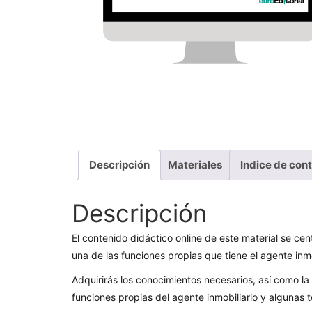
Descripción
Materiales
Indice de con
Descripción
El contenido didáctico online de este material se ce
una de las funciones propias que tiene el agente inmo
Adquirirás los conocimientos necesarios, así como 
funciones propias del agente inmobiliario y algunas t