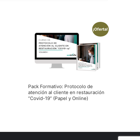
¡Oferta!
Pack Formativo: Protocolo de
atención al cliente en restauración
“Covid-19” (Papel y Online)