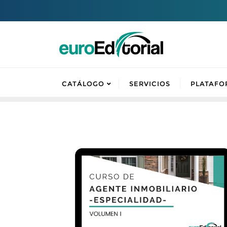
CATÁLOGO
SERVICIOS
PLATAFO