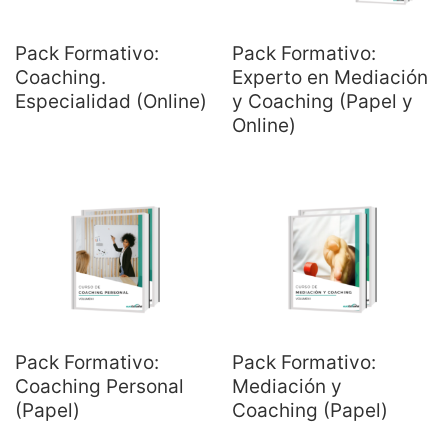
Pack Formativo:
Pack Formativo:
Coaching.
Experto en Mediación
Especialidad (Online)
y Coaching (Papel y
Online)
Pack Formativo:
Pack Formativo:
Coaching Personal
Mediación y
(Papel)
Coaching (Papel)