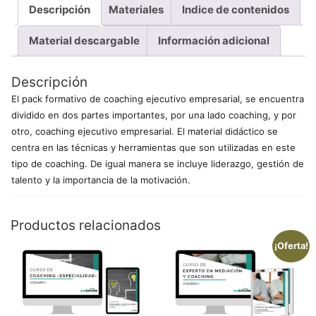
Descripción
Materiales
Indice de contenidos
Material descargable
Información adicional
Descripción
El pack formativo de coaching ejecutivo empresarial, se encuentra
dividido en dos partes importantes, por una lado coaching, y por
otro, coaching ejecutivo empresarial. El material didáctico se
centra en las técnicas y herramientas que son utilizadas en este
tipo de coaching. De igual manera se incluye liderazgo, gestión de
talento y la importancia de la motivación.
Productos relacionados
¡Oferta!