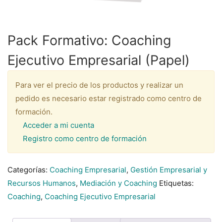
Pack Formativo: Coaching
Ejecutivo Empresarial (Papel)
Para ver el precio de los productos y realizar un
pedido es necesario estar registrado como centro de
formación.
Acceder a mi cuenta
Registro como centro de formación
Categorías:
Coaching Empresarial
,
Gestión Empresarial y
Recursos Humanos
,
Mediación y Coaching
Etiquetas:
Coaching
,
Coaching Ejecutivo Empresarial