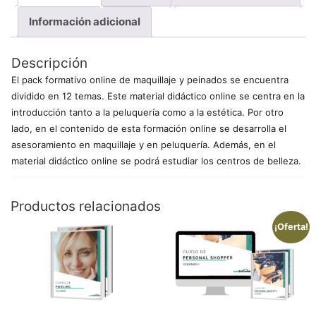
Información adicional
Descripción
El pack formativo online de maquillaje y peinados se encuentra
dividido en 12 temas. Este material didáctico online se centra en la
introducción tanto a la peluquería como a la estética. Por otro
lado, en el contenido de esta formación online se desarrolla el
asesoramiento en maquillaje y en peluquería. Además, en el
material didáctico online se podrá estudiar los centros de belleza.
Productos relacionados
¡Oferta!