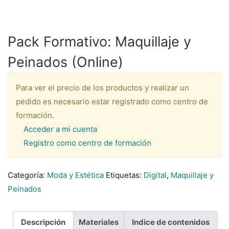
Pack Formativo: Maquillaje y
Peinados (Online)
Para ver el precio de los productos y realizar un
pedido es necesario estar registrado como centro de
formación.
Acceder a mi cuenta
Registro como centro de formación
Categoría:
Moda y Estética
Etiquetas:
Digital
,
Maquillaje y
Peinados
Descripción
Materiales
Indice de contenidos