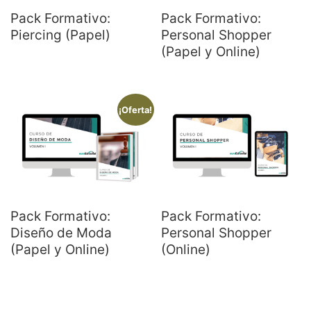
Pack Formativo:
Pack Formativo:
Piercing (Papel)
Personal Shopper
(Papel y Online)
¡Oferta!
Pack Formativo:
Pack Formativo:
Diseño de Moda
Personal Shopper
(Papel y Online)
(Online)