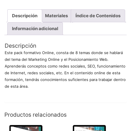
Descripción
Materiales
Índice de Contenidos
Información adicional
Descripción
Este pack formativo Online, consta de 8 temas donde se hablará
del tema del Marketing Online y el Posicionamiento Web.
Aprenderás conceptos como redes sociales, SEO, funcionamiento
de Internet, redes sociales, etc. En el contenido online de esta
formación, tendrás conocimientos suficientes para trabajar dentro
de esta área.
Productos relacionados