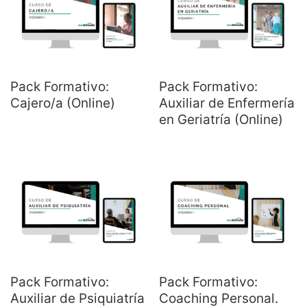
Pack Formativo:
Pack Formativo:
Cajero/a (Online)
Auxiliar de Enfermería
en Geriatría (Online)
Pack Formativo:
Pack Formativo:
Auxiliar de Psiquiatría
Coaching Personal.