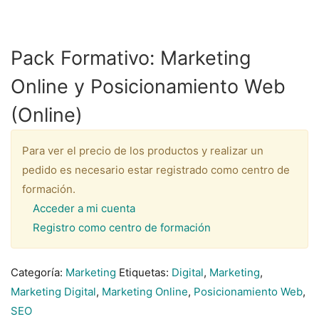
Pack Formativo: Marketing
Online y Posicionamiento Web
(Online)
Para ver el precio de los productos y realizar un
pedido es necesario estar registrado como centro de
formación.
Acceder a mi cuenta
Registro como centro de formación
Categoría:
Marketing
Etiquetas:
Digital
,
Marketing
,
Marketing Digital
,
Marketing Online
,
Posicionamiento Web
,
SEO