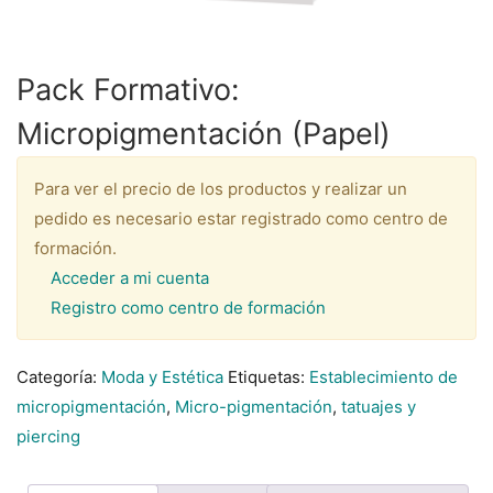
Pack Formativo:
Micropigmentación (Papel)
Para ver el precio de los productos y realizar un
pedido es necesario estar registrado como centro de
formación.
Acceder a mi cuenta
Registro como centro de formación
Categoría:
Moda y Estética
Etiquetas:
Establecimiento de
micropigmentación
,
Micro-pigmentación
,
tatuajes y
piercing