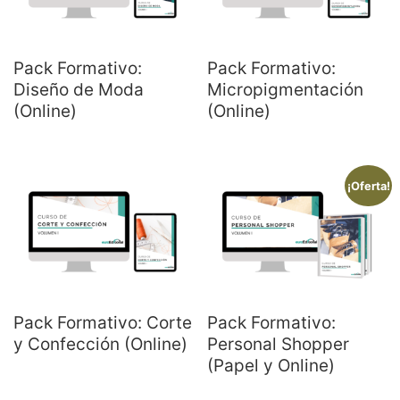
Pack Formativo:
Pack Formativo:
Diseño de Moda
Micropigmentación
(Online)
(Online)
¡Oferta!
Pack Formativo: Corte
Pack Formativo:
y Confección (Online)
Personal Shopper
(Papel y Online)