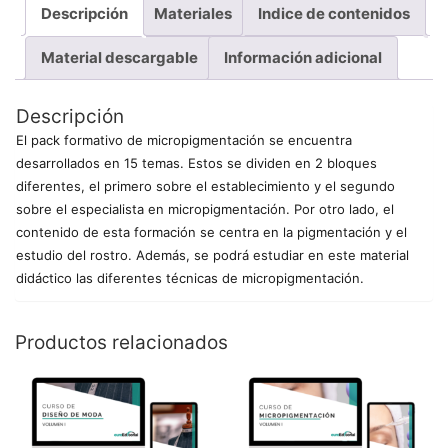
Descripción
Materiales
Indice de contenidos
Material descargable
Información adicional
Descripción
El pack formativo de micropigmentación se encuentra
desarrollados en 15 temas. Estos se dividen en 2 bloques
diferentes, el primero sobre el establecimiento y el segundo
sobre el especialista en micropigmentación. Por otro lado, el
contenido de esta formación se centra en la pigmentación y el
estudio del rostro. Además, se podrá estudiar en este material
didáctico las diferentes técnicas de micropigmentación.
Productos relacionados