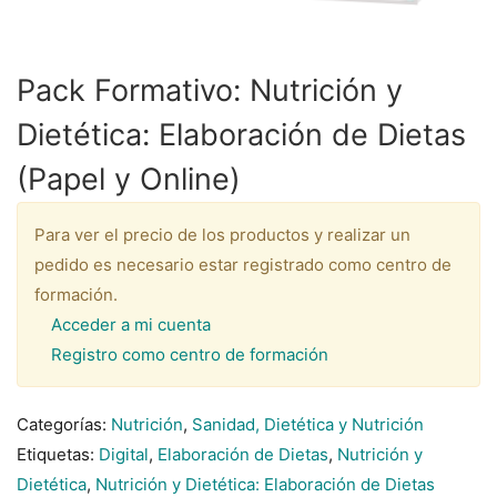
Pack Formativo: Nutrición y
Dietética: Elaboración de Dietas
(Papel y Online)
Para ver el precio de los productos y realizar un
pedido es necesario estar registrado como centro de
formación.
Acceder a mi cuenta
Registro como centro de formación
Categorías:
Nutrición
,
Sanidad, Dietética y Nutrición
Etiquetas:
Digital
,
Elaboración de Dietas
,
Nutrición y
Dietética
,
Nutrición y Dietética: Elaboración de Dietas