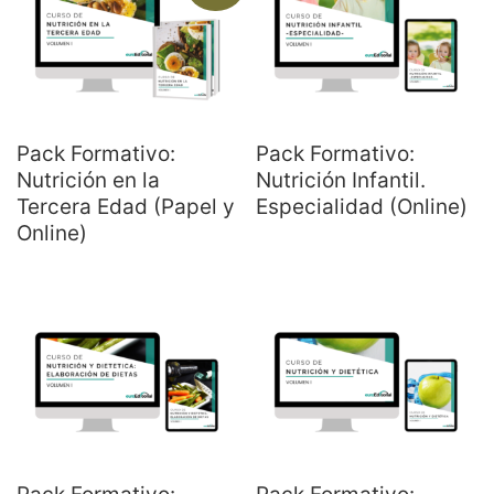
Pack Formativo:
Pack Formativo:
Nutrición en la
Nutrición Infantil.
Tercera Edad (Papel y
Especialidad (Online)
Online)