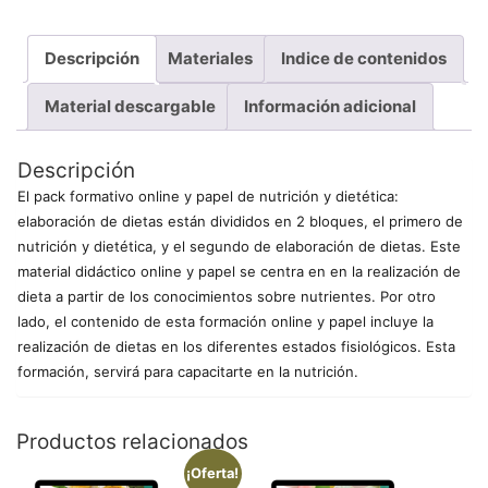
Descripción
Materiales
Indice de contenidos
Material descargable
Información adicional
Descripción
El pack formativo online y papel de nutrición y dietética:
elaboración de dietas están divididos en 2 bloques, el primero de
nutrición y dietética, y el segundo de elaboración de dietas. Este
material didáctico online y papel se centra en en la realización de
dieta a partir de los conocimientos sobre nutrientes. Por otro
lado, el contenido de esta formación online y papel incluye la
realización de dietas en los diferentes estados fisiológicos. Esta
formación, servirá para capacitarte en la nutrición.
Productos relacionados
¡Oferta!