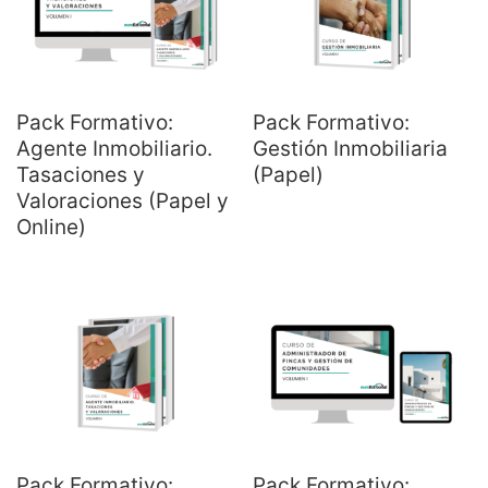
Pack Formativo:
Pack Formativo:
Agente Inmobiliario.
Gestión Inmobiliaria
Tasaciones y
(Papel)
Valoraciones (Papel y
Online)
Pack Formativo:
Pack Formativo: