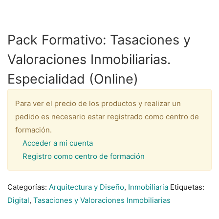
Pack Formativo: Tasaciones y
Valoraciones Inmobiliarias.
Especialidad (Online)
Para ver el precio de los productos y realizar un
pedido es necesario estar registrado como centro de
formación.
Acceder a mi cuenta
Registro como centro de formación
Categorías:
Arquitectura y Diseño
,
Inmobiliaria
Etiquetas:
Digital
,
Tasaciones y Valoraciones Inmobiliarias