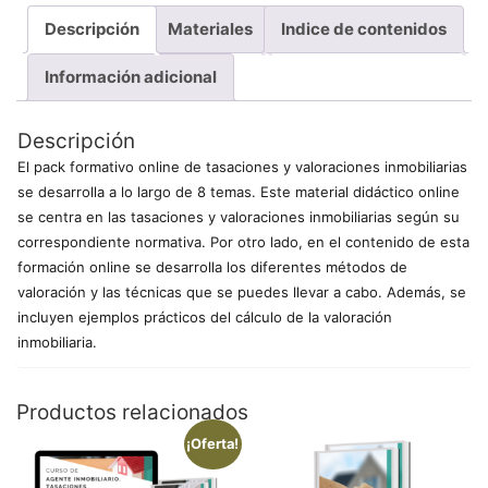
Descripción
Materiales
Indice de contenidos
Información adicional
Descripción
El pack formativo online de tasaciones y valoraciones inmobiliarias
se desarrolla a lo largo de 8 temas. Este material didáctico online
se centra en las tasaciones y valoraciones inmobiliarias según su
correspondiente normativa. Por otro lado, en el contenido de esta
formación online se desarrolla los diferentes métodos de
valoración y las técnicas que se puedes llevar a cabo. Además, se
incluyen ejemplos prácticos del cálculo de la valoración
inmobiliaria.
Productos relacionados
¡Oferta!