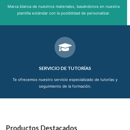
Marca blanca de nuestros materiales, basándonos en nuestra
plantilla estándar con la posibilidad de personalizar.
SERVICIO DE TUTORÍAS
Te ofrecemos nuestro servicio especializado de tutorías y
seguimiento de la formación.
Productos Destacados