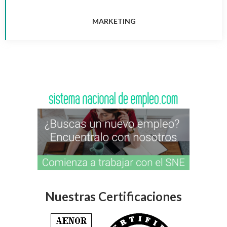
MARKETING
Nuestras Certificaciones