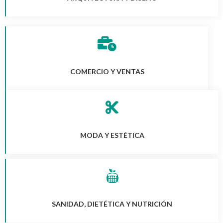
COMERCIO Y VENTAS
MODA Y ESTÉTICA
SANIDAD, DIETÉTICA Y NUTRICIÓN