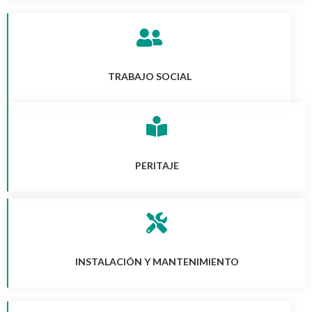
TRABAJO SOCIAL
PERITAJE
INSTALACIÓN Y MANTENIMIENTO