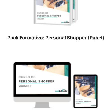
Pack Formativo: Personal Shopper (Papel)