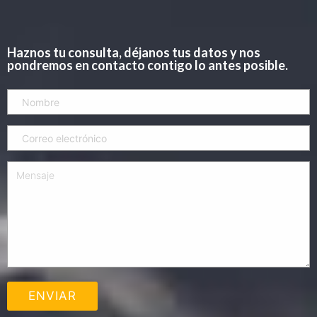
Haznos tu consulta, déjanos tus datos y nos
pondremos en contacto contigo lo antes posible.