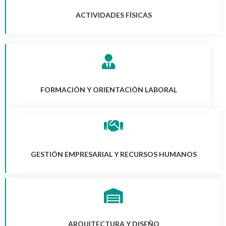
ACTIVIDADES FÍSICAS
FORMACIÓN Y ORIENTACIÓN LABORAL
GESTIÓN EMPRESARIAL Y RECURSOS HUMANOS
ARQUITECTURA Y DISEÑO