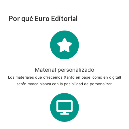
Por qué Euro Editorial
Material personalizado
Los materiales que ofrecemos (tanto en papel como en digital)
serán marca blanca con la posibilidad de personalizar.