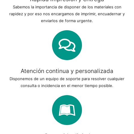
Sabemos la importancia de disponer de los materiales con
rapidez y por eso nos encargamos de imprimir, encuadernar y
enviarlos de forma urgente.
Atención continua y personalizada
Disponemos de un equipo de soporte para resolver cualquier
consulta o incidencia en el menor tiempo posible.