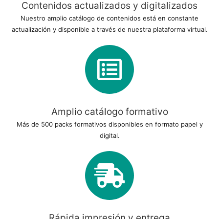
Contenidos actualizados y digitalizados
Nuestro amplio catálogo de contenidos está en constante
actualización y disponible a través de nuestra plataforma virtual.
Amplio catálogo formativo
Más de 500 packs formativos disponibles en formato papel y
digital.
Rápida impresión y entrega