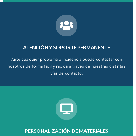
ATENCIÓN Y SOPORTE PERMANENTE
Ante cualquier problema o incidencia puede contactar con
nosotros de forma fácil y rápida a través de nuestras distintas
vías de contacto.
PERSONALIZACIÓN DE MATERIALES