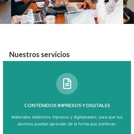
Nuestros servicios
CONTENIDOS IMPRESOS Y DIGITALES
Materiales didácticos impresos y digitalizados, para que tus
alumnos puedan aprender de la forma que prefieran.