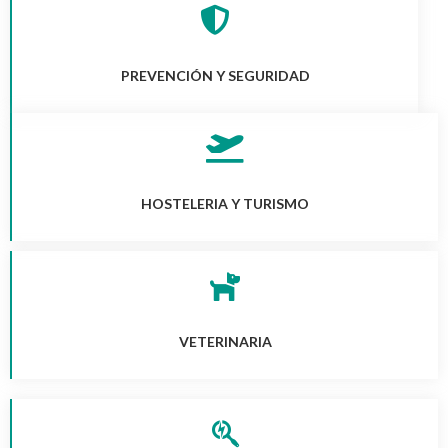
PREVENCIÓN Y SEGURIDAD
HOSTELERIA Y TURISMO
VETERINARIA