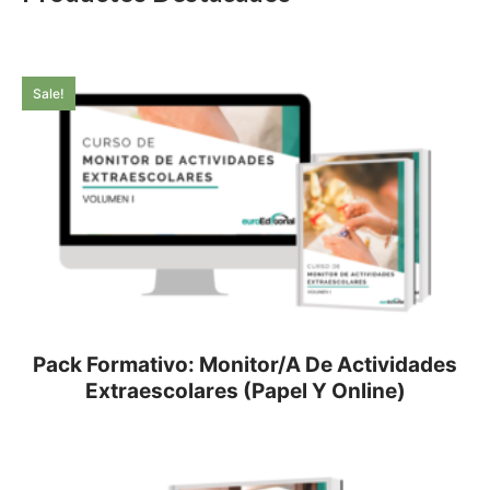
Sale!
Pack Formativo: Monitor/a De Actividades
Extraescolares (Papel Y Online)