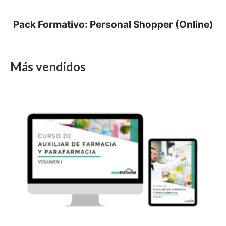
Pack Formativo: Personal Shopper (Online)
Más vendidos