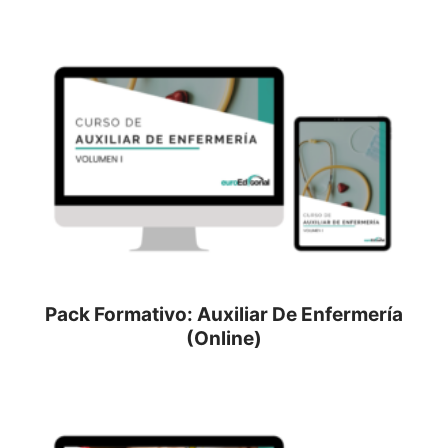
Pack Formativo: Auxiliar De Enfermería
(Online)