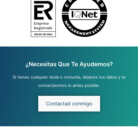
¿Necesitas Que Te Ayudemos?
Si tienes cualquier duda o consulta, déjanos tus datos y te
contactaremos lo antes posible.
Contactad conmigo