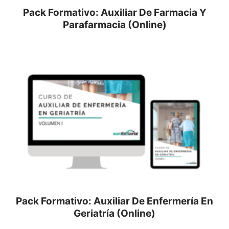
Pack Formativo: Auxiliar De Farmacia Y
Parafarmacia (Online)
Pack Formativo: Auxiliar De Enfermería En
Geriatría (Online)