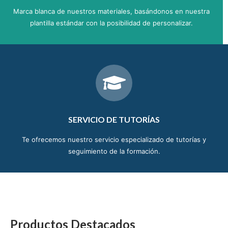
Marca blanca de nuestros materiales, basándonos en nuestra
plantilla estándar con la posibilidad de personalizar.
SERVICIO DE TUTORÍAS
Te ofrecemos nuestro servicio especializado de tutorías y
seguimiento de la formación.
Productos Destacados