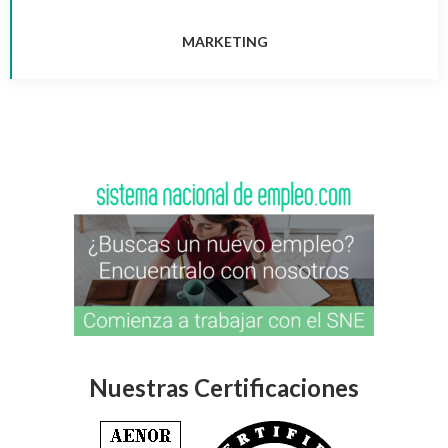
MARKETING
Nuestras Certificaciones