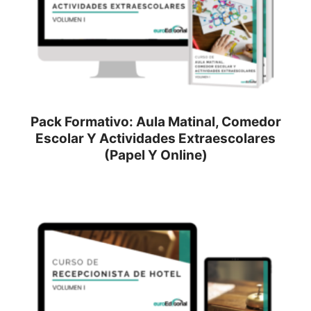
Pack Formativo: Aula Matinal, Comedor
Escolar Y Actividades Extraescolares
(Papel Y Online)