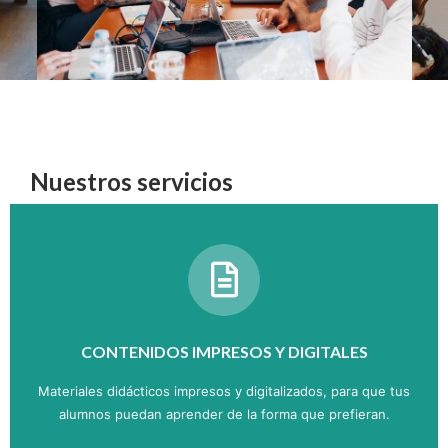
Nuestros servicios
CONTENIDOS IMPRESOS Y DIGITALES
Materiales didácticos impresos y digitalizados, para que tus
alumnos puedan aprender de la forma que prefieran.