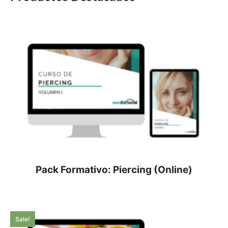
Pack Formativo: Piercing (Online)
Sale!