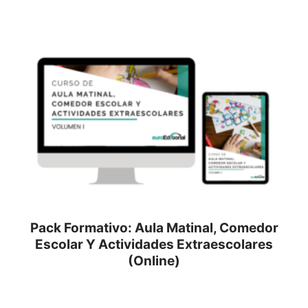
Pack Formativo: Aula Matinal, Comedor
Escolar Y Actividades Extraescolares
(Online)