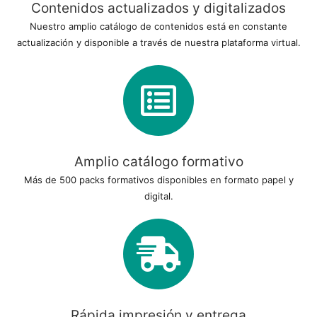
Contenidos actualizados y digitalizados
Nuestro amplio catálogo de contenidos está en constante
actualización y disponible a través de nuestra plataforma virtual.
Amplio catálogo formativo
Más de 500 packs formativos disponibles en formato papel y
digital.
Rápida impresión y entrega