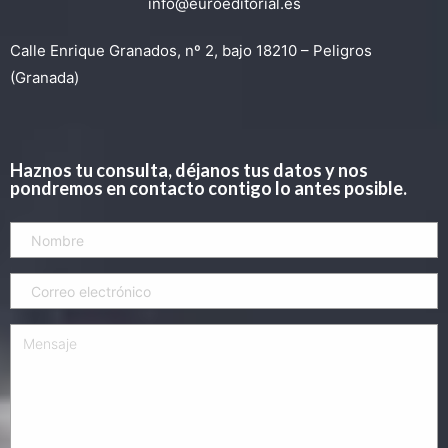
info@euroeditorial.es
Calle Enrique Granados, nº 2, bajo 18210 – Peligros
(Granada)
Haznos tu consulta, déjanos tus datos y nos
pondremos en contacto contigo lo antes posible.