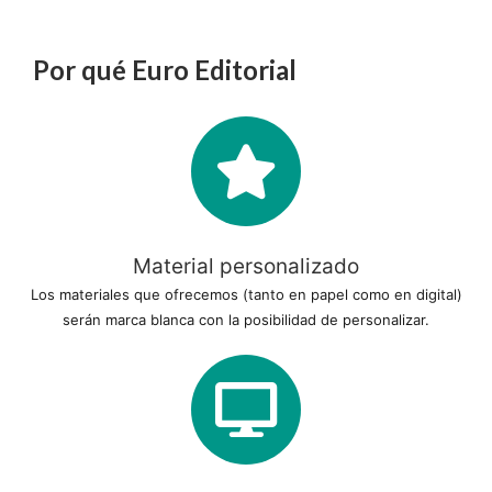
Por qué Euro Editorial
Material personalizado
Los materiales que ofrecemos (tanto en papel como en digital)
serán marca blanca con la posibilidad de personalizar.