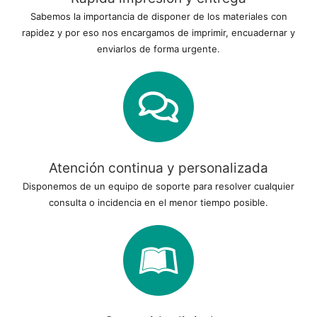
Sabemos la importancia de disponer de los materiales con
rapidez y por eso nos encargamos de imprimir, encuadernar y
enviarlos de forma urgente.
Atención continua y personalizada
Disponemos de un equipo de soporte para resolver cualquier
consulta o incidencia en el menor tiempo posible.