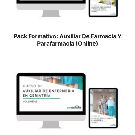
Pack Formativo: Auxiliar De Farmacia Y
Parafarmacia (Online)