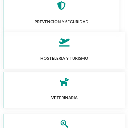
PREVENCIÓN Y SEGURIDAD
HOSTELERIA Y TURISMO
VETERINARIA