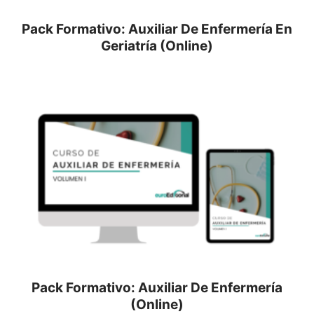
Pack Formativo: Auxiliar De Enfermería En
Geriatría (Online)
Pack Formativo: Auxiliar De Enfermería
(Online)