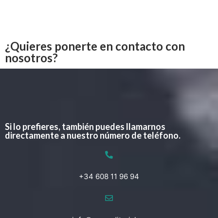
¿Quieres ponerte en contacto con
nosotros?
Si lo prefieres, también puedes llamarnos
directamente a nuestro número de teléfono.
+34 608 11 96 94