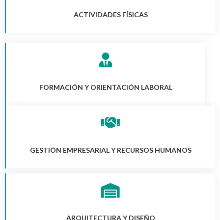
ACTIVIDADES FÍSICAS
FORMACIÓN Y ORIENTACIÓN LABORAL
GESTIÓN EMPRESARIAL Y RECURSOS HUMANOS
ARQUITECTURA Y DISEÑO