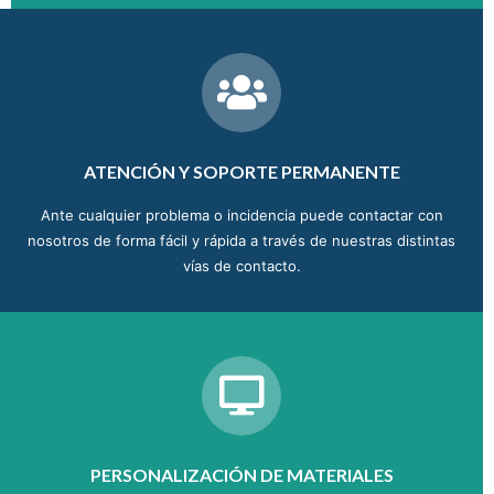
ATENCIÓN Y SOPORTE PERMANENTE
Ante cualquier problema o incidencia puede contactar con
nosotros de forma fácil y rápida a través de nuestras distintas
vías de contacto.
PERSONALIZACIÓN DE MATERIALES