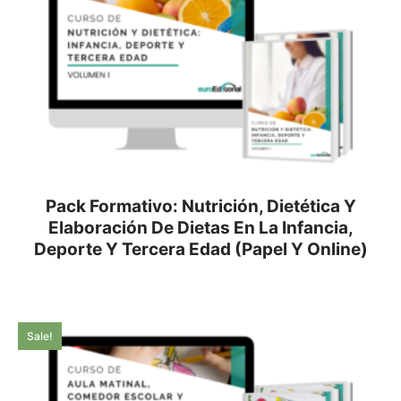
Pack Formativo: Nutrición, Dietética Y
Elaboración De Dietas En La Infancia,
Deporte Y Tercera Edad (Papel Y Online)
Sale!