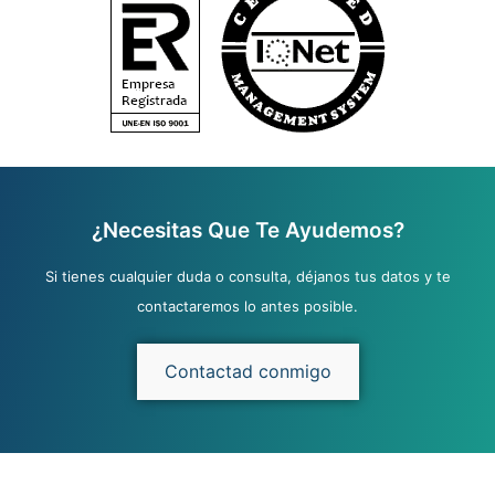
¿Necesitas Que Te Ayudemos?
Si tienes cualquier duda o consulta, déjanos tus datos y te
contactaremos lo antes posible.
Contactad conmigo