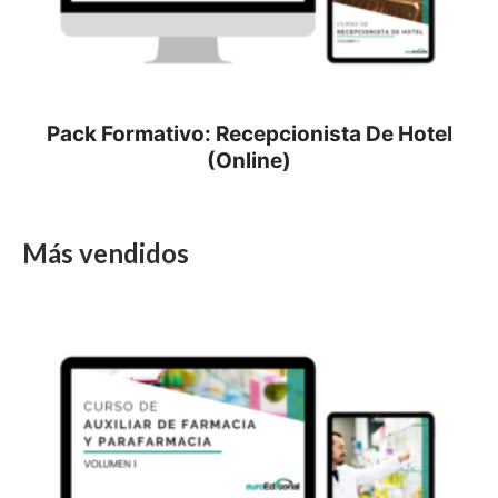
Pack Formativo: Recepcionista De Hotel
(Online)
Más vendidos