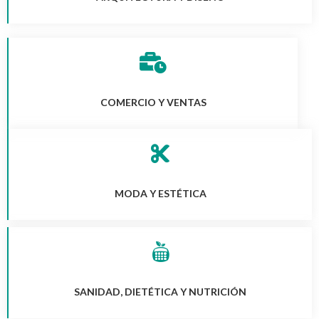
COMERCIO Y VENTAS
MODA Y ESTÉTICA
SANIDAD, DIETÉTICA Y NUTRICIÓN