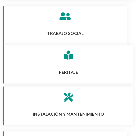
TRABAJO SOCIAL
PERITAJE
INSTALACIÓN Y MANTENIMIENTO