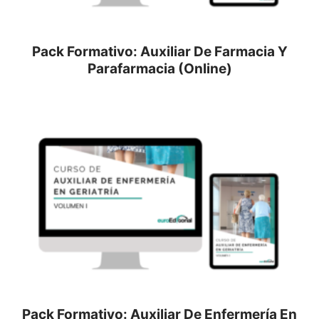
Pack Formativo: Auxiliar De Farmacia Y
Parafarmacia (Online)
Pack Formativo: Auxiliar De Enfermería En