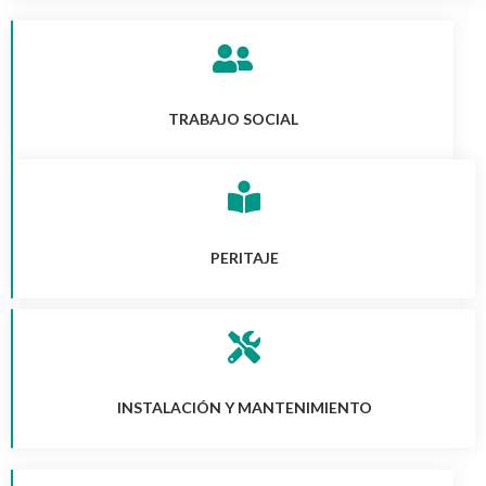
TRABAJO SOCIAL
PERITAJE
INSTALACIÓN Y MANTENIMIENTO