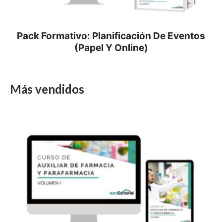
Pack Formativo: Planificación De Eventos
(Papel Y Online)
Más vendidos