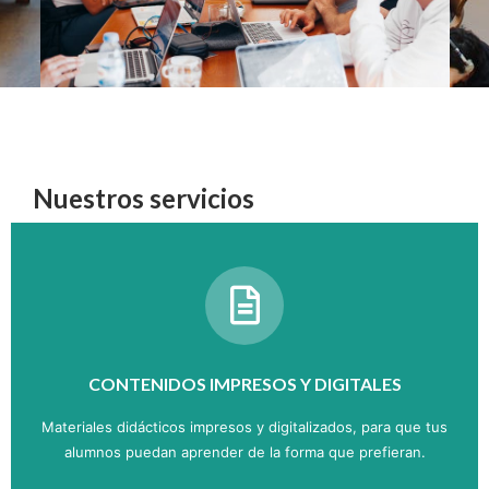
Nuestros servicios
CONTENIDOS IMPRESOS Y DIGITALES
Materiales didácticos impresos y digitalizados, para que tus
alumnos puedan aprender de la forma que prefieran.