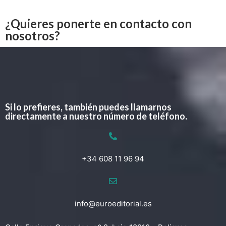
¿Quieres ponerte en contacto con
nosotros?
Si lo prefieres, también puedes llamarnos
directamente a nuestro número de teléfono.
+34 608 11 96 94
info@euroeditorial.es