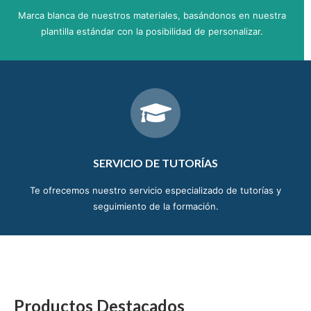
Marca blanca de nuestros materiales, basándonos en nuestra
plantilla estándar con la posibilidad de personalizar.
SERVICIO DE TUTORÍAS
Te ofrecemos nuestro servicio especializado de tutorías y
seguimiento de la formación.
Productos Destacados