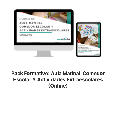
Pack Formativo: Aula Matinal, Comedor
Escolar Y Actividades Extraescolares
(Online)