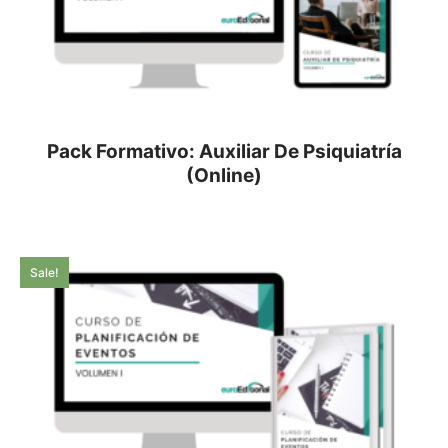
Pack Formativo: Auxiliar De Psiquiatría
(Online)
Sale!