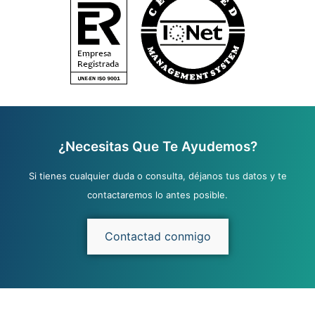
¿Necesitas Que Te Ayudemos?
Si tienes cualquier duda o consulta, déjanos tus datos y te
contactaremos lo antes posible.
Contactad conmigo