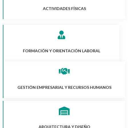
ACTIVIDADES FÍSICAS
FORMACIÓN Y ORIENTACIÓN LABORAL
GESTIÓN EMPRESARIAL Y RECURSOS HUMANOS
ARQUITECTURA Y DISEÑO