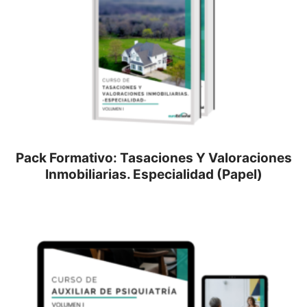
Pack Formativo: Tasaciones Y Valoraciones
Inmobiliarias. Especialidad (Papel)