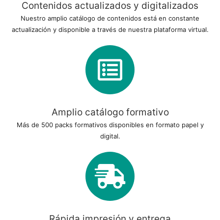
Contenidos actualizados y digitalizados
Nuestro amplio catálogo de contenidos está en constante
actualización y disponible a través de nuestra plataforma virtual.
Amplio catálogo formativo
Más de 500 packs formativos disponibles en formato papel y
digital.
Rápida impresión y entrega