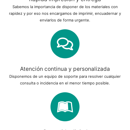
Sabemos la importancia de disponer de los materiales con
rapidez y por eso nos encargamos de imprimir, encuadernar y
enviarlos de forma urgente.
Atención continua y personalizada
Disponemos de un equipo de soporte para resolver cualquier
consulta o incidencia en el menor tiempo posible.