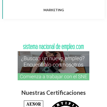
MARKETING
Nuestras Certificaciones