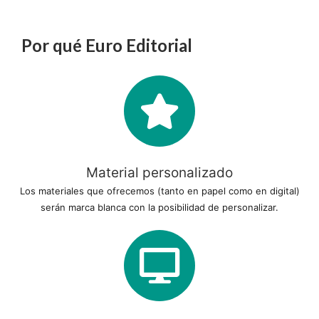
Por qué Euro Editorial
Material personalizado
Los materiales que ofrecemos (tanto en papel como en digital)
serán marca blanca con la posibilidad de personalizar.