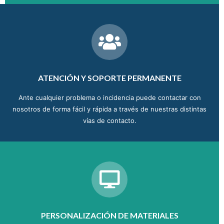
ATENCIÓN Y SOPORTE PERMANENTE
Ante cualquier problema o incidencia puede contactar con
nosotros de forma fácil y rápida a través de nuestras distintas
vías de contacto.
PERSONALIZACIÓN DE MATERIALES