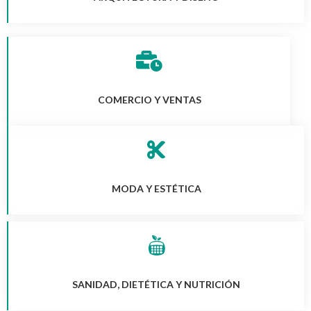
COMERCIO Y VENTAS
MODA Y ESTÉTICA
SANIDAD, DIETÉTICA Y NUTRICIÓN