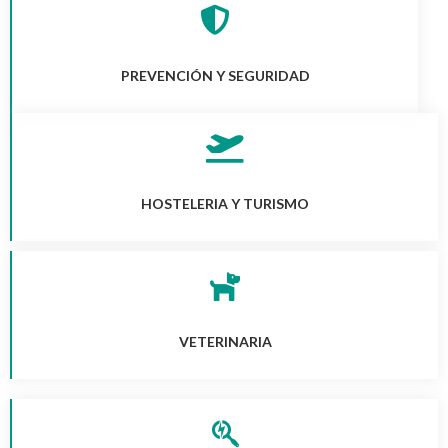
PREVENCIÓN Y SEGURIDAD
HOSTELERIA Y TURISMO
VETERINARIA