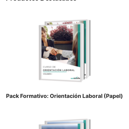
Pack Formativo: Orientación Laboral (Papel)