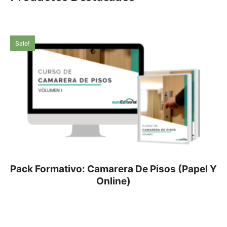
Sale!
Pack Formativo: Camarera De Pisos (Papel Y
Online)