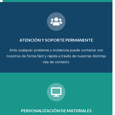
ATENCIÓN Y SOPORTE PERMANENTE
Ante cualquier problema o incidencia puede contactar con
nosotros de forma fácil y rápida a través de nuestras distintas
vías de contacto.
PERSONALIZACIÓN DE MATERIALES