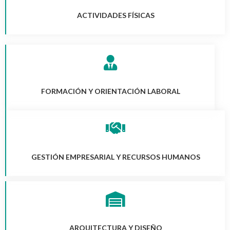
ACTIVIDADES FÍSICAS
FORMACIÓN Y ORIENTACIÓN LABORAL
GESTIÓN EMPRESARIAL Y RECURSOS HUMANOS
ARQUITECTURA Y DISEÑO