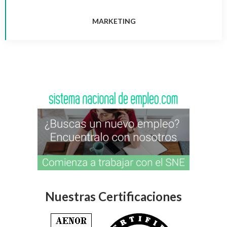
MARKETING
Nuestras Certificaciones