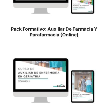
Pack Formativo: Auxiliar De Farmacia Y
Parafarmacia (Online)