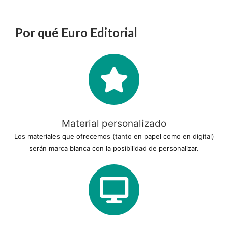
Por qué Euro Editorial
Material personalizado
Los materiales que ofrecemos (tanto en papel como en digital)
serán marca blanca con la posibilidad de personalizar.