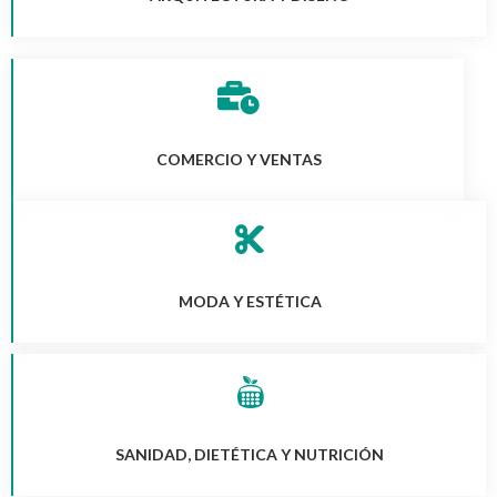
COMERCIO Y VENTAS
MODA Y ESTÉTICA
SANIDAD, DIETÉTICA Y NUTRICIÓN