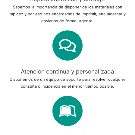
Sabemos la importancia de disponer de los materiales con
rapidez y por eso nos encargamos de imprimir, encuadernar y
enviarlos de forma urgente.
Atención continua y personalizada
Disponemos de un equipo de soporte para resolver cualquier
consulta o incidencia en el menor tiempo posible.