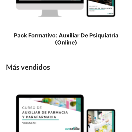
Pack Formativo: Auxiliar De Psiquiatría
(Online)
Más vendidos