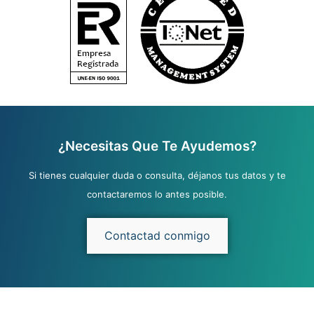
¿Necesitas Que Te Ayudemos?
Si tienes cualquier duda o consulta, déjanos tus datos y te
contactaremos lo antes posible.
Contactad conmigo