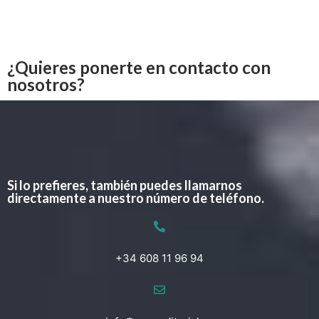
¿Quieres ponerte en contacto con
nosotros?
Si lo prefieres, también puedes llamarnos
directamente a nuestro número de teléfono.
+34 608 11 96 94