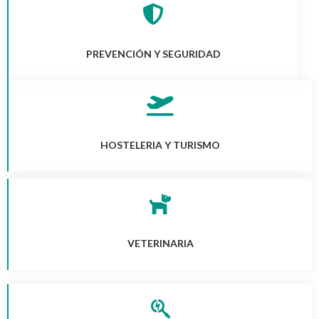
PREVENCIÓN Y SEGURIDAD
HOSTELERIA Y TURISMO
VETERINARIA