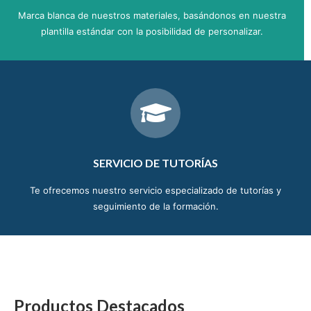
Marca blanca de nuestros materiales, basándonos en nuestra
plantilla estándar con la posibilidad de personalizar.
SERVICIO DE TUTORÍAS
Te ofrecemos nuestro servicio especializado de tutorías y
seguimiento de la formación.
Productos Destacados