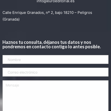
info@euroeditorial.es
Calle Enrique Granados, nº 2, bajo 18210 – Peligros
(Granada)
Haznos tu consulta, déjanos tus datos y nos
pondremos en contacto contigo lo antes posible.