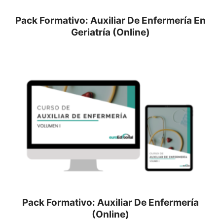
Pack Formativo: Auxiliar De Enfermería En
Geriatría (Online)
Pack Formativo: Auxiliar De Enfermería
(Online)