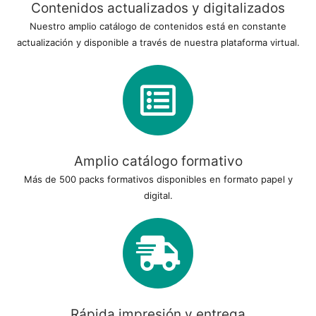
Contenidos actualizados y digitalizados
Nuestro amplio catálogo de contenidos está en constante
actualización y disponible a través de nuestra plataforma virtual.
Amplio catálogo formativo
Más de 500 packs formativos disponibles en formato papel y
digital.
Rápida impresión y entrega