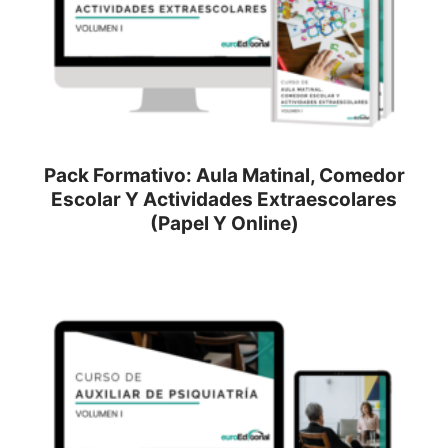
Pack Formativo: Aula Matinal, Comedor
Escolar Y Actividades Extraescolares
(Papel Y Online)