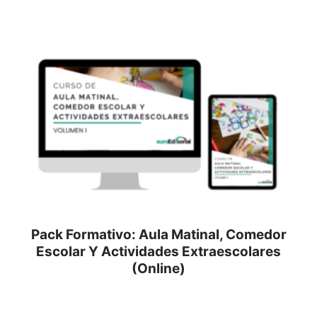
Pack Formativo: Aula Matinal, Comedor
Escolar Y Actividades Extraescolares
(Online)