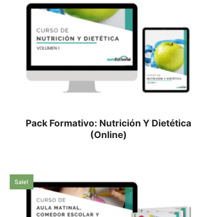
Pack Formativo: Nutrición Y Dietética
(Online)
Sale!