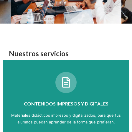
Nuestros servicios
CONTENIDOS IMPRESOS Y DIGITALES
Materiales didácticos impresos y digitalizados, para que tus
alumnos puedan aprender de la forma que prefieran.