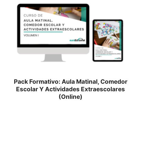
Pack Formativo: Aula Matinal, Comedor
Escolar Y Actividades Extraescolares
(Online)