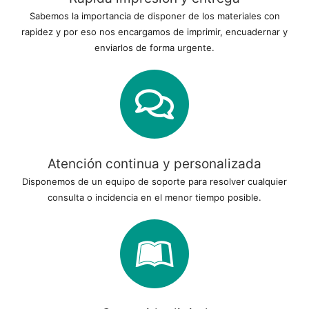
Sabemos la importancia de disponer de los materiales con
rapidez y por eso nos encargamos de imprimir, encuadernar y
enviarlos de forma urgente.
Atención continua y personalizada
Disponemos de un equipo de soporte para resolver cualquier
consulta o incidencia en el menor tiempo posible.