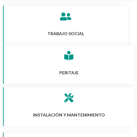
TRABAJO SOCIAL
PERITAJE
INSTALACIÓN Y MANTENIMIENTO