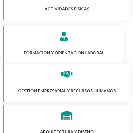
ACTIVIDADES FÍSICAS
FORMACIÓN Y ORIENTACIÓN LABORAL
GESTIÓN EMPRESARIAL Y RECURSOS HUMANOS
ARQUITECTURA Y DISEÑO