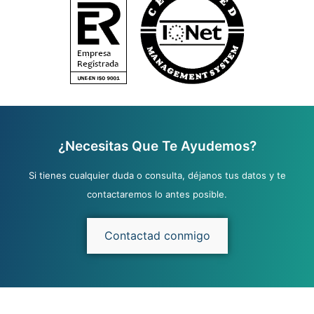
¿Necesitas Que Te Ayudemos?
Si tienes cualquier duda o consulta, déjanos tus datos y te
contactaremos lo antes posible.
Contactad conmigo