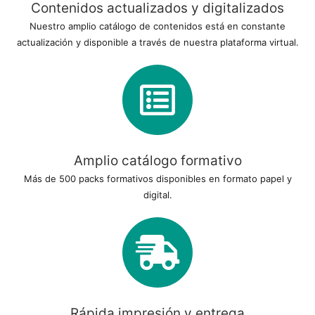
Contenidos actualizados y digitalizados
Nuestro amplio catálogo de contenidos está en constante
actualización y disponible a través de nuestra plataforma virtual.
Amplio catálogo formativo
Más de 500 packs formativos disponibles en formato papel y
digital.
Rápida impresión y entrega