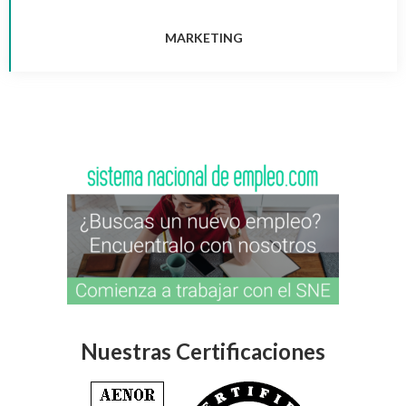
MARKETING
Nuestras Certificaciones