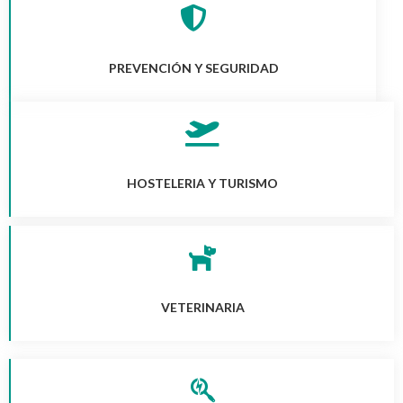
PREVENCIÓN Y SEGURIDAD
HOSTELERIA Y TURISMO
VETERINARIA