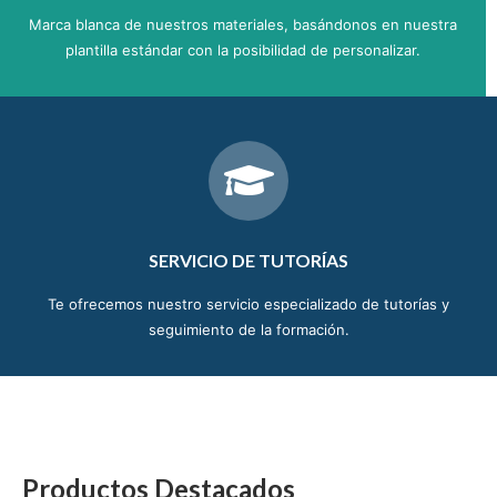
Marca blanca de nuestros materiales, basándonos en nuestra
plantilla estándar con la posibilidad de personalizar.
SERVICIO DE TUTORÍAS
Te ofrecemos nuestro servicio especializado de tutorías y
seguimiento de la formación.
Productos Destacados