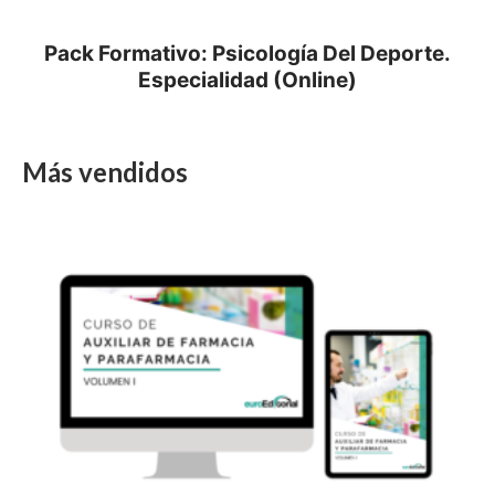
Pack Formativo: Psicología Del Deporte.
Especialidad (Online)
Más vendidos