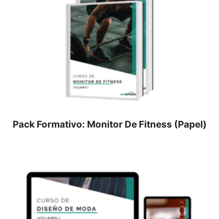
Pack Formativo: Monitor De Fitness (Papel)