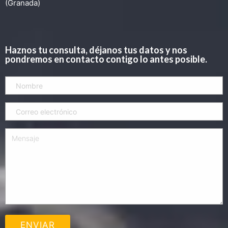
(Granada)
Haznos tu consulta, déjanos tus datos y nos
pondremos en contacto contigo lo antes posible.