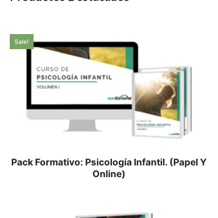
Sale!
Pack Formativo: Psicología Infantil. (Papel Y
Online)