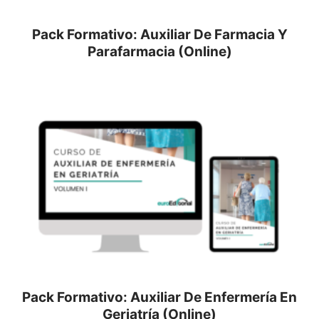
Pack Formativo: Auxiliar De Farmacia Y
Parafarmacia (Online)
Pack Formativo: Auxiliar De Enfermería En
Geriatría (Online)