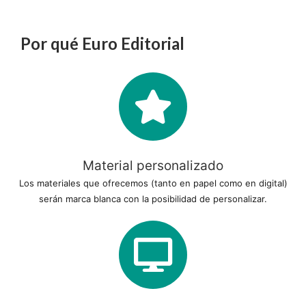
Por qué Euro Editorial
Material personalizado
Los materiales que ofrecemos (tanto en papel como en digital)
serán marca blanca con la posibilidad de personalizar.