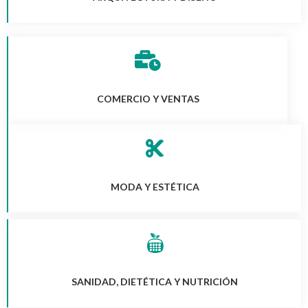
COMERCIO Y VENTAS
MODA Y ESTÉTICA
SANIDAD, DIETÉTICA Y NUTRICIÓN