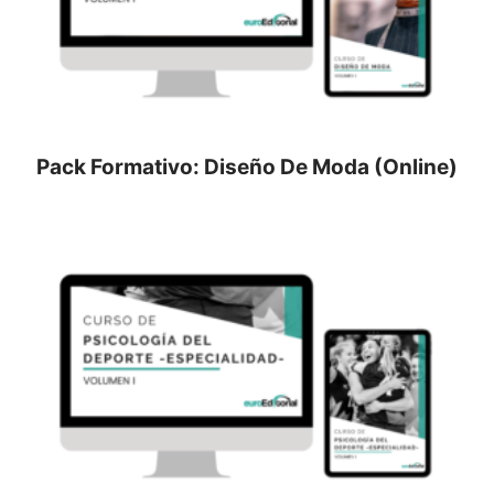
Pack Formativo: Diseño De Moda (Online)