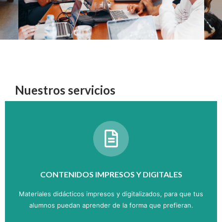
Nuestros servicios
CONTENIDOS IMPRESOS Y DIGITALES
Materiales didácticos impresos y digitalizados, para que tus
alumnos puedan aprender de la forma que prefieran.