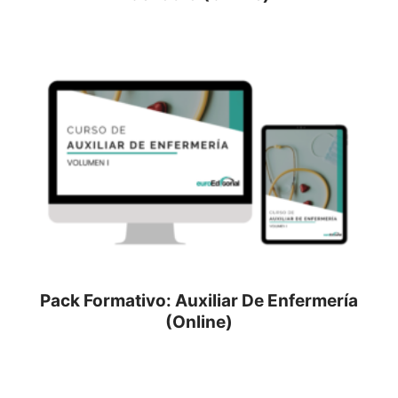
Pack Formativo: Auxiliar De Enfermería
(Online)