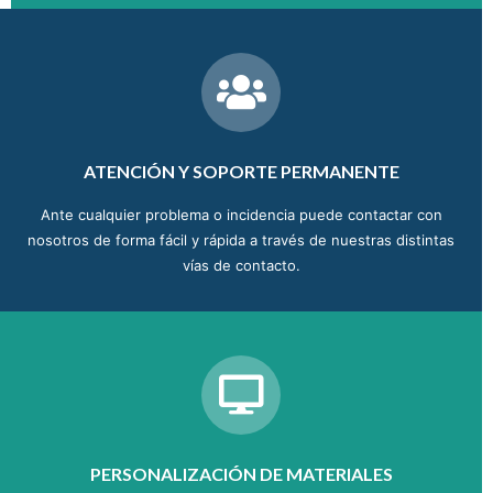
ATENCIÓN Y SOPORTE PERMANENTE
Ante cualquier problema o incidencia puede contactar con
nosotros de forma fácil y rápida a través de nuestras distintas
vías de contacto.
PERSONALIZACIÓN DE MATERIALES