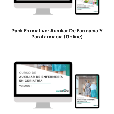
Pack Formativo: Auxiliar De Farmacia Y
Parafarmacia (Online)