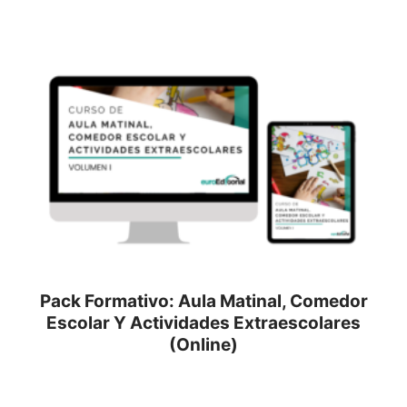
Pack Formativo: Aula Matinal, Comedor
Escolar Y Actividades Extraescolares
(Online)