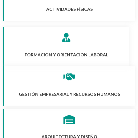
ACTIVIDADES FÍSICAS
FORMACIÓN Y ORIENTACIÓN LABORAL
GESTIÓN EMPRESARIAL Y RECURSOS HUMANOS
ARQUITECTURA Y DISEÑO