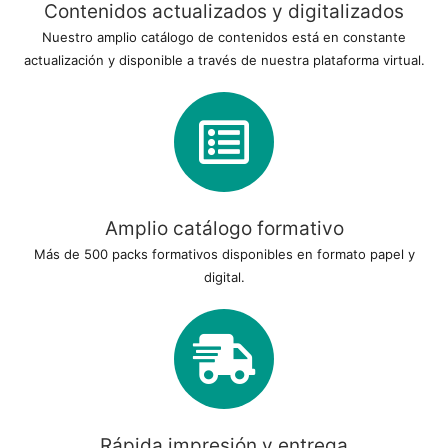
Contenidos actualizados y digitalizados
Nuestro amplio catálogo de contenidos está en constante
actualización y disponible a través de nuestra plataforma virtual.
Amplio catálogo formativo
Más de 500 packs formativos disponibles en formato papel y
digital.
Rápida impresión y entrega