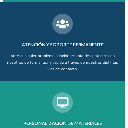
ATENCIÓN Y SOPORTE PERMANENTE
Ante cualquier problema o incidencia puede contactar con
nosotros de forma fácil y rápida a través de nuestras distintas
vías de contacto.
PERSONALIZACIÓN DE MATERIALES