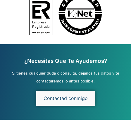
¿Necesitas Que Te Ayudemos?
Si tienes cualquier duda o consulta, déjanos tus datos y te
contactaremos lo antes posible.
Contactad conmigo