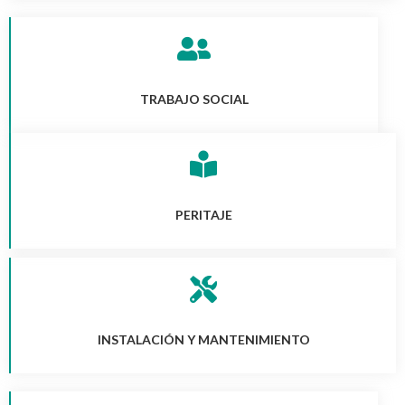
TRABAJO SOCIAL
PERITAJE
INSTALACIÓN Y MANTENIMIENTO