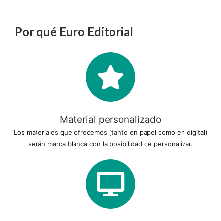
Por qué Euro Editorial
Material personalizado
Los materiales que ofrecemos (tanto en papel como en digital)
serán marca blanca con la posibilidad de personalizar.