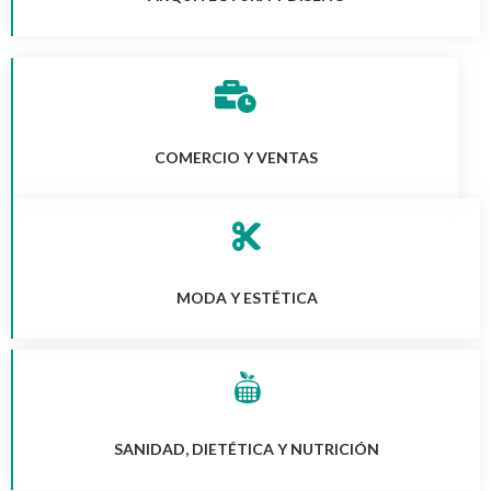
COMERCIO Y VENTAS
MODA Y ESTÉTICA
SANIDAD, DIETÉTICA Y NUTRICIÓN