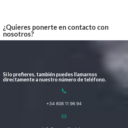
¿Quieres ponerte en contacto con
nosotros?
Si lo prefieres, también puedes llamarnos
directamente a nuestro número de teléfono.
+34 608 11 96 94