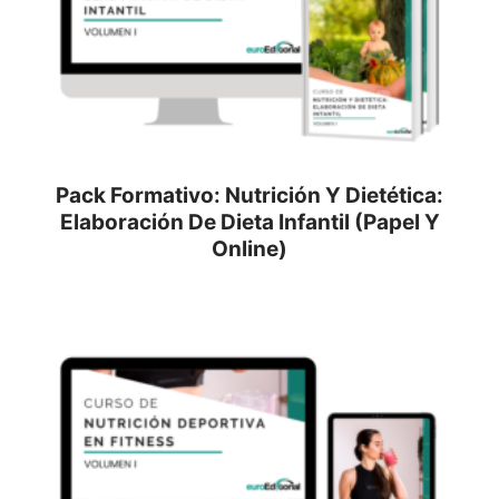
Pack Formativo: Nutrición Y Dietética:
Elaboración De Dieta Infantil (Papel Y
Online)