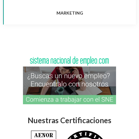
MARKETING
Nuestras Certificaciones