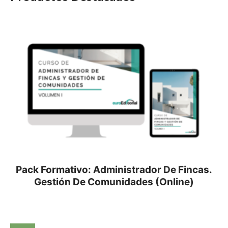
Pack Formativo: Administrador De Fincas.
Gestión De Comunidades (Online)