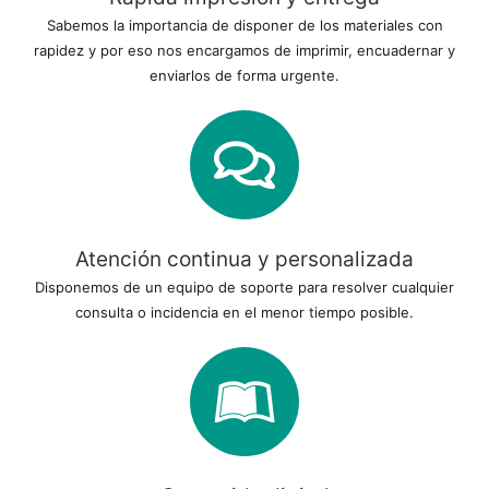
Sabemos la importancia de disponer de los materiales con
rapidez y por eso nos encargamos de imprimir, encuadernar y
enviarlos de forma urgente.
Atención continua y personalizada
Disponemos de un equipo de soporte para resolver cualquier
consulta o incidencia en el menor tiempo posible.