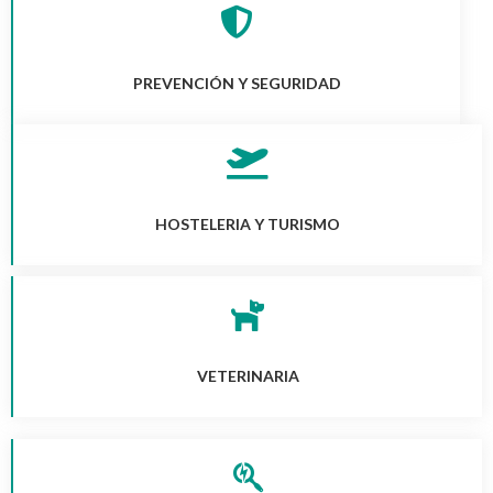
PREVENCIÓN Y SEGURIDAD
HOSTELERIA Y TURISMO
VETERINARIA