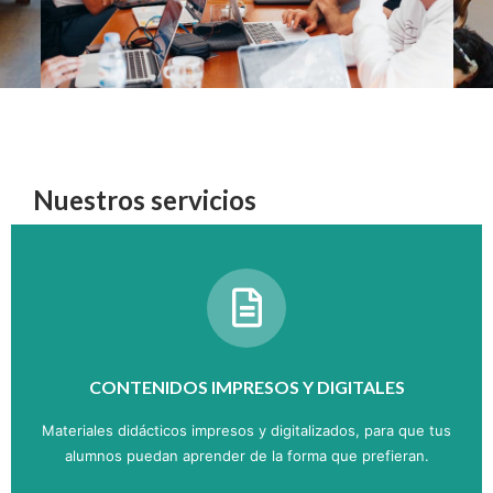
Nuestros servicios
CONTENIDOS IMPRESOS Y DIGITALES
Materiales didácticos impresos y digitalizados, para que tus
alumnos puedan aprender de la forma que prefieran.