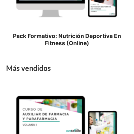
Pack Formativo: Nutrición Deportiva En
Fitness (Online)
Más vendidos