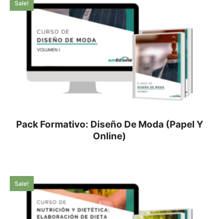
Sale!
Pack Formativo: Diseño De Moda (Papel Y
Online)
Sale!