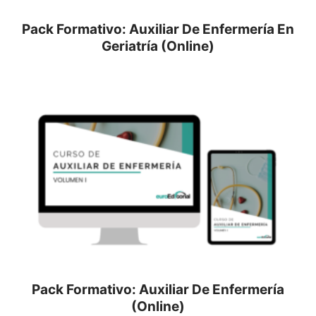
Pack Formativo: Auxiliar De Enfermería En
Geriatría (Online)
Pack Formativo: Auxiliar De Enfermería
(Online)