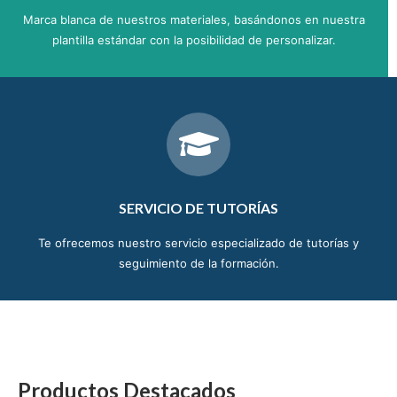
Marca blanca de nuestros materiales, basándonos en nuestra
plantilla estándar con la posibilidad de personalizar.
SERVICIO DE TUTORÍAS
Te ofrecemos nuestro servicio especializado de tutorías y
seguimiento de la formación.
Productos Destacados