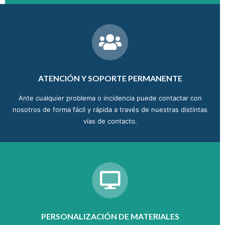
ATENCIÓN Y SOPORTE PERMANENTE
Ante cualquier problema o incidencia puede contactar con
nosotros de forma fácil y rápida a través de nuestras distintas
vías de contacto.
PERSONALIZACIÓN DE MATERIALES