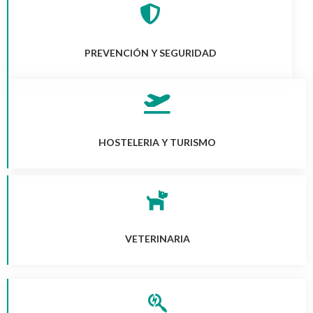
PREVENCIÓN Y SEGURIDAD
HOSTELERIA Y TURISMO
VETERINARIA