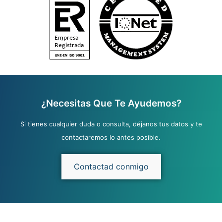
¿Necesitas Que Te Ayudemos?
Si tienes cualquier duda o consulta, déjanos tus datos y te
contactaremos lo antes posible.
Contactad conmigo