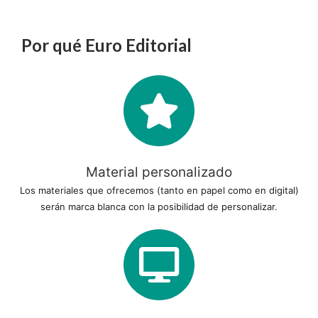
Por qué Euro Editorial
Material personalizado
Los materiales que ofrecemos (tanto en papel como en digital)
serán marca blanca con la posibilidad de personalizar.