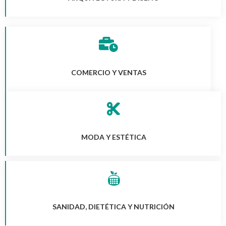
COMERCIO Y VENTAS
MODA Y ESTÉTICA
SANIDAD, DIETÉTICA Y NUTRICIÓN