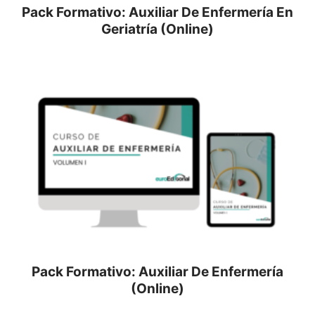
Pack Formativo: Auxiliar De Enfermería En
Geriatría (Online)
Pack Formativo: Auxiliar De Enfermería
(Online)