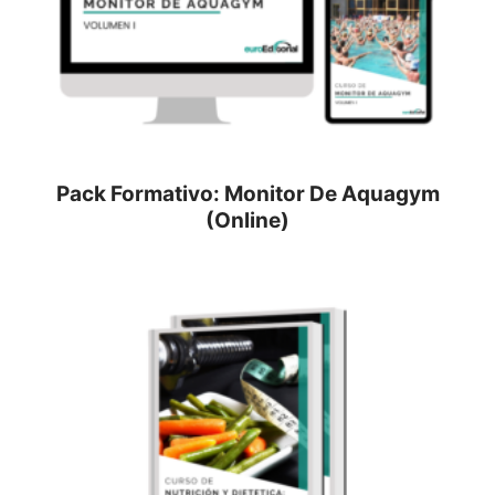
Pack Formativo: Monitor De Aquagym
(Online)