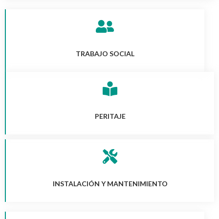
TRABAJO SOCIAL
PERITAJE
INSTALACIÓN Y MANTENIMIENTO