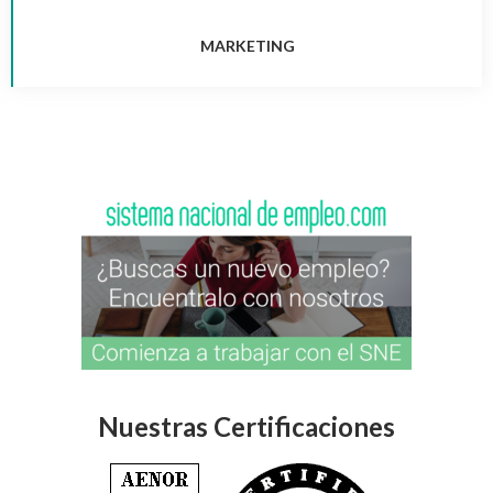
MARKETING
Nuestras Certificaciones