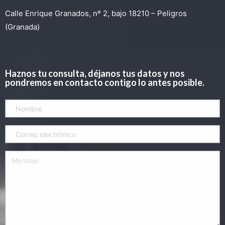
Calle Enrique Granados, nº 2, bajo 18210 – Peligros
(Granada)
Haznos tu consulta, déjanos tus datos y nos
pondremos en contacto contigo lo antes posible.