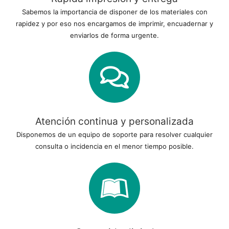
Sabemos la importancia de disponer de los materiales con
rapidez y por eso nos encargamos de imprimir, encuadernar y
enviarlos de forma urgente.
Atención continua y personalizada
Disponemos de un equipo de soporte para resolver cualquier
consulta o incidencia en el menor tiempo posible.