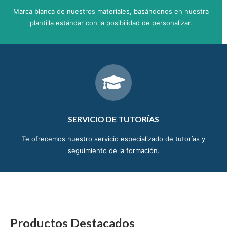
Marca blanca de nuestros materiales, basándonos en nuestra
plantilla estándar con la posibilidad de personalizar.
SERVICIO DE TUTORÍAS
Te ofrecemos nuestro servicio especializado de tutorías y
seguimiento de la formación.
Productos Destacados