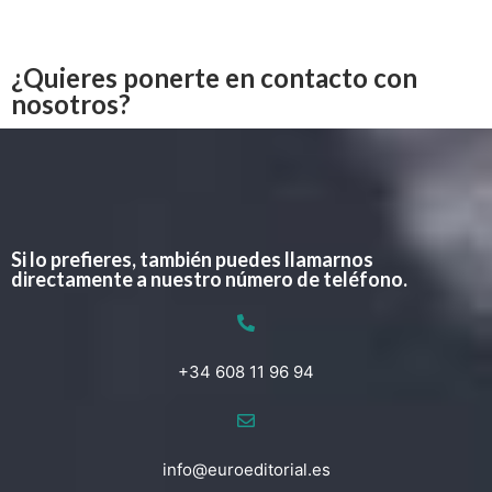
¿Quieres ponerte en contacto con
nosotros?
Si lo prefieres, también puedes llamarnos
directamente a nuestro número de teléfono.
+34 608 11 96 94
info@euroeditorial.es