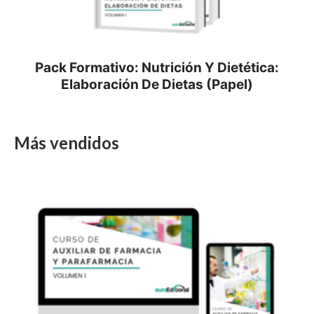
Pack Formativo: Nutrición Y Dietética:
Elaboración De Dietas (Papel)
Más vendidos