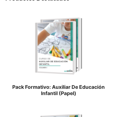
Pack Formativo: Auxiliar De Educación
Infantil (Papel)