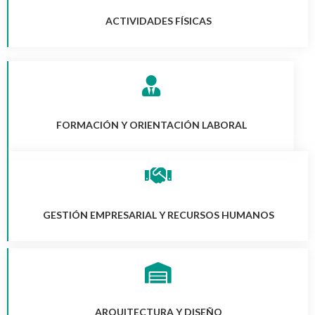
ACTIVIDADES FÍSICAS
FORMACIÓN Y ORIENTACIÓN LABORAL
GESTIÓN EMPRESARIAL Y RECURSOS HUMANOS
ARQUITECTURA Y DISEÑO