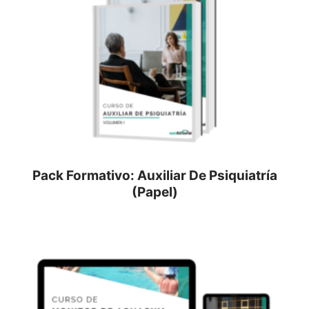
Pack Formativo: Auxiliar De Psiquiatría
(Papel)