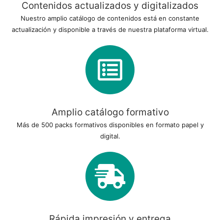
Contenidos actualizados y digitalizados
Nuestro amplio catálogo de contenidos está en constante
actualización y disponible a través de nuestra plataforma virtual.
Amplio catálogo formativo
Más de 500 packs formativos disponibles en formato papel y
digital.
Rápida impresión y entrega