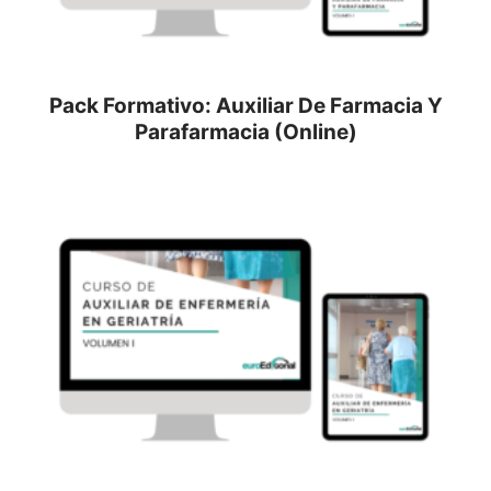
Pack Formativo: Auxiliar De Farmacia Y
Parafarmacia (Online)