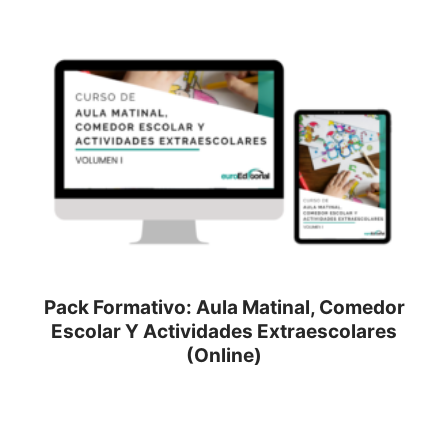
Pack Formativo: Aula Matinal, Comedor
Escolar Y Actividades Extraescolares
(Online)