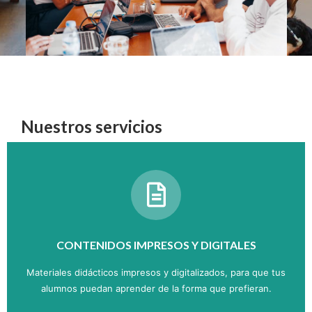
Nuestros servicios
CONTENIDOS IMPRESOS Y DIGITALES
Materiales didácticos impresos y digitalizados, para que tus
alumnos puedan aprender de la forma que prefieran.