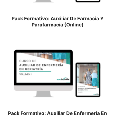
Pack Formativo: Auxiliar De Farmacia Y
Parafarmacia (Online)
Pack Formativo: Auxiliar De Enfermería En