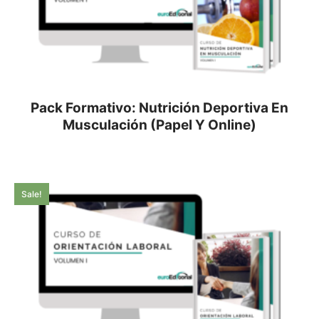
Pack Formativo: Nutrición Deportiva En
Musculación (Papel Y Online)
Sale!