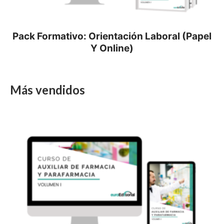
Pack Formativo: Orientación Laboral (Papel
Y Online)
Más vendidos