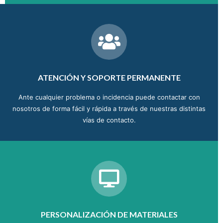
ATENCIÓN Y SOPORTE PERMANENTE
Ante cualquier problema o incidencia puede contactar con
nosotros de forma fácil y rápida a través de nuestras distintas
vías de contacto.
PERSONALIZACIÓN DE MATERIALES