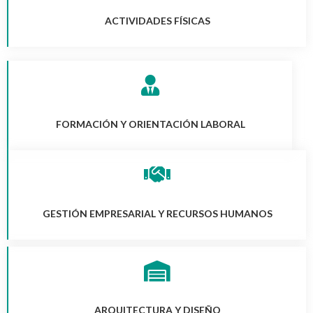
ACTIVIDADES FÍSICAS
FORMACIÓN Y ORIENTACIÓN LABORAL
GESTIÓN EMPRESARIAL Y RECURSOS HUMANOS
ARQUITECTURA Y DISEÑO