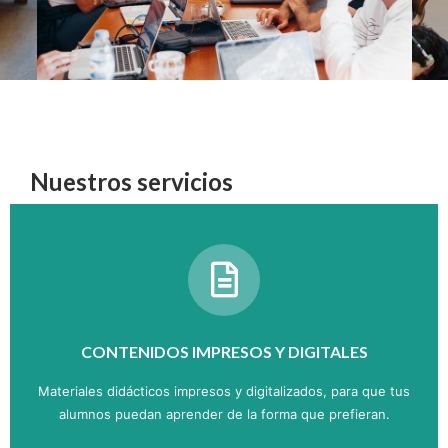
Nuestros servicios
CONTENIDOS IMPRESOS Y DIGITALES
Materiales didácticos impresos y digitalizados, para que tus
alumnos puedan aprender de la forma que prefieran.