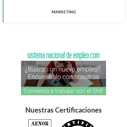
MARKETING
Nuestras Certificaciones