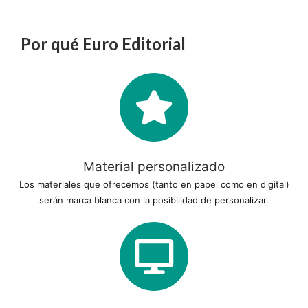
Por qué Euro Editorial
Material personalizado
Los materiales que ofrecemos (tanto en papel como en digital)
serán marca blanca con la posibilidad de personalizar.