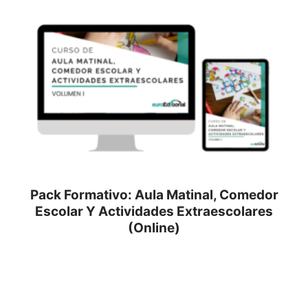
Pack Formativo: Aula Matinal, Comedor
Escolar Y Actividades Extraescolares
(Online)