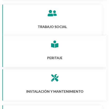
TRABAJO SOCIAL
PERITAJE
INSTALACIÓN Y MANTENIMIENTO