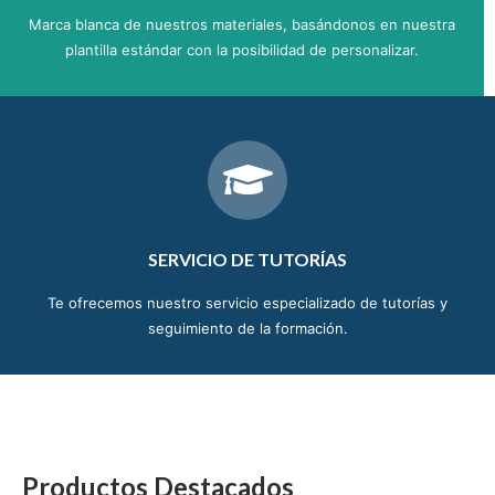
Marca blanca de nuestros materiales, basándonos en nuestra
plantilla estándar con la posibilidad de personalizar.
SERVICIO DE TUTORÍAS
Te ofrecemos nuestro servicio especializado de tutorías y
seguimiento de la formación.
Productos Destacados