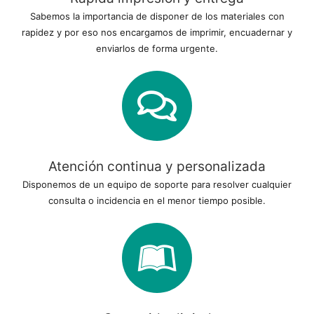
Sabemos la importancia de disponer de los materiales con
rapidez y por eso nos encargamos de imprimir, encuadernar y
enviarlos de forma urgente.
Atención continua y personalizada
Disponemos de un equipo de soporte para resolver cualquier
consulta o incidencia en el menor tiempo posible.