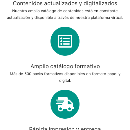
Contenidos actualizados y digitalizados
Nuestro amplio catálogo de contenidos está en constante
actualización y disponible a través de nuestra plataforma virtual.
Amplio catálogo formativo
Más de 500 packs formativos disponibles en formato papel y
digital.
Rápida impresión y entrega