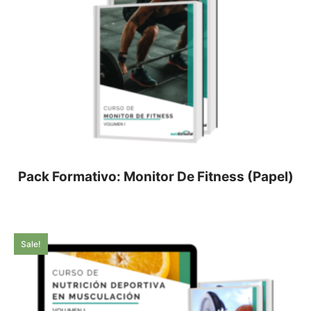
Pack Formativo: Monitor De Fitness (Papel)
Sale!