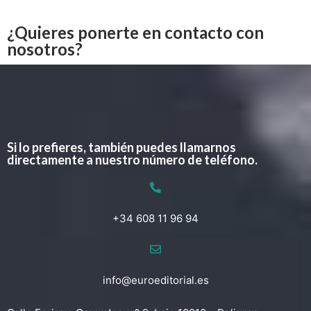
¿Quieres ponerte en contacto con
nosotros?
Si lo prefieres, también puedes llamarnos
directamente a nuestro número de teléfono.
+34 608 11 96 94
info@euroeditorial.es