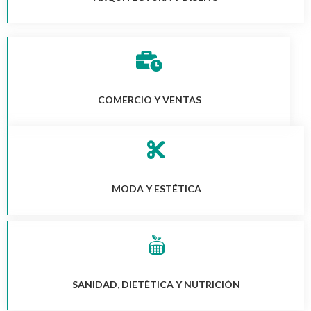
COMERCIO Y VENTAS
MODA Y ESTÉTICA
SANIDAD, DIETÉTICA Y NUTRICIÓN