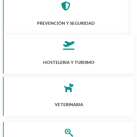
PREVENCIÓN Y SEGURIDAD
HOSTELERIA Y TURISMO
VETERINARIA