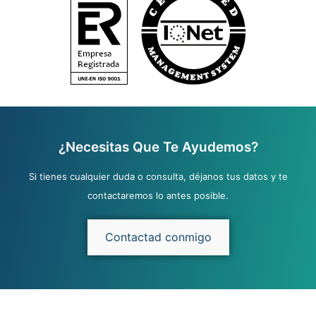
¿Necesitas Que Te Ayudemos?
Si tienes cualquier duda o consulta, déjanos tus datos y te
contactaremos lo antes posible.
Contactad conmigo