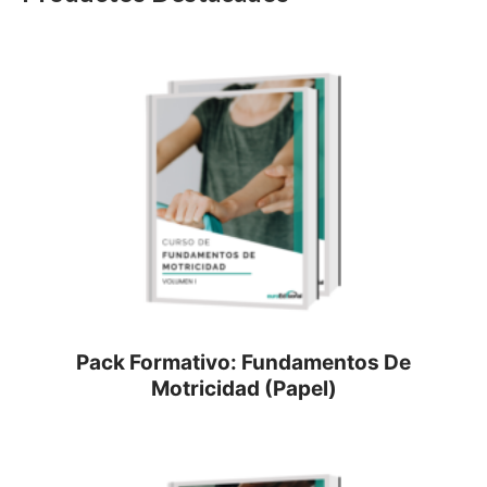
Pack Formativo: Fundamentos De
Motricidad (Papel)