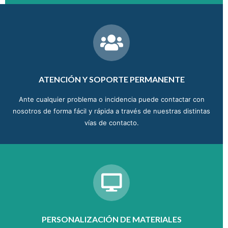
ATENCIÓN Y SOPORTE PERMANENTE
Ante cualquier problema o incidencia puede contactar con
nosotros de forma fácil y rápida a través de nuestras distintas
vías de contacto.
PERSONALIZACIÓN DE MATERIALES