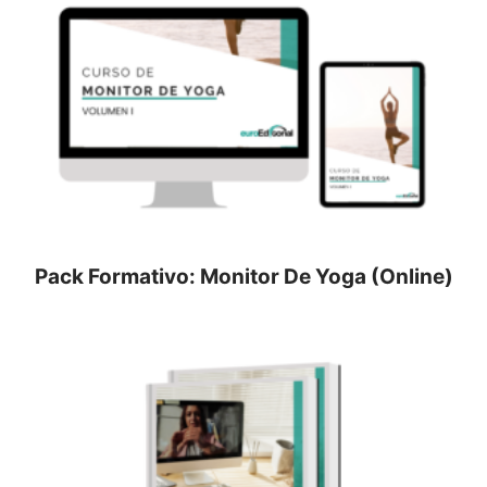
Pack Formativo: Monitor De Yoga (Online)