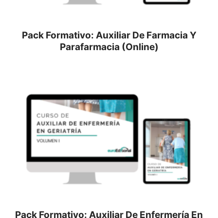
Pack Formativo: Auxiliar De Farmacia Y
Parafarmacia (Online)
Pack Formativo: Auxiliar De Enfermería En