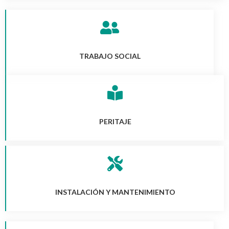
TRABAJO SOCIAL
PERITAJE
INSTALACIÓN Y MANTENIMIENTO