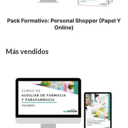
Pack Formativo: Personal Shopper (Papel Y
Online)
Más vendidos