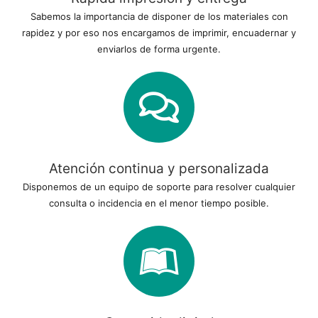
Sabemos la importancia de disponer de los materiales con
rapidez y por eso nos encargamos de imprimir, encuadernar y
enviarlos de forma urgente.
Atención continua y personalizada
Disponemos de un equipo de soporte para resolver cualquier
consulta o incidencia en el menor tiempo posible.