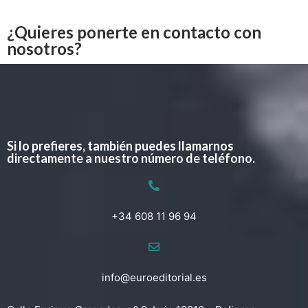
¿Quieres ponerte en contacto con
nosotros?
Si lo prefieres, también puedes llamarnos
directamente a nuestro número de teléfono.
+34 608 11 96 94
info@euroeditorial.es