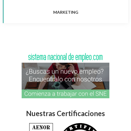
MARKETING
Nuestras Certificaciones