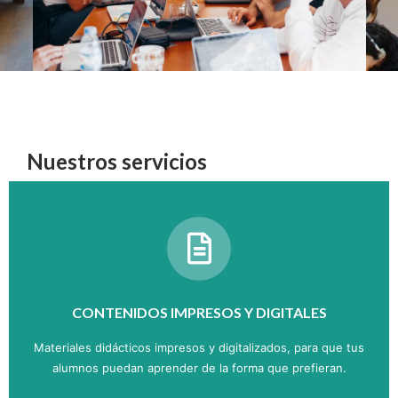
Nuestros servicios
CONTENIDOS IMPRESOS Y DIGITALES
Materiales didácticos impresos y digitalizados, para que tus
alumnos puedan aprender de la forma que prefieran.