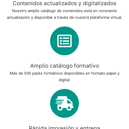
Contenidos actualizados y digitalizados
Nuestro amplio catálogo de contenidos está en constante
actualización y disponible a través de nuestra plataforma virtual.
Amplio catálogo formativo
Más de 500 packs formativos disponibles en formato papel y
digital.
Rápida impresión y entrega