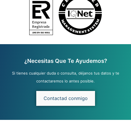
¿Necesitas Que Te Ayudemos?
Si tienes cualquier duda o consulta, déjanos tus datos y te
contactaremos lo antes posible.
Contactad conmigo