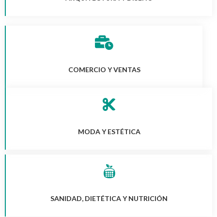
COMERCIO Y VENTAS
MODA Y ESTÉTICA
SANIDAD, DIETÉTICA Y NUTRICIÓN