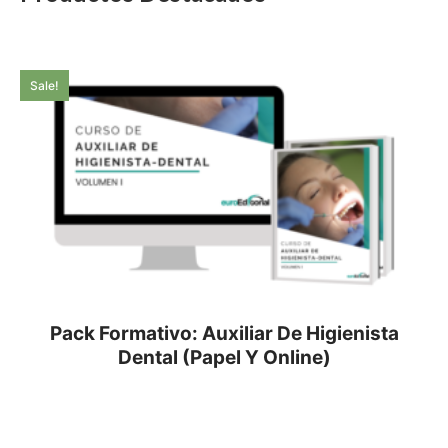
Sale!
Pack Formativo: Auxiliar De Higienista
Dental (Papel Y Online)