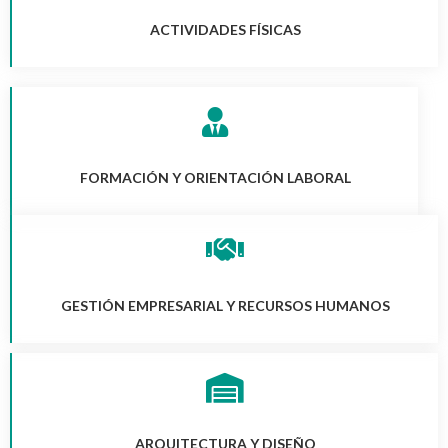
ACTIVIDADES FÍSICAS
FORMACIÓN Y ORIENTACIÓN LABORAL
GESTIÓN EMPRESARIAL Y RECURSOS HUMANOS
ARQUITECTURA Y DISEÑO