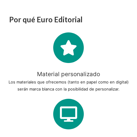
Por qué Euro Editorial
Material personalizado
Los materiales que ofrecemos (tanto en papel como en digital)
serán marca blanca con la posibilidad de personalizar.