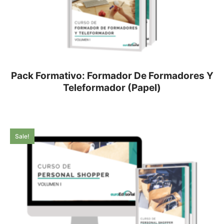
Pack Formativo: Formador De Formadores Y
Teleformador (Papel)
Sale!