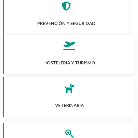
PREVENCIÓN Y SEGURIDAD
HOSTELERIA Y TURISMO
VETERINARIA