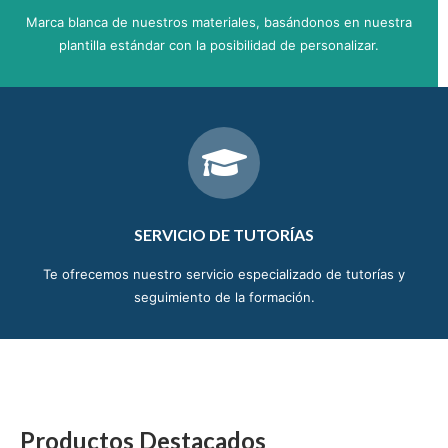
Marca blanca de nuestros materiales, basándonos en nuestra
plantilla estándar con la posibilidad de personalizar.
SERVICIO DE TUTORÍAS
Te ofrecemos nuestro servicio especializado de tutorías y
seguimiento de la formación.
Productos Destacados