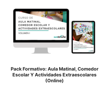
Pack Formativo: Aula Matinal, Comedor
Escolar Y Actividades Extraescolares
(Online)