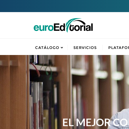
CATÁLOGO
SERVICIOS
PLATAFO
EL MEJOR C