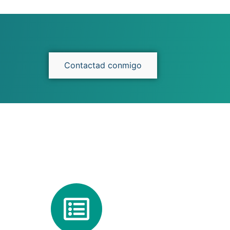
Contactad conmigo