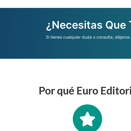
¿Necesitas Que
Si tienes cualquier duda o consulta, déjanos
Por qué Euro Editor