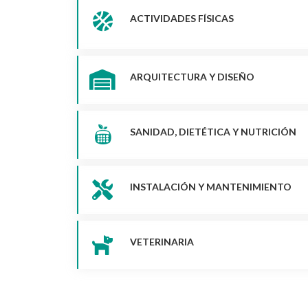
ACTIVIDADES FÍSICAS
ARQUITECTURA Y DISEÑO
SANIDAD, DIETÉTICA Y NUTRICIÓN
INSTALACIÓN Y MANTENIMIENTO
VETERINARIA