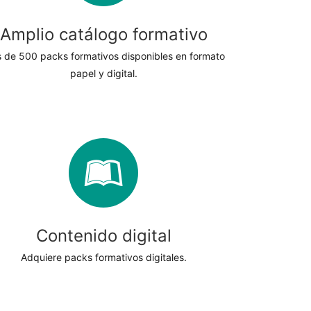
Amplio catálogo formativo
 de 500 packs formativos disponibles en formato
papel y digital.
Contenido digital
Adquiere packs formativos digitales.