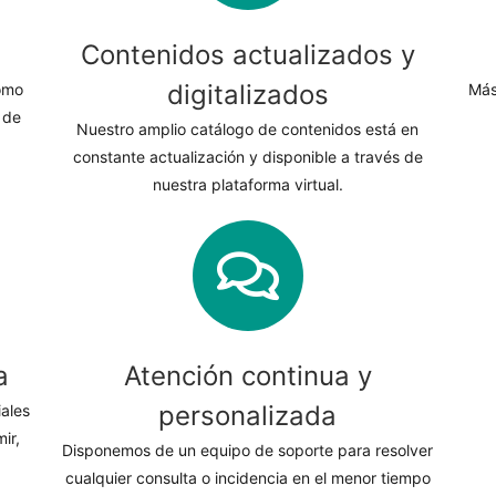
Contenidos actualizados y
digitalizados
omo
Más
 de
Nuestro amplio catálogo de contenidos está en
constante actualización y disponible a través de
nuestra plataforma virtual.
a
Atención continua y
personalizada
iales
ir,
Disponemos de un equipo de soporte para resolver
cualquier consulta o incidencia en el menor tiempo