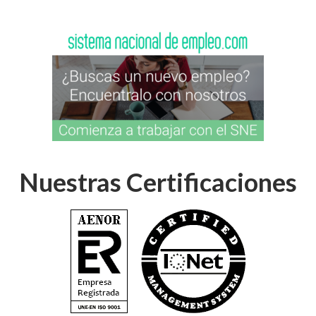
Nuestras Certificaciones