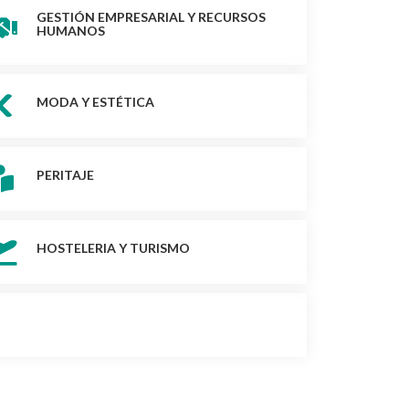
GESTIÓN EMPRESARIAL Y RECURSOS
HUMANOS
MODA Y ESTÉTICA
PERITAJE
HOSTELERIA Y TURISMO