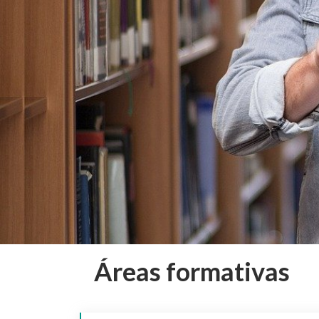
Áreas formativas