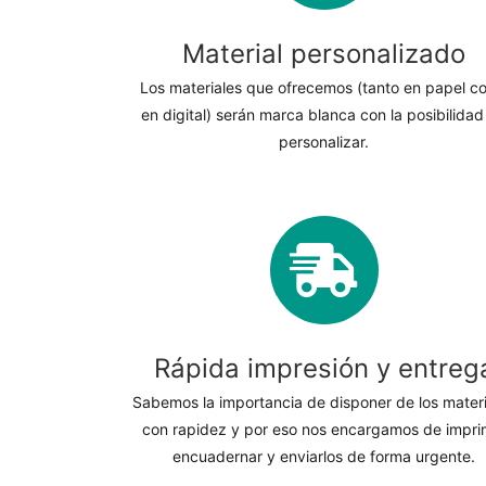
Material personalizado
Los materiales que ofrecemos (tanto en papel c
en digital) serán marca blanca con la posibilidad
personalizar.
Rápida impresión y entreg
Sabemos la importancia de disponer de los mater
con rapidez y por eso nos encargamos de imprim
encuadernar y enviarlos de forma urgente.