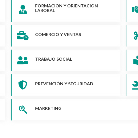
FORMACIÓN Y ORIENTACIÓN
LABORAL
COMERCIO Y VENTAS
TRABAJO SOCIAL
PREVENCIÓN Y SEGURIDAD
MARKETING