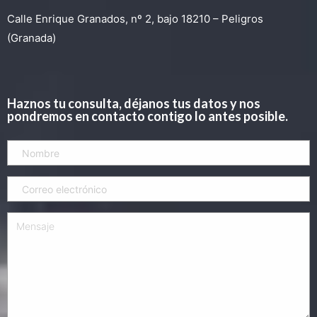
Calle Enrique Granados, nº 2, bajo 18210 – Peligros
(Granada)
Haznos tu consulta, déjanos tus datos y nos
pondremos en contacto contigo lo antes posible.