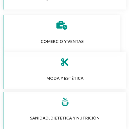
COMERCIO Y VENTAS
MODA Y ESTÉTICA
SANIDAD, DIETÉTICA Y NUTRICIÓN