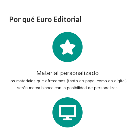
Por qué Euro Editorial
Material personalizado
Los materiales que ofrecemos (tanto en papel como en digital)
serán marca blanca con la posibilidad de personalizar.