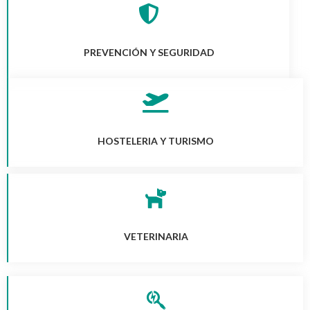
PREVENCIÓN Y SEGURIDAD
HOSTELERIA Y TURISMO
VETERINARIA