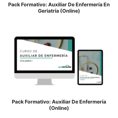
Pack Formativo: Auxiliar De Enfermería En
Geriatría (Online)
Pack Formativo: Auxiliar De Enfermería
(Online)