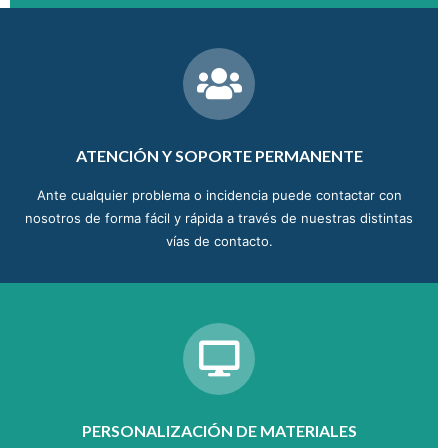
ATENCIÓN Y SOPORTE PERMANENTE
Ante cualquier problema o incidencia puede contactar con
nosotros de forma fácil y rápida a través de nuestras distintas
vías de contacto.
PERSONALIZACIÓN DE MATERIALES