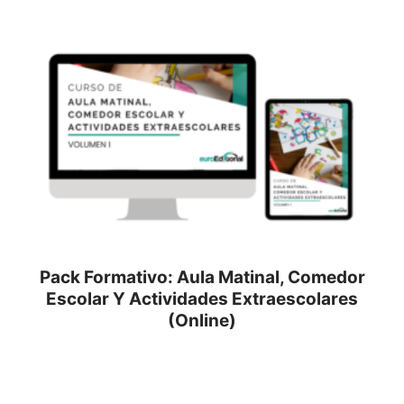
Pack Formativo: Aula Matinal, Comedor
Escolar Y Actividades Extraescolares
(Online)