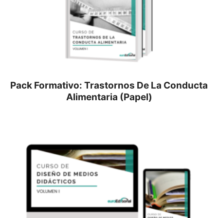
Pack Formativo: Trastornos De La Conducta
Alimentaria (Papel)