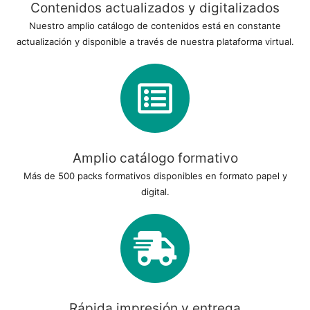
Contenidos actualizados y digitalizados
Nuestro amplio catálogo de contenidos está en constante
actualización y disponible a través de nuestra plataforma virtual.
Amplio catálogo formativo
Más de 500 packs formativos disponibles en formato papel y
digital.
Rápida impresión y entrega