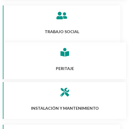
TRABAJO SOCIAL
PERITAJE
INSTALACIÓN Y MANTENIMIENTO