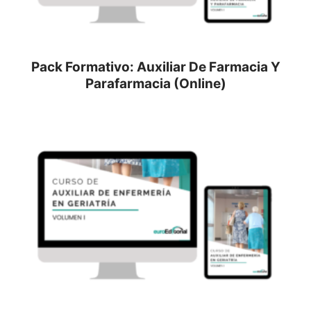
Pack Formativo: Auxiliar De Farmacia Y
Parafarmacia (Online)