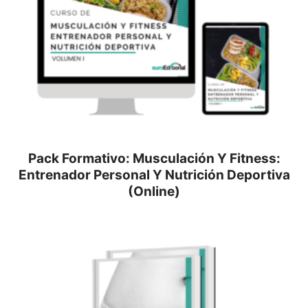
Pack Formativo: Musculación Y Fitness:
Entrenador Personal Y Nutrición Deportiva
(Online)