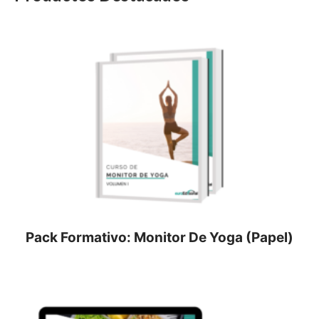
Pack Formativo: Monitor De Yoga (Papel)