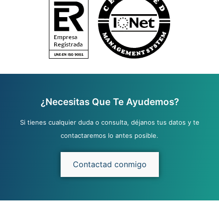
¿Necesitas Que Te Ayudemos?
Si tienes cualquier duda o consulta, déjanos tus datos y te
contactaremos lo antes posible.
Contactad conmigo