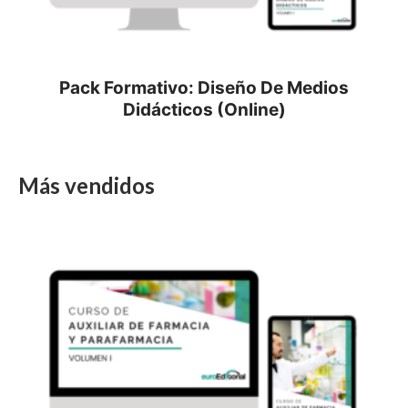
Pack Formativo: Diseño De Medios
Didácticos (Online)
Más vendidos