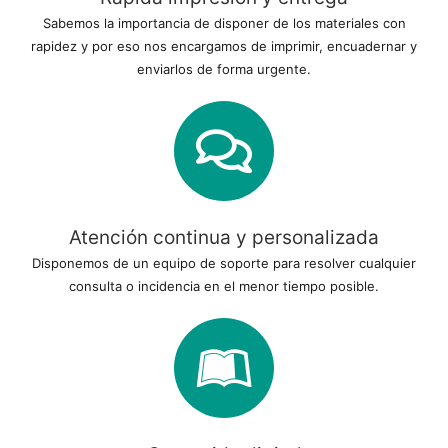
Sabemos la importancia de disponer de los materiales con
rapidez y por eso nos encargamos de imprimir, encuadernar y
enviarlos de forma urgente.
Atención continua y personalizada
Disponemos de un equipo de soporte para resolver cualquier
consulta o incidencia en el menor tiempo posible.