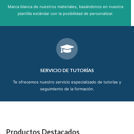
Marca blanca de nuestros materiales, basándonos en nuestra
plantilla estándar con la posibilidad de personalizar.
SERVICIO DE TUTORÍAS
Te ofrecemos nuestro servicio especializado de tutorías y
seguimiento de la formación.
Productos Destacados