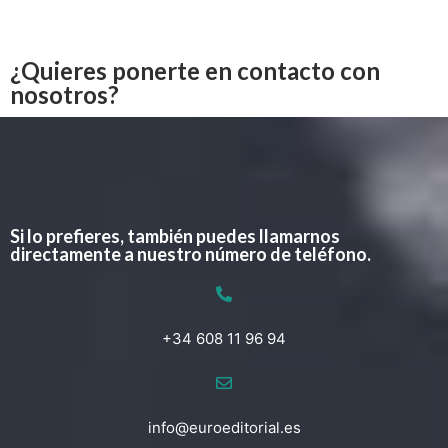
¿Quieres ponerte en contacto con
nosotros?
Si lo prefieres, también puedes llamarnos
directamente a nuestro número de teléfono.
+34 608 11 96 94
info@euroeditorial.es