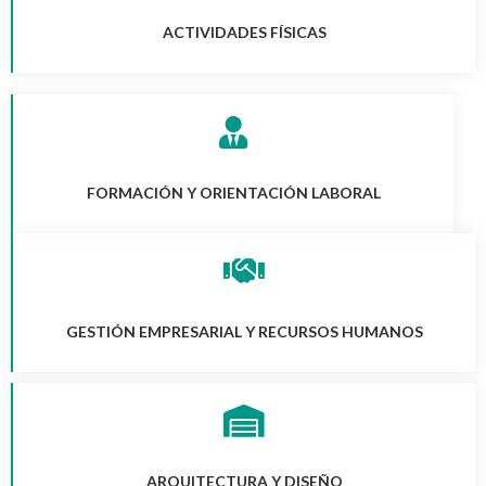
ACTIVIDADES FÍSICAS
FORMACIÓN Y ORIENTACIÓN LABORAL
GESTIÓN EMPRESARIAL Y RECURSOS HUMANOS
ARQUITECTURA Y DISEÑO