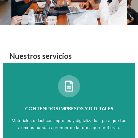
Nuestros servicios
CONTENIDOS IMPRESOS Y DIGITALES
Materiales didácticos impresos y digitalizados, para que tus
alumnos puedan aprender de la forma que prefieran.