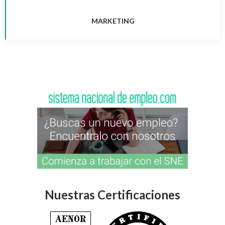
MARKETING
Nuestras Certificaciones