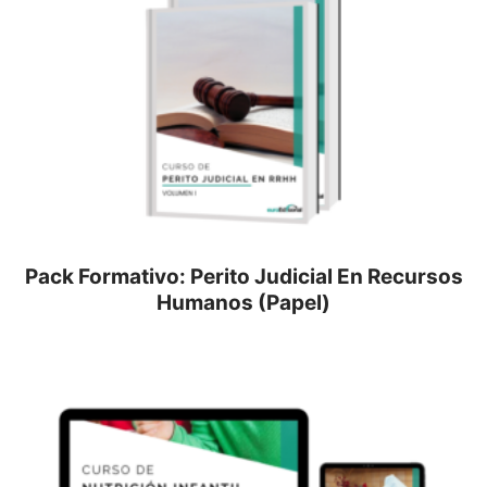
Pack Formativo: Perito Judicial En Recursos
Humanos (Papel)