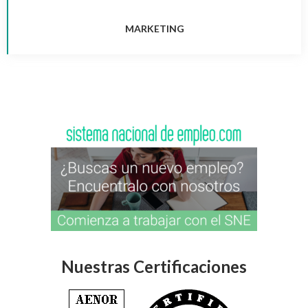
MARKETING
Nuestras Certificaciones