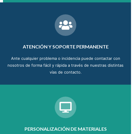
ATENCIÓN Y SOPORTE PERMANENTE
Ante cualquier problema o incidencia puede contactar con
nosotros de forma fácil y rápida a través de nuestras distintas
vías de contacto.
PERSONALIZACIÓN DE MATERIALES