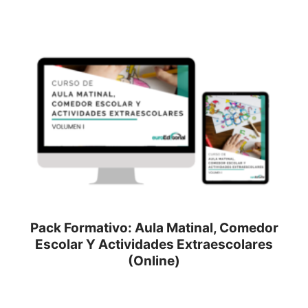
Pack Formativo: Aula Matinal, Comedor
Escolar Y Actividades Extraescolares
(Online)