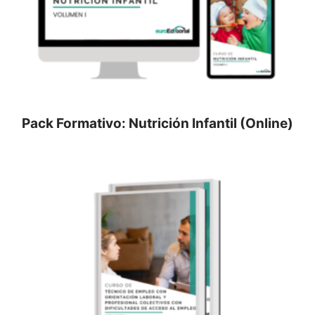
Pack Formativo: Nutrición Infantil (Online)