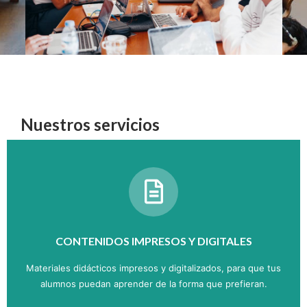
Nuestros servicios
CONTENIDOS IMPRESOS Y DIGITALES
Materiales didácticos impresos y digitalizados, para que tus
alumnos puedan aprender de la forma que prefieran.