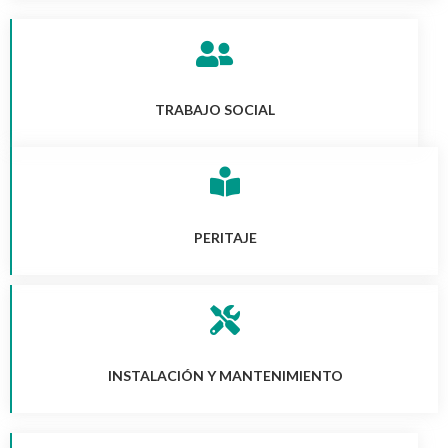
TRABAJO SOCIAL
PERITAJE
INSTALACIÓN Y MANTENIMIENTO