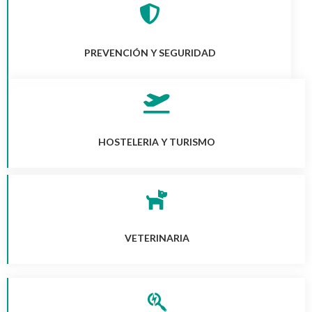
PREVENCIÓN Y SEGURIDAD
HOSTELERIA Y TURISMO
VETERINARIA