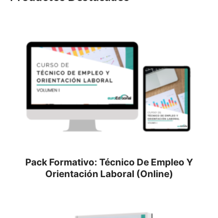
Pack Formativo: Técnico De Empleo Y
Orientación Laboral (Online)