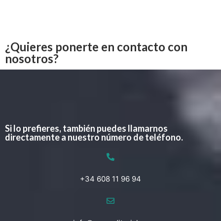
¿Quieres ponerte en contacto con
nosotros?
Si lo prefieres, también puedes llamarnos
directamente a nuestro número de teléfono.
+34 608 11 96 94