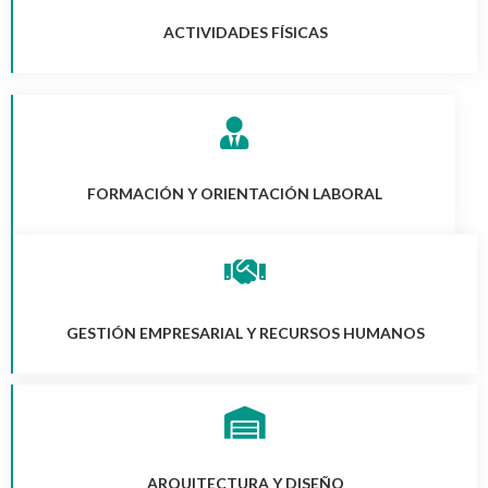
ACTIVIDADES FÍSICAS
FORMACIÓN Y ORIENTACIÓN LABORAL
GESTIÓN EMPRESARIAL Y RECURSOS HUMANOS
ARQUITECTURA Y DISEÑO