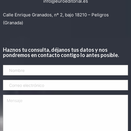
info@euroeditorial.es
Calle Enrique Granados, nº 2, bajo 18210 – Peligros
(Granada)
Haznos tu consulta, déjanos tus datos y nos
pondremos en contacto contigo lo antes posible.