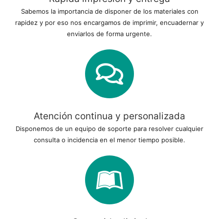
Sabemos la importancia de disponer de los materiales con
rapidez y por eso nos encargamos de imprimir, encuadernar y
enviarlos de forma urgente.
Atención continua y personalizada
Disponemos de un equipo de soporte para resolver cualquier
consulta o incidencia en el menor tiempo posible.