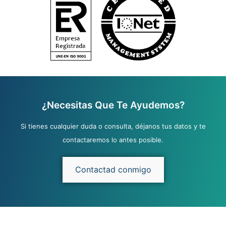
¿Necesitas Que Te Ayudemos?
Si tienes cualquier duda o consulta, déjanos tus datos y te
contactaremos lo antes posible.
Contactad conmigo