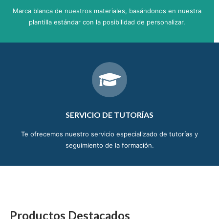
Marca blanca de nuestros materiales, basándonos en nuestra
plantilla estándar con la posibilidad de personalizar.
SERVICIO DE TUTORÍAS
Te ofrecemos nuestro servicio especializado de tutorías y
seguimiento de la formación.
Productos Destacados