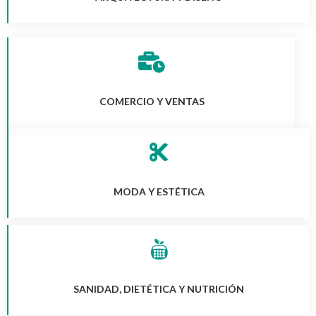
COMERCIO Y VENTAS
MODA Y ESTÉTICA
SANIDAD, DIETÉTICA Y NUTRICIÓN