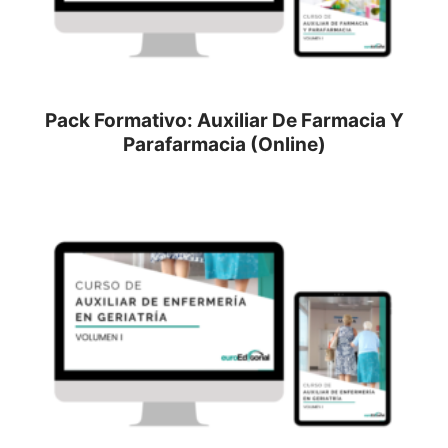
Pack Formativo: Auxiliar De Farmacia Y
Parafarmacia (Online)