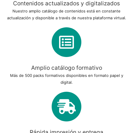
Contenidos actualizados y digitalizados
Nuestro amplio catálogo de contenidos está en constante
actualización y disponible a través de nuestra plataforma virtual.
Amplio catálogo formativo
Más de 500 packs formativos disponibles en formato papel y
digital.
Rápida impresión y entrega