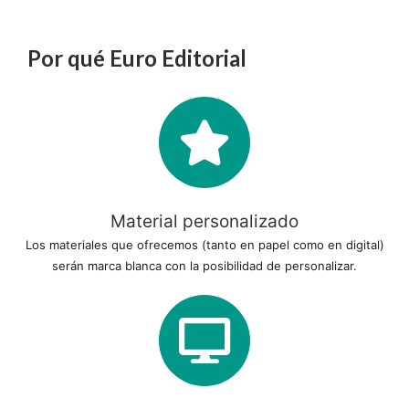
Por qué Euro Editorial
Material personalizado
Los materiales que ofrecemos (tanto en papel como en digital)
serán marca blanca con la posibilidad de personalizar.