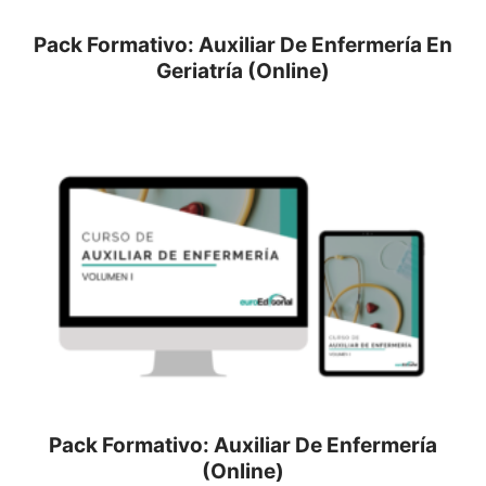
Pack Formativo: Auxiliar De Enfermería En
Geriatría (Online)
Pack Formativo: Auxiliar De Enfermería
(Online)