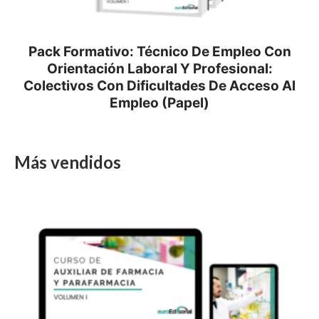
Pack Formativo: Técnico De Empleo Con
Orientación Laboral Y Profesional:
Colectivos Con Dificultades De Acceso Al
Empleo (Papel)
Más vendidos