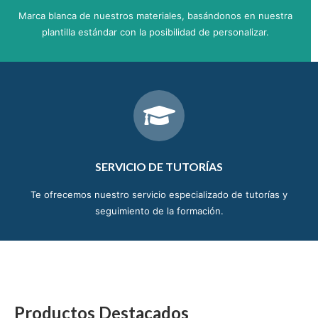
Marca blanca de nuestros materiales, basándonos en nuestra
plantilla estándar con la posibilidad de personalizar.
SERVICIO DE TUTORÍAS
Te ofrecemos nuestro servicio especializado de tutorías y
seguimiento de la formación.
Productos Destacados