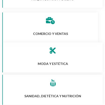
COMERCIO Y VENTAS
MODA Y ESTÉTICA
SANIDAD, DIETÉTICA Y NUTRICIÓN