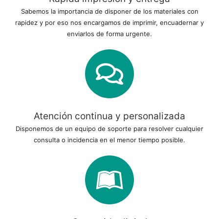
Sabemos la importancia de disponer de los materiales con
rapidez y por eso nos encargamos de imprimir, encuadernar y
enviarlos de forma urgente.
Atención continua y personalizada
Disponemos de un equipo de soporte para resolver cualquier
consulta o incidencia en el menor tiempo posible.