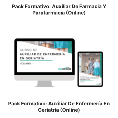
Pack Formativo: Auxiliar De Farmacia Y
Parafarmacia (Online)
Pack Formativo: Auxiliar De Enfermería En
Geriatría (Online)