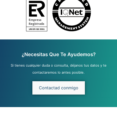
¿Necesitas Que Te Ayudemos?
Si tienes cualquier duda o consulta, déjanos tus datos y te
contactaremos lo antes posible.
Contactad conmigo