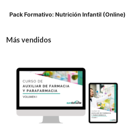
Pack Formativo: Nutrición Infantil (Online)
Más vendidos