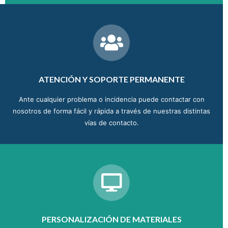
ATENCIÓN Y SOPORTE PERMANENTE
Ante cualquier problema o incidencia puede contactar con
nosotros de forma fácil y rápida a través de nuestras distintas
vías de contacto.
PERSONALIZACIÓN DE MATERIALES