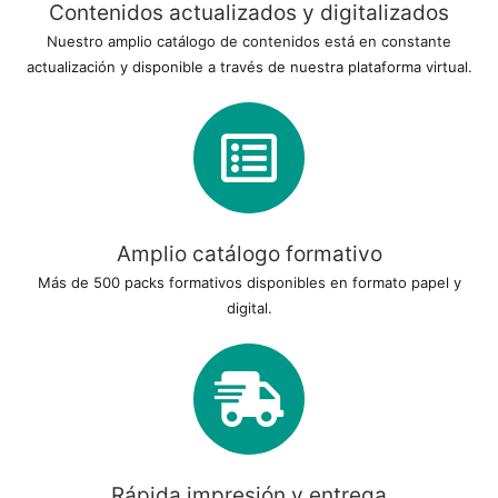
Contenidos actualizados y digitalizados
Nuestro amplio catálogo de contenidos está en constante
actualización y disponible a través de nuestra plataforma virtual.
Amplio catálogo formativo
Más de 500 packs formativos disponibles en formato papel y
digital.
Rápida impresión y entrega