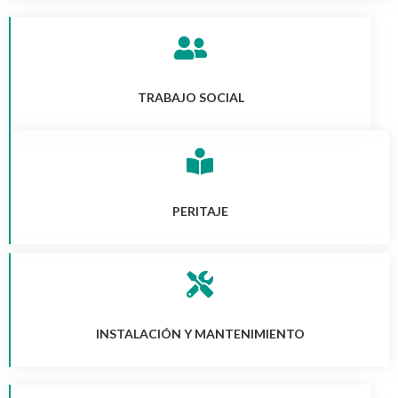
TRABAJO SOCIAL
PERITAJE
INSTALACIÓN Y MANTENIMIENTO