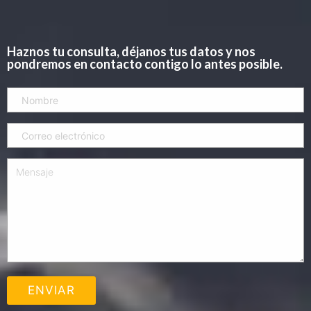
Haznos tu consulta, déjanos tus datos y nos
pondremos en contacto contigo lo antes posible.