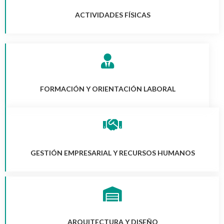
ACTIVIDADES FÍSICAS
FORMACIÓN Y ORIENTACIÓN LABORAL
GESTIÓN EMPRESARIAL Y RECURSOS HUMANOS
ARQUITECTURA Y DISEÑO