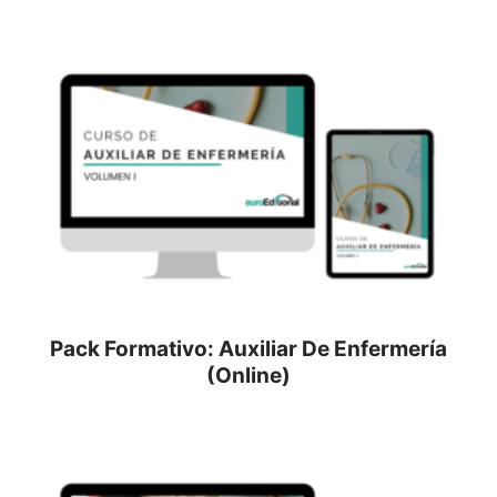
Pack Formativo: Auxiliar De Enfermería
(Online)