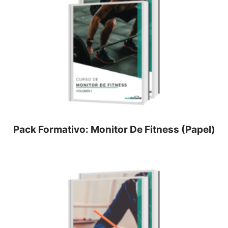
Pack Formativo: Monitor De Fitness (Papel)