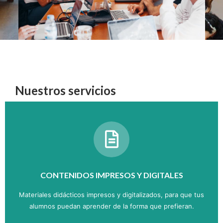
Nuestros servicios
CONTENIDOS IMPRESOS Y DIGITALES
Materiales didácticos impresos y digitalizados, para que tus
alumnos puedan aprender de la forma que prefieran.