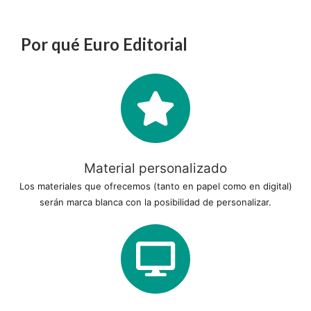
Por qué Euro Editorial
Material personalizado
Los materiales que ofrecemos (tanto en papel como en digital)
serán marca blanca con la posibilidad de personalizar.