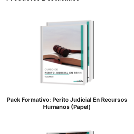
Pack Formativo: Perito Judicial En Recursos
Humanos (Papel)