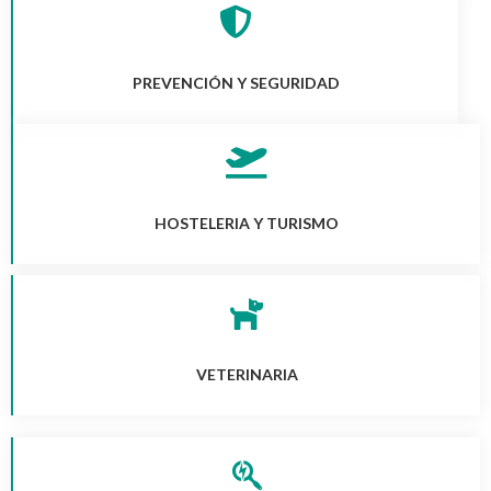
PREVENCIÓN Y SEGURIDAD
HOSTELERIA Y TURISMO
VETERINARIA