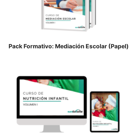
Pack Formativo: Mediación Escolar (Papel)