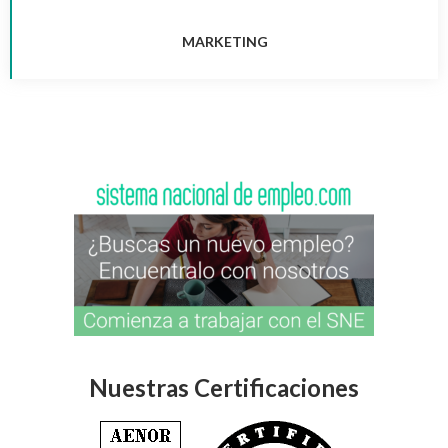
MARKETING
Nuestras Certificaciones