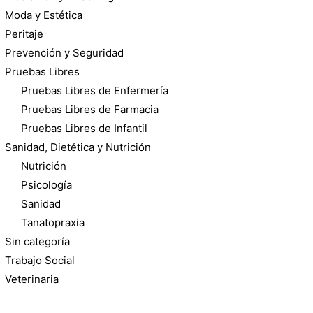
Moda y Estética
Peritaje
Prevención y Seguridad
Pruebas Libres
Pruebas Libres de Enfermería
Pruebas Libres de Farmacia
Pruebas Libres de Infantil
Sanidad, Dietética y Nutrición
Nutrición
Psicología
Sanidad
Tanatopraxia
Sin categoría
Trabajo Social
Veterinaria