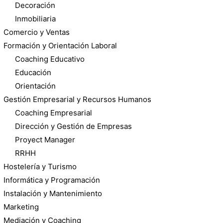
Decoración
Inmobiliaria
Comercio y Ventas
Formación y Orientación Laboral
Coaching Educativo
Educación
Orientación
Gestión Empresarial y Recursos Humanos
Coaching Empresarial
Dirección y Gestión de Empresas
Proyect Manager
RRHH
Hostelería y Turismo
Informática y Programación
Instalación y Mantenimiento
Marketing
Mediación y Coaching