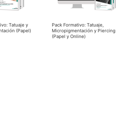
vo: Tatuaje y
Pack Formativo: Tatuaje,
tación (Papel)
Micropigmentación y Piercing
(Papel y Online)