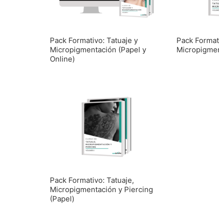
Pack Formativo: Tatuaje y
Pack Formati
Micropigmentación (Papel y
Micropigmen
Online)
Pack Formativo: Tatuaje,
Micropigmentación y Piercing
(Papel)