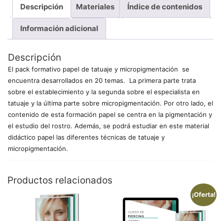
Descripción
Materiales
Índice de contenidos
Información adicional
Descripción
El pack formativo papel de tatuaje y micropigmentación se
encuentra desarrollados en 20 temas. La primera parte trata
sobre el establecimiento y la segunda sobre el especialista en
tatuaje y la última parte sobre micropigmentación. Por otro lado, el
contenido de esta formación papel se centra en la pigmentación y
el estudio del rostro. Además, se podrá estudiar en este material
didáctico papel las diferentes técnicas de tatuaje y
micropigmentación.
Productos relacionados
¡Oferta!