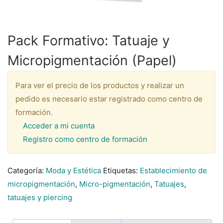
Pack Formativo: Tatuaje y
Micropigmentación (Papel)
Para ver el precio de los productos y realizar un
pedido es necesario estar registrado como centro de
formación.
Acceder a mi cuenta
Registro como centro de formación
Categoría:
Moda y Estética
Etiquetas:
Establecimiento de
micropigmentación
,
Micro-pigmentación
,
Tatuajes
,
tatuajes y piercing