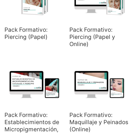
Pack Formativo:
Pack Formativo:
Piercing (Papel)
Piercing (Papel y
Online)
Pack Formativo:
Pack Formativo:
Establecimientos de
Maquillaje y Peinados
Micropigmentación,
(Online)