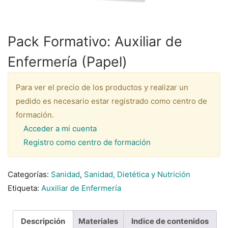
Pack Formativo: Auxiliar de
Enfermería (Papel)
Para ver el precio de los productos y realizar un
pedido es necesario estar registrado como centro de
formación.
Acceder a mi cuenta
Registro como centro de formación
Categorías:
Sanidad
,
Sanidad, Dietética y Nutrición
Etiqueta:
Auxiliar de Enfermería
Descripción
Materiales
Indice de contenidos