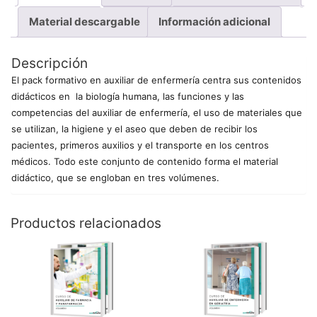
Material descargable
Información adicional
Descripción
El pack formativo en auxiliar de enfermería centra sus contenidos
didácticos en la biología humana, las funciones y las
competencias del auxiliar de enfermería, el uso de materiales que
se utilizan, la higiene y el aseo que deben de recibir los
pacientes, primeros auxilios y el transporte en los centros
médicos. Todo este conjunto de contenido forma el material
didáctico, que se engloban en tres volúmenes.
Productos relacionados