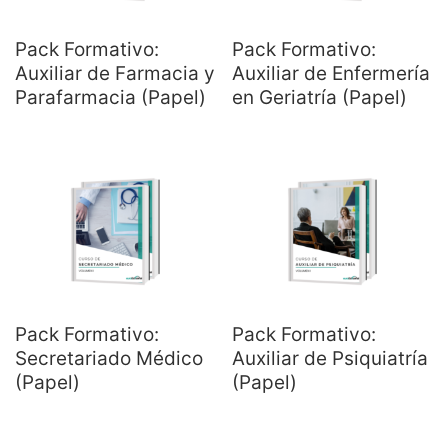
Pack Formativo:
Pack Formativo:
Auxiliar de Farmacia y
Auxiliar de Enfermería
Parafarmacia (Papel)
en Geriatría (Papel)
Pack Formativo:
Pack Formativo:
Secretariado Médico
Auxiliar de Psiquiatría
(Papel)
(Papel)