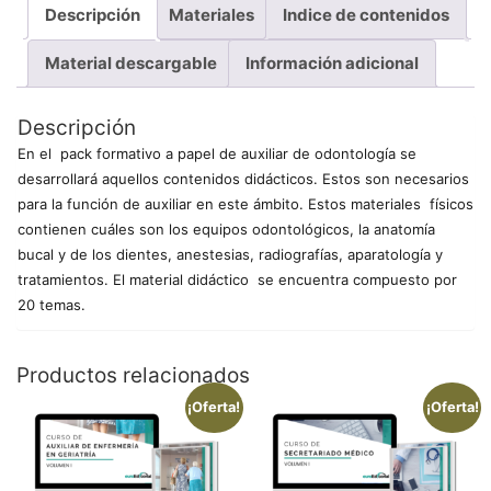
Descripción
Materiales
Indice de contenidos
Material descargable
Información adicional
Descripción
En el pack formativo a papel de auxiliar de odontología se
desarrollará aquellos contenidos didácticos. Estos son necesarios
para la función de auxiliar en este ámbito. Estos materiales físicos
contienen cuáles son los equipos odontológicos, la anatomía
bucal y de los dientes, anestesias, radiografías, aparatología y
tratamientos. El material didáctico se encuentra compuesto por
20 temas.
Productos relacionados
¡Oferta!
¡Oferta!