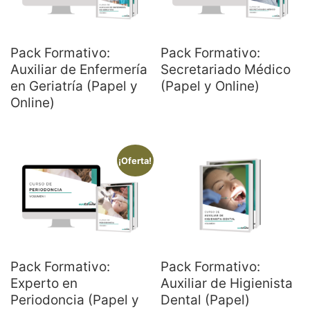
Pack Formativo:
Pack Formativo:
Auxiliar de Enfermería
Secretariado Médico
en Geriatría (Papel y
(Papel y Online)
Online)
¡Oferta!
Pack Formativo:
Pack Formativo:
Experto en
Auxiliar de Higienista
Periodoncia (Papel y
Dental (Papel)