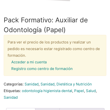
Pack Formativo: Auxiliar de
Odontología (Papel)
Para ver el precio de los productos y realizar un
pedido es necesario estar registrado como centro de
formación.
Acceder a mi cuenta
Registro como centro de formación
Categorías:
Sanidad
,
Sanidad, Dietética y Nutrición
Etiquetas:
odontología higienista dental
,
Papel
,
Salud
,
Sanidad