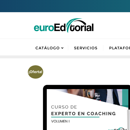
CATÁLOGO
SERVICIOS
PLATAFO
¡Oferta!