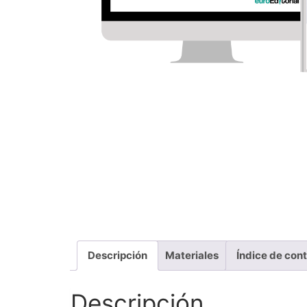
Descripción
Materiales
Índice de con
Descripción