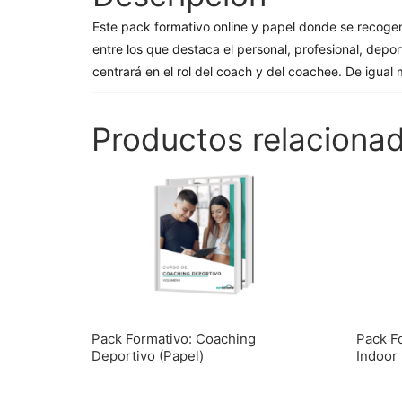
Este pack formativo online y papel donde se recogen
entre los que destaca el personal, profesional, depor
centrará en el rol del coach y del coachee. De igual
Productos relaciona
Pack Formativo: Coaching
Pack Fo
Deportivo (Papel)
Indoor 