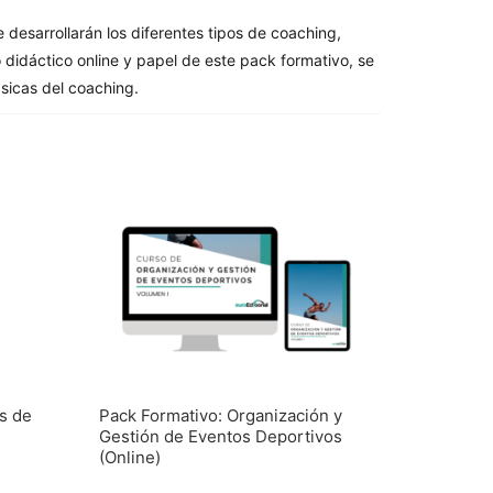
desarrollarán los diferentes tipos de coaching,
o didáctico online y papel de este pack formativo, se
ásicas del coaching.
s de
Pack Formativo: Organización y
Gestión de Eventos Deportivos
(Online)