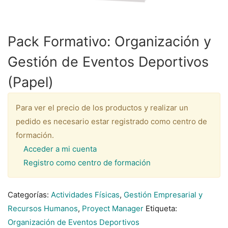
Pack Formativo: Organización y
Gestión de Eventos Deportivos
(Papel)
Para ver el precio de los productos y realizar un
pedido es necesario estar registrado como centro de
formación.
Acceder a mi cuenta
Registro como centro de formación
Categorías:
Actividades Físicas
,
Gestión Empresarial y
Recursos Humanos
,
Proyect Manager
Etiqueta:
Organización de Eventos Deportivos