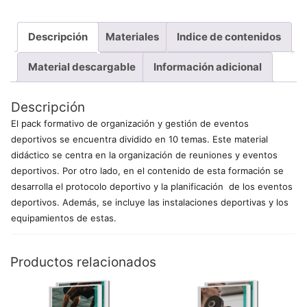
Descripción
Materiales
Indice de contenidos
Material descargable
Información adicional
Descripción
El pack formativo de organización y gestión de eventos
deportivos se encuentra dividido en 10 temas. Este material
didáctico se centra en la organización de reuniones y eventos
deportivos. Por otro lado, en el contenido de esta formación se
desarrolla el protocolo deportivo y la planificación de los eventos
deportivos. Además, se incluye las instalaciones deportivas y los
equipamientos de estas.
Productos relacionados