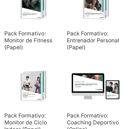
Pack Formativo:
Pack Formativo:
Monitor de Fitness
Entrenador Personal
(Papel)
(Papel)
Pack Formativo:
Pack Formativo:
Monitor de Ciclo
Coaching Deportivo