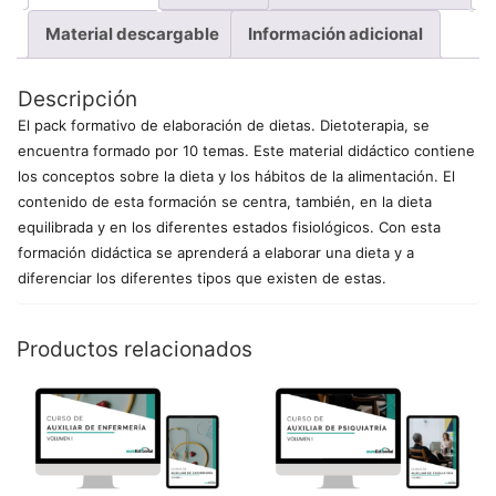
Material descargable
Información adicional
Descripción
El pack formativo de elaboración de dietas. Dietoterapia, se
encuentra formado por 10 temas. Este material didáctico contiene
los conceptos sobre la dieta y los hábitos de la alimentación. El
contenido de esta formación se centra, también, en la dieta
equilibrada y en los diferentes estados fisiológicos. Con esta
formación didáctica se aprenderá a elaborar una dieta y a
diferenciar los diferentes tipos que existen de estas.
Productos relacionados