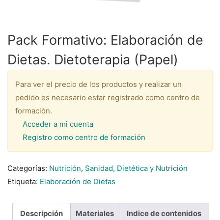
Pack Formativo: Elaboración de
Dietas. Dietoterapia (Papel)
Para ver el precio de los productos y realizar un
pedido es necesario estar registrado como centro de
formación.
Acceder a mi cuenta
Registro como centro de formación
Categorías:
Nutrición
,
Sanidad, Dietética y Nutrición
Etiqueta:
Elaboración de Dietas
Descripción
Materiales
Indice de contenidos