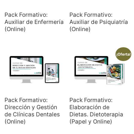
Pack Formativo:
Pack Formativo:
Auxiliar de Enfermería
Auxiliar de Psiquiatría
(Online)
(Online)
¡Oferta!
Pack Formativo:
Pack Formativo:
Dirección y Gestión
Elaboración de
de Clínicas Dentales
Dietas. Dietoterapia
(Online)
(Papel y Online)