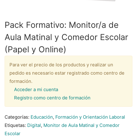
Pack Formativo: Monitor/a de
Aula Matinal y Comedor Escolar
(Papel y Online)
Para ver el precio de los productos y realizar un
pedido es necesario estar registrado como centro de
formación.
Acceder a mi cuenta
Registro como centro de formación
Categorías:
Educación
,
Formación y Orientación Laboral
Etiquetas:
Digital
,
Monitor de Aula Matinal y Comedor
Escolar