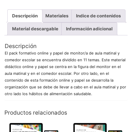
Descripción
Materiales
Indice de contenidos
Material descargable
Información adicional
Descripción
El pack formativo online y papel de monitor/a de aula matinal y
comedor escolar se encuentra dividido en 11 temas. Este material
didáctico online y papel se centra en la figura del monitor en el
aula matinal y en el comedor escolar. Por otro lado, en el
contenido de esta formación online y papel se desarrolla la
organización que se debe de llevar a cabo en el aula matinal y por
otro lado los hábitos de alimentación saludable.
Productos relacionados