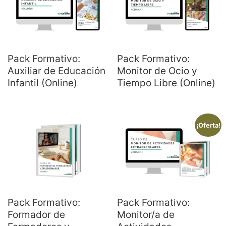
Pack Formativo:
Pack Formativo:
Auxiliar de Educación
Monitor de Ocio y
Infantil (Online)
Tiempo Libre (Online)
¡Oferta!
Pack Formativo:
Pack Formativo:
Formador de
Monitor/a de