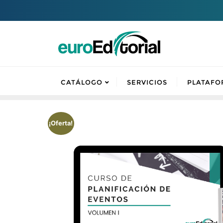
CATÁLOGO
SERVICIOS
PLATAFO
¡Oferta!