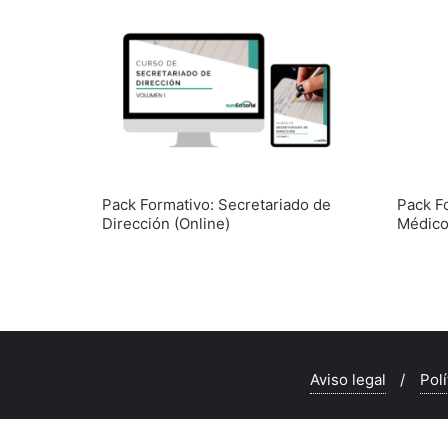
Pack Formativo: Secretariado de
Pack F
Dirección (Online)
Médico
Aviso legal
Polí