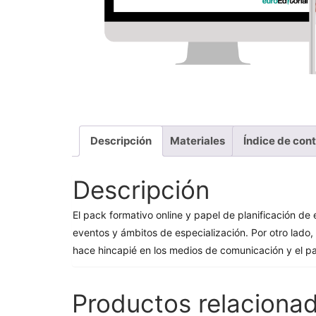
Descripción
Materiales
Índice de con
Descripción
El pack formativo online y papel de planificación de
eventos y ámbitos de especialización. Por otro lado,
hace hincapié en los medios de comunicación y el pat
Productos relaciona