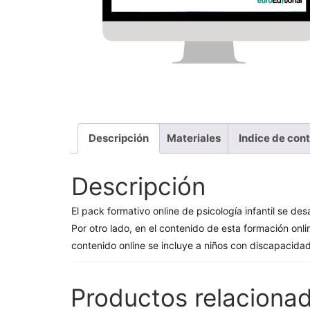
Descripción
Materiales
Indice de con
Descripción
El pack formativo online de psicología infantil se desa
Por otro lado, en el contenido de esta formación on
contenido online se incluye a niños con discapacida
Productos relaciona