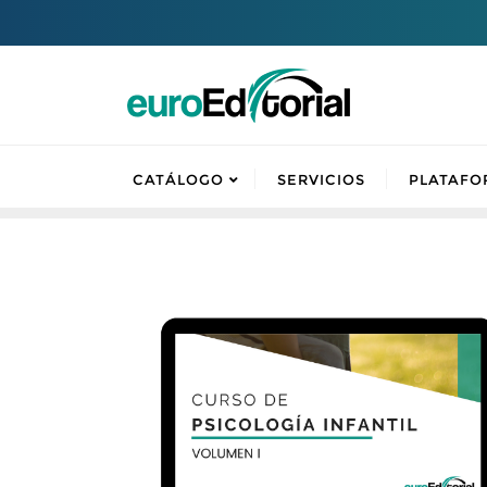
CATÁLOGO
SERVICIOS
PLATAFO