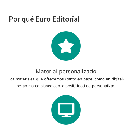
Por qué Euro Editorial
Material personalizado
Los materiales que ofrecemos (tanto en papel como en digital)
serán marca blanca con la posibilidad de personalizar.