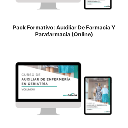
Pack Formativo: Auxiliar De Farmacia Y
Parafarmacia (Online)