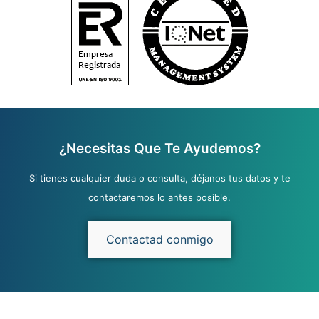
¿Necesitas Que Te Ayudemos?
Si tienes cualquier duda o consulta, déjanos tus datos y te
contactaremos lo antes posible.
Contactad conmigo