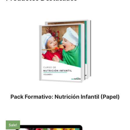
Pack Formativo: Nutrición Infantil (Papel)
Sale!