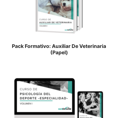
Pack Formativo: Auxiliar De Veterinaria
(Papel)