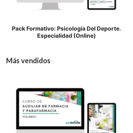
Pack Formativo: Psicología Del Deporte.
Especialidad (Online)
Más vendidos