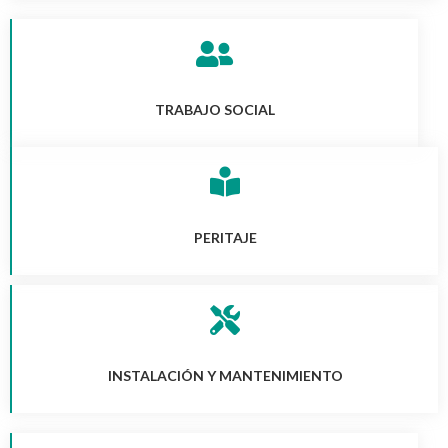
TRABAJO SOCIAL
PERITAJE
INSTALACIÓN Y MANTENIMIENTO