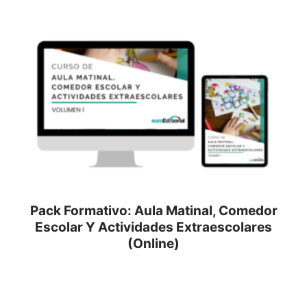
Pack Formativo: Aula Matinal, Comedor
Escolar Y Actividades Extraescolares
(Online)