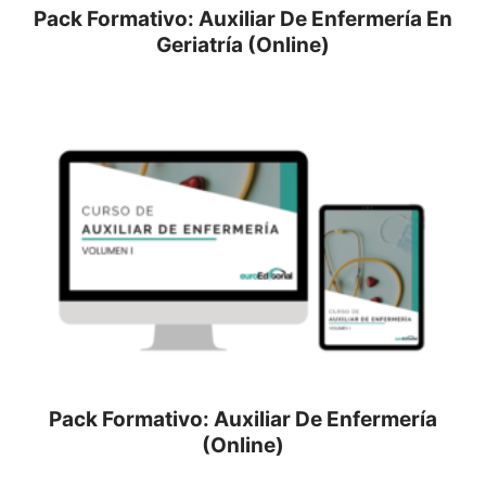
Pack Formativo: Auxiliar De Enfermería En
Geriatría (Online)
Pack Formativo: Auxiliar De Enfermería
(Online)