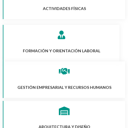
ACTIVIDADES FÍSICAS
FORMACIÓN Y ORIENTACIÓN LABORAL
GESTIÓN EMPRESARIAL Y RECURSOS HUMANOS
ARQUITECTURA Y DISEÑO