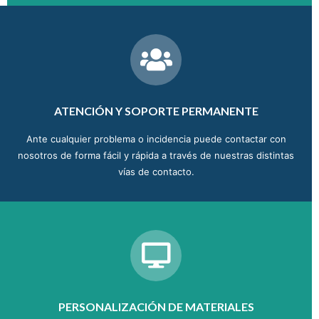
ATENCIÓN Y SOPORTE PERMANENTE
Ante cualquier problema o incidencia puede contactar con
nosotros de forma fácil y rápida a través de nuestras distintas
vías de contacto.
PERSONALIZACIÓN DE MATERIALES