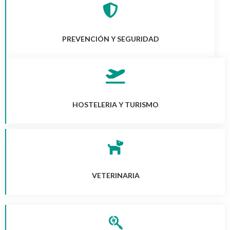
PREVENCIÓN Y SEGURIDAD
HOSTELERIA Y TURISMO
VETERINARIA