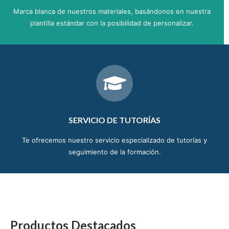
Marca blanca de nuestros materiales, basándonos en nuestra
plantilla estándar con la posibilidad de personalizar.
SERVICIO DE TUTORÍAS
Te ofrecemos nuestro servicio especializado de tutorías y
seguimiento de la formación.
Productos Destacados