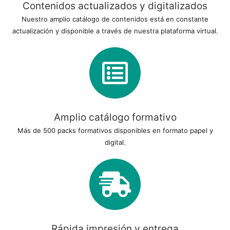
Contenidos actualizados y digitalizados
Nuestro amplio catálogo de contenidos está en constante
actualización y disponible a través de nuestra plataforma virtual.
Amplio catálogo formativo
Más de 500 packs formativos disponibles en formato papel y
digital.
Rápida impresión y entrega