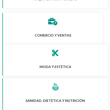
COMERCIO Y VENTAS
MODA Y ESTÉTICA
SANIDAD, DIETÉTICA Y NUTRICIÓN