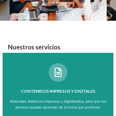
Nuestros servicios
CONTENIDOS IMPRESOS Y DIGITALES
Materiales didácticos impresos y digitalizados, para que tus
alumnos puedan aprender de la forma que prefieran.