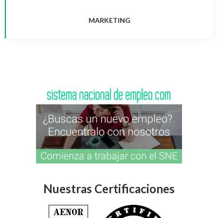
MARKETING
Nuestras Certificaciones