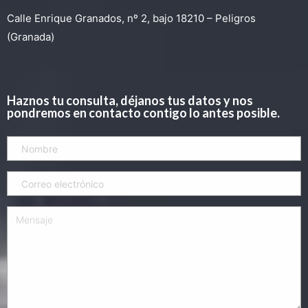
Calle Enrique Granados, nº 2, bajo 18210 – Peligros
(Granada)
Haznos tu consulta, déjanos tus datos y nos
pondremos en contacto contigo lo antes posible.