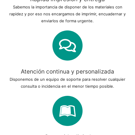
Sabemos la importancia de disponer de los materiales con
rapidez y por eso nos encargamos de imprimir, encuadernar y
enviarlos de forma urgente.
Atención continua y personalizada
Disponemos de un equipo de soporte para resolver cualquier
consulta o incidencia en el menor tiempo posible.