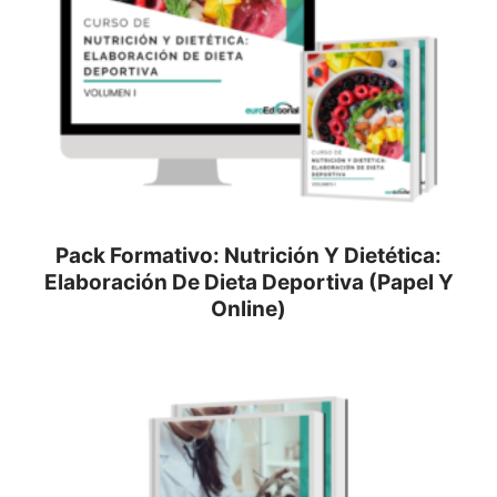
Pack Formativo: Nutrición Y Dietética:
Elaboración De Dieta Deportiva (Papel Y
Online)