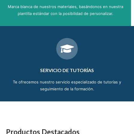
Marca blanca de nuestros materiales, basándonos en nuestra
plantilla estándar con la posibilidad de personalizar.
SERVICIO DE TUTORÍAS
Te ofrecemos nuestro servicio especializado de tutorías y
seguimiento de la formación.
Productos Destacados