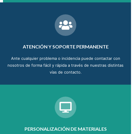
ATENCIÓN Y SOPORTE PERMANENTE
Ante cualquier problema o incidencia puede contactar con
nosotros de forma fácil y rápida a través de nuestras distintas
vías de contacto.
PERSONALIZACIÓN DE MATERIALES