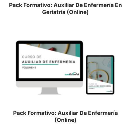
Pack Formativo: Auxiliar De Enfermería En
Geriatría (Online)
Pack Formativo: Auxiliar De Enfermería
(Online)