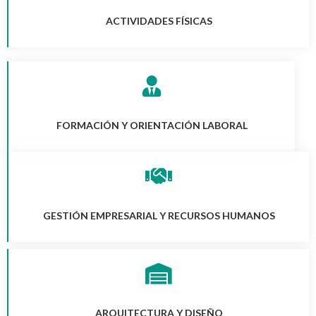
ACTIVIDADES FÍSICAS
FORMACIÓN Y ORIENTACIÓN LABORAL
GESTIÓN EMPRESARIAL Y RECURSOS HUMANOS
ARQUITECTURA Y DISEÑO