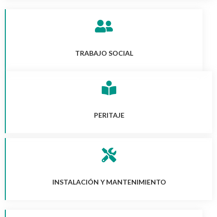
TRABAJO SOCIAL
PERITAJE
INSTALACIÓN Y MANTENIMIENTO