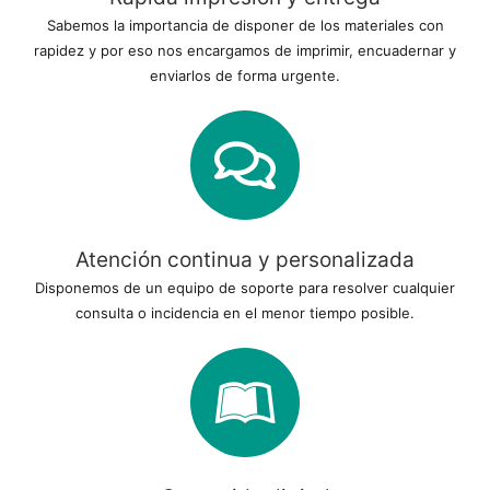
Sabemos la importancia de disponer de los materiales con
rapidez y por eso nos encargamos de imprimir, encuadernar y
enviarlos de forma urgente.
Atención continua y personalizada
Disponemos de un equipo de soporte para resolver cualquier
consulta o incidencia en el menor tiempo posible.