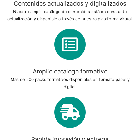
Contenidos actualizados y digitalizados
Nuestro amplio catálogo de contenidos está en constante
actualización y disponible a través de nuestra plataforma virtual.
Amplio catálogo formativo
Más de 500 packs formativos disponibles en formato papel y
digital.
Rápida impresión y entrega