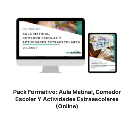
Pack Formativo: Aula Matinal, Comedor
Escolar Y Actividades Extraescolares
(Online)