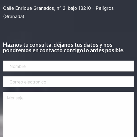
Calle Enrique Granados, nº 2, bajo 18210 – Peligros
(Granada)
Haznos tu consulta, déjanos tus datos y nos
pondremos en contacto contigo lo antes posible.