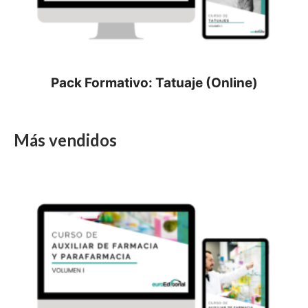
Pack Formativo: Tatuaje (Online)
Más vendidos