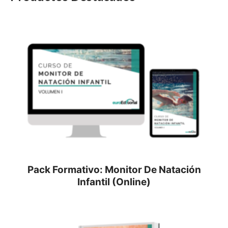
Pack Formativo: Monitor De Natación
Infantil (Online)