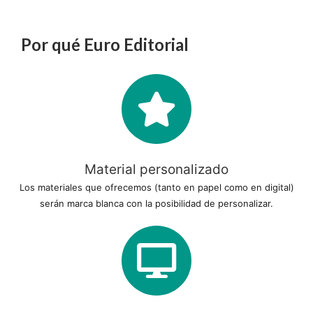
Por qué Euro Editorial
Material personalizado
Los materiales que ofrecemos (tanto en papel como en digital)
serán marca blanca con la posibilidad de personalizar.