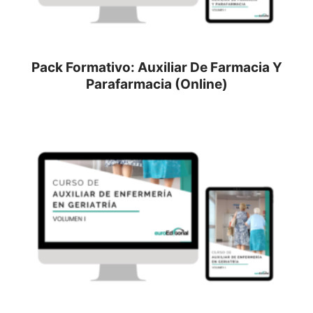
Pack Formativo: Auxiliar De Farmacia Y
Parafarmacia (Online)