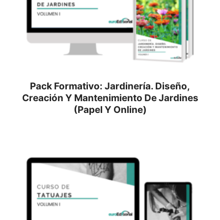
Pack Formativo: Jardinería. Diseño,
Creación Y Mantenimiento De Jardines
(Papel Y Online)