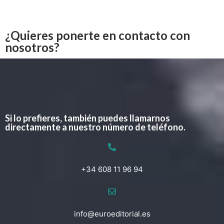
¿Quieres ponerte en contacto con
nosotros?
Si lo prefieres, también puedes llamarnos
directamente a nuestro número de teléfono.
+34 608 11 96 94
info@euroeditorial.es