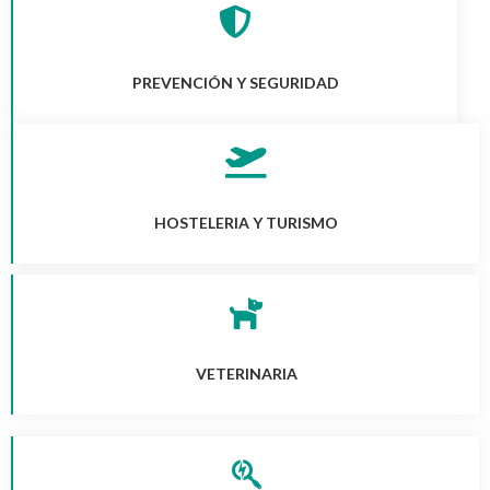
PREVENCIÓN Y SEGURIDAD
HOSTELERIA Y TURISMO
VETERINARIA