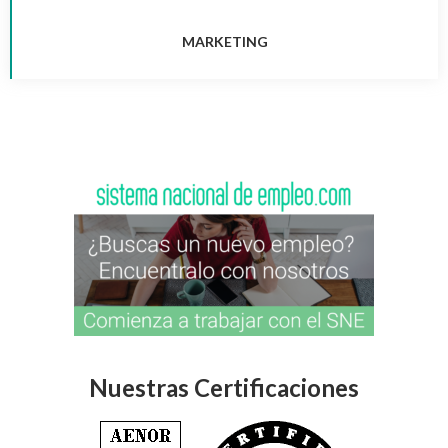
MARKETING
Nuestras Certificaciones