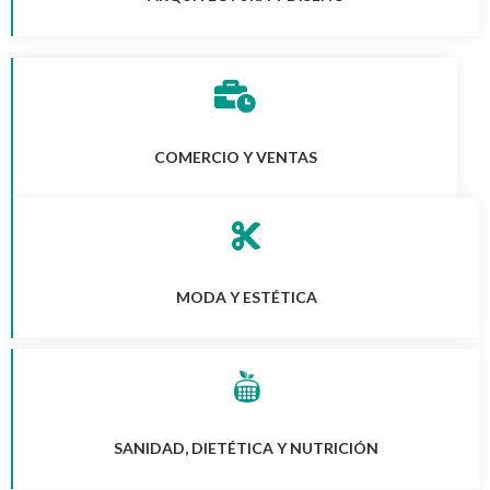
COMERCIO Y VENTAS
MODA Y ESTÉTICA
SANIDAD, DIETÉTICA Y NUTRICIÓN