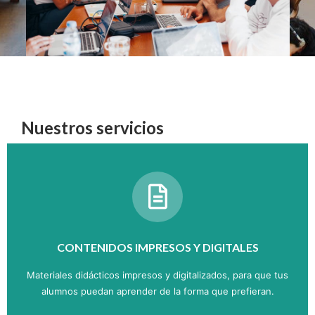
Nuestros servicios
CONTENIDOS IMPRESOS Y DIGITALES
Materiales didácticos impresos y digitalizados, para que tus
alumnos puedan aprender de la forma que prefieran.