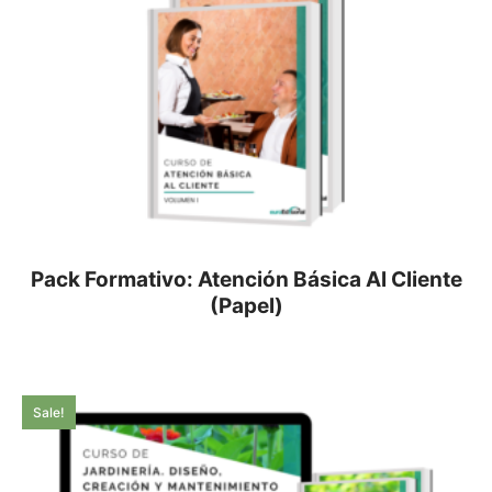
Pack Formativo: Atención Básica Al Cliente
(Papel)
Sale!