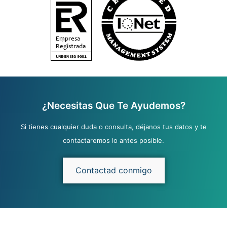
¿Necesitas Que Te Ayudemos?
Si tienes cualquier duda o consulta, déjanos tus datos y te
contactaremos lo antes posible.
Contactad conmigo