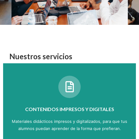
Nuestros servicios
CONTENIDOS IMPRESOS Y DIGITALES
Materiales didácticos impresos y digitalizados, para que tus
alumnos puedan aprender de la forma que prefieran.