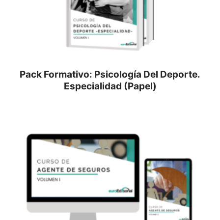
Pack Formativo: Psicología Del Deporte.
Especialidad (Papel)