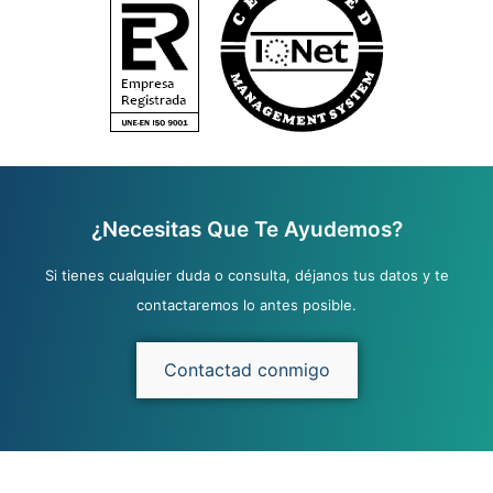
¿Necesitas Que Te Ayudemos?
Si tienes cualquier duda o consulta, déjanos tus datos y te
contactaremos lo antes posible.
Contactad conmigo