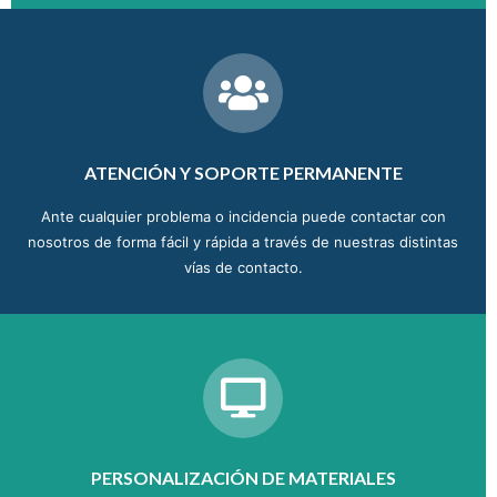
ATENCIÓN Y SOPORTE PERMANENTE
Ante cualquier problema o incidencia puede contactar con
nosotros de forma fácil y rápida a través de nuestras distintas
vías de contacto.
PERSONALIZACIÓN DE MATERIALES