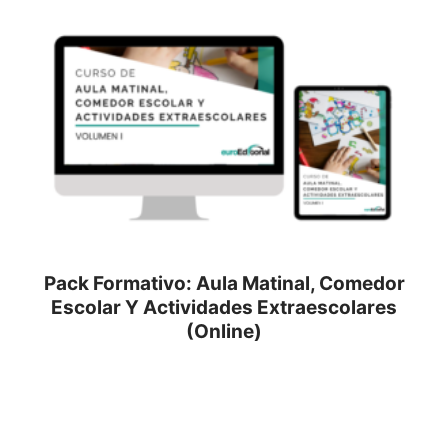
Pack Formativo: Aula Matinal, Comedor
Escolar Y Actividades Extraescolares
(Online)