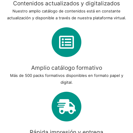
Contenidos actualizados y digitalizados
Nuestro amplio catálogo de contenidos está en constante
actualización y disponible a través de nuestra plataforma virtual.
Amplio catálogo formativo
Más de 500 packs formativos disponibles en formato papel y
digital.
Rápida impresión y entrega