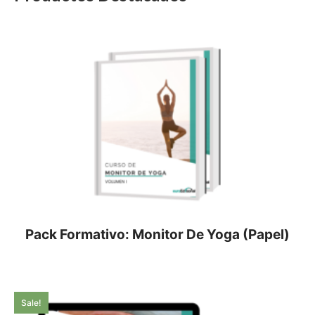
Pack Formativo: Monitor De Yoga (Papel)
Sale!