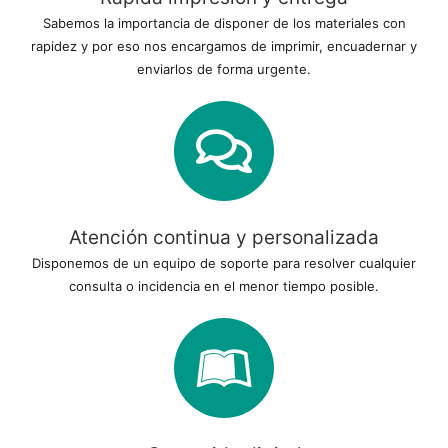
Sabemos la importancia de disponer de los materiales con
rapidez y por eso nos encargamos de imprimir, encuadernar y
enviarlos de forma urgente.
Atención continua y personalizada
Disponemos de un equipo de soporte para resolver cualquier
consulta o incidencia en el menor tiempo posible.