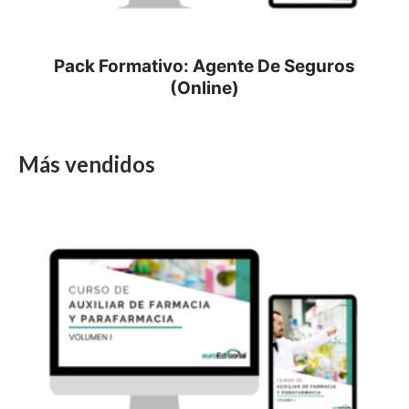
Pack Formativo: Agente De Seguros
(Online)
Más vendidos