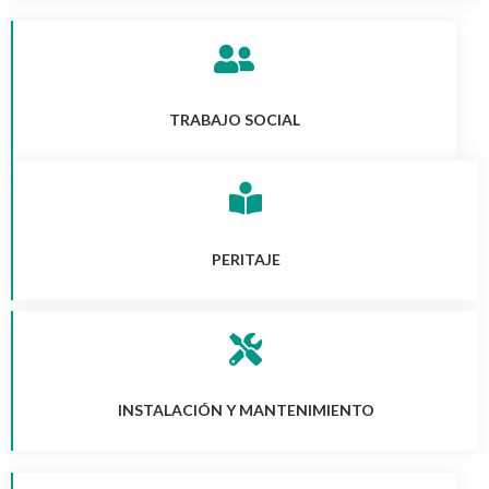
TRABAJO SOCIAL
PERITAJE
INSTALACIÓN Y MANTENIMIENTO