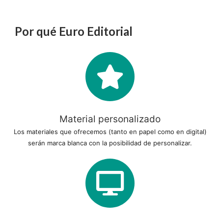
Por qué Euro Editorial
Material personalizado
Los materiales que ofrecemos (tanto en papel como en digital)
serán marca blanca con la posibilidad de personalizar.