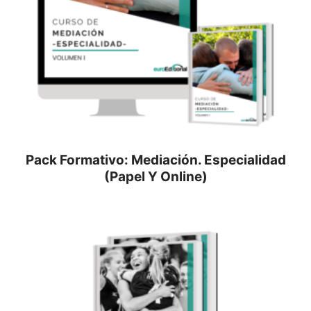
Pack Formativo: Mediación. Especialidad
(Papel Y Online)