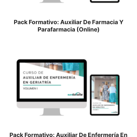
Pack Formativo: Auxiliar De Farmacia Y
Parafarmacia (Online)
Pack Formativo: Auxiliar De Enfermería En