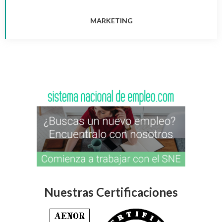
MARKETING
Nuestras Certificaciones