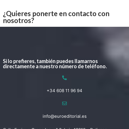
¿Quieres ponerte en contacto con
nosotros?
Si lo prefieres, también puedes llamarnos
directamente a nuestro número de teléfono.
+34 608 11 96 94
info@euroeditorial.es