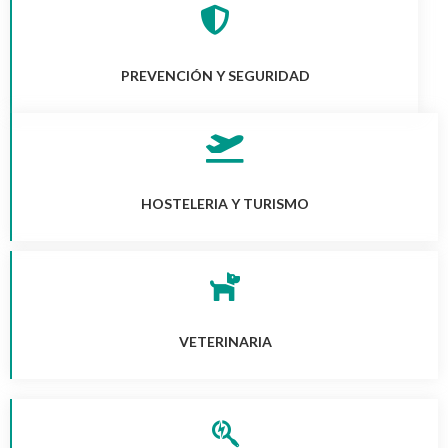
PREVENCIÓN Y SEGURIDAD
HOSTELERIA Y TURISMO
VETERINARIA