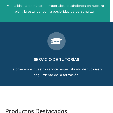
Marca blanca de nuestros materiales, basándonos en nuestra
plantilla estándar con la posibilidad de personalizar.
SERVICIO DE TUTORÍAS
Te ofrecemos nuestro servicio especializado de tutorías y
seguimiento de la formación.
Productos Destacados