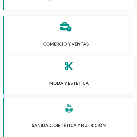
COMERCIO Y VENTAS
MODA Y ESTÉTICA
SANIDAD, DIETÉTICA Y NUTRICIÓN