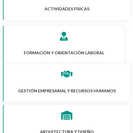
ACTIVIDADES FÍSICAS
FORMACIÓN Y ORIENTACIÓN LABORAL
GESTIÓN EMPRESARIAL Y RECURSOS HUMANOS
ARQUITECTURA Y DISEÑO