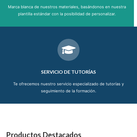
Marca blanca de nuestros materiales, basándonos en nuestra
plantilla estándar con la posibilidad de personalizar.
SERVICIO DE TUTORÍAS
Te ofrecemos nuestro servicio especializado de tutorías y
seguimiento de la formación.
Productos Destacados