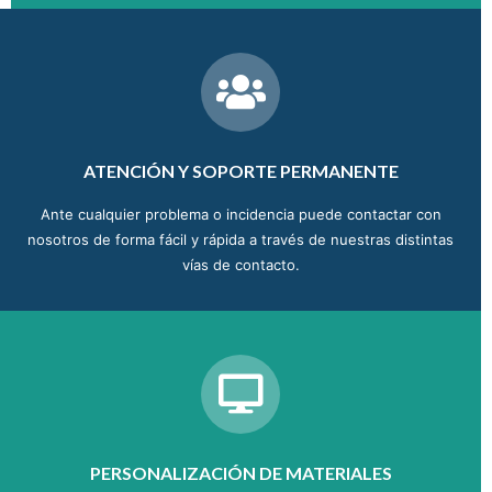
ATENCIÓN Y SOPORTE PERMANENTE
Ante cualquier problema o incidencia puede contactar con
nosotros de forma fácil y rápida a través de nuestras distintas
vías de contacto.
PERSONALIZACIÓN DE MATERIALES