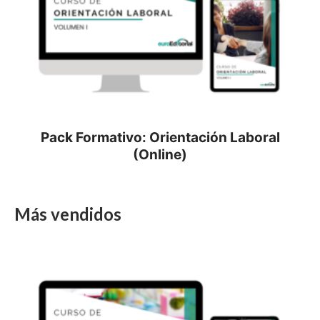
Pack Formativo: Orientación Laboral
(Online)
Más vendidos