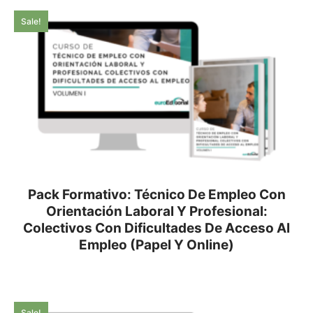
Sale!
Pack Formativo: Técnico De Empleo Con
Orientación Laboral Y Profesional:
Colectivos Con Dificultades De Acceso Al
Empleo (Papel Y Online)
Sale!