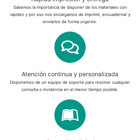
Sabemos la importancia de disponer de los materiales con
rapidez y por eso nos encargamos de imprimir, encuadernar y
enviarlos de forma urgente.
Atención continua y personalizada
Disponemos de un equipo de soporte para resolver cualquier
consulta o incidencia en el menor tiempo posible.