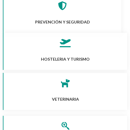
PREVENCIÓN Y SEGURIDAD
HOSTELERIA Y TURISMO
VETERINARIA