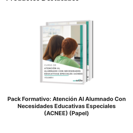
Pack Formativo: Atención Al Alumnado Con
Necesidades Educativas Especiales
(ACNEE) (Papel)