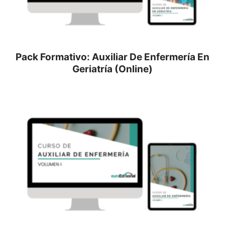
Pack Formativo: Auxiliar De Enfermería En
Geriatría (Online)