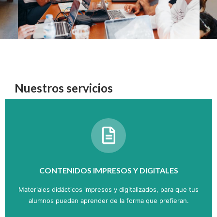
Nuestros servicios
CONTENIDOS IMPRESOS Y DIGITALES
Materiales didácticos impresos y digitalizados, para que tus
alumnos puedan aprender de la forma que prefieran.