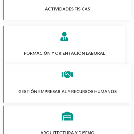
ACTIVIDADES FÍSICAS
FORMACIÓN Y ORIENTACIÓN LABORAL
GESTIÓN EMPRESARIAL Y RECURSOS HUMANOS
ARQUITECTURA Y DISEÑO