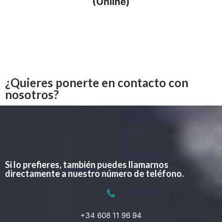
(Online)
¿Quieres ponerte en contacto con
nosotros?
Si lo prefieres, también puedes llamarnos
directamente a nuestro número de teléfono.
+34 608 11 96 94