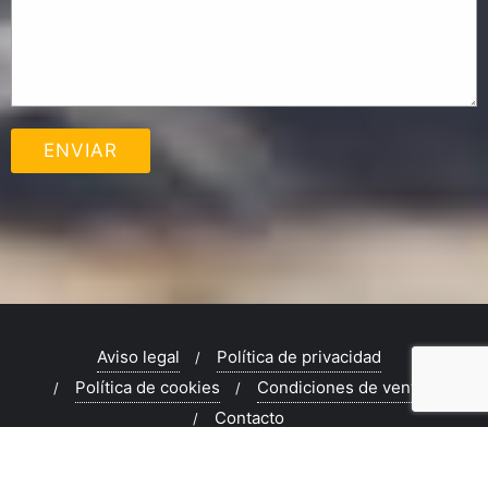
Aviso legal
Política de privacidad
Política de cookies
Condiciones de venta
Contacto
Copyright ©2026 Euro Editorial . All rights reserved.