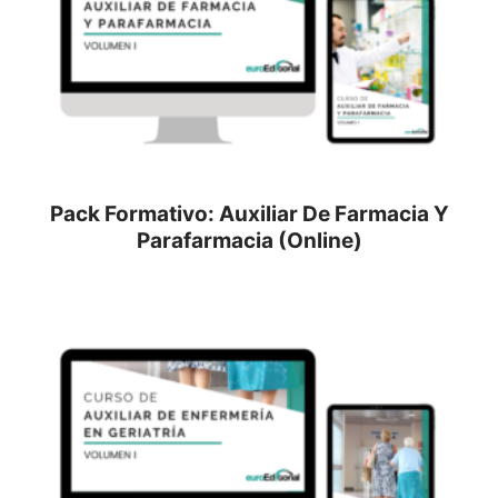
Pack Formativo: Auxiliar De Farmacia Y
Parafarmacia (Online)