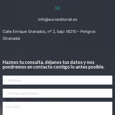
info@euroeditorial.es
Calle Enrique Granados, nº 2, bajo 18210 – Peligros
(Granada)
Haznos tu consulta, déjanos tus datos y nos
pondremos en contacto contigo lo antes posible.