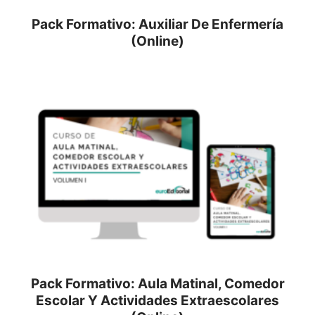
Pack Formativo: Auxiliar De Enfermería
(Online)
Pack Formativo: Aula Matinal, Comedor
Escolar Y Actividades Extraescolares