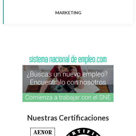
MARKETING
Nuestras Certificaciones