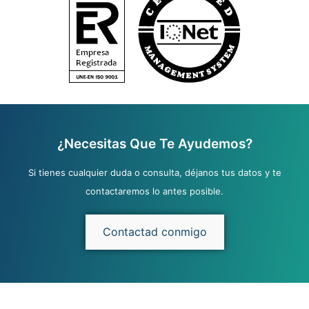
¿Necesitas Que Te Ayudemos?
Si tienes cualquier duda o consulta, déjanos tus datos y te
contactaremos lo antes posible.
Contactad conmigo