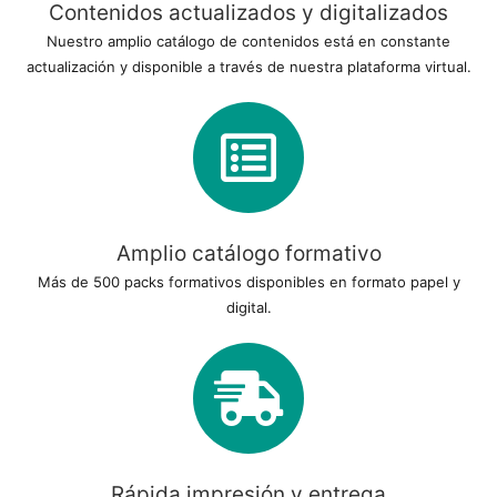
Contenidos actualizados y digitalizados
Nuestro amplio catálogo de contenidos está en constante
actualización y disponible a través de nuestra plataforma virtual.
Amplio catálogo formativo
Más de 500 packs formativos disponibles en formato papel y
digital.
Rápida impresión y entrega