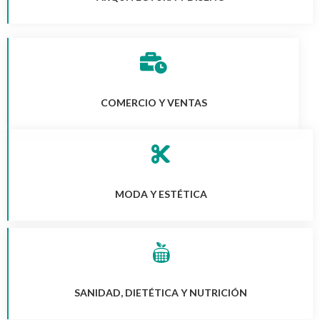
COMERCIO Y VENTAS
MODA Y ESTÉTICA
SANIDAD, DIETÉTICA Y NUTRICIÓN