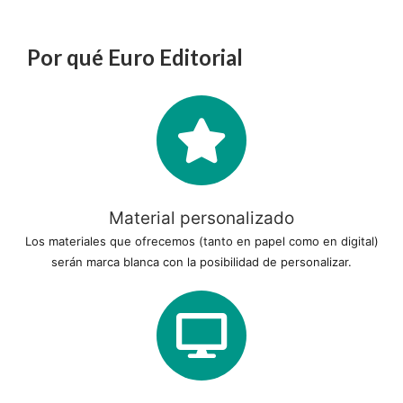
Por qué Euro Editorial
Material personalizado
Los materiales que ofrecemos (tanto en papel como en digital)
serán marca blanca con la posibilidad de personalizar.