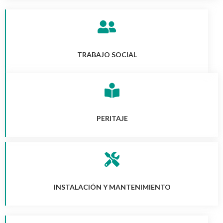
TRABAJO SOCIAL
PERITAJE
INSTALACIÓN Y MANTENIMIENTO