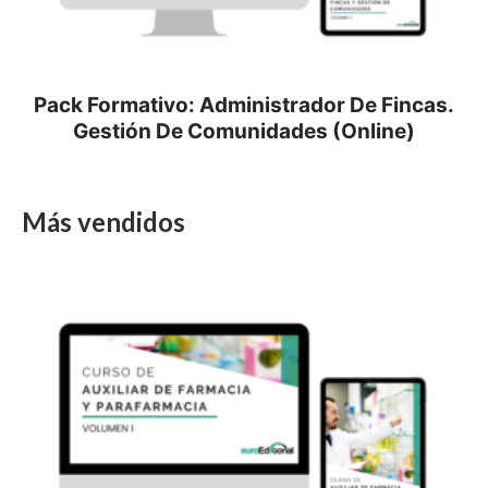
Pack Formativo: Administrador De Fincas.
Gestión De Comunidades (Online)
Más vendidos