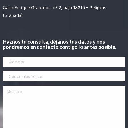
Calle Enrique Granados, nº 2, bajo 18210 – Peligros
(Granada)
Haznos tu consulta, déjanos tus datos y nos
pondremos en contacto contigo lo antes posible.