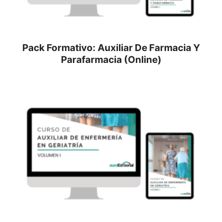
Pack Formativo: Auxiliar De Farmacia Y
Parafarmacia (Online)