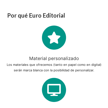
Por qué Euro Editorial
Material personalizado
Los materiales que ofrecemos (tanto en papel como en digital)
serán marca blanca con la posibilidad de personalizar.