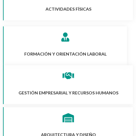
ACTIVIDADES FÍSICAS
FORMACIÓN Y ORIENTACIÓN LABORAL
GESTIÓN EMPRESARIAL Y RECURSOS HUMANOS
ARQUITECTURA Y DISEÑO