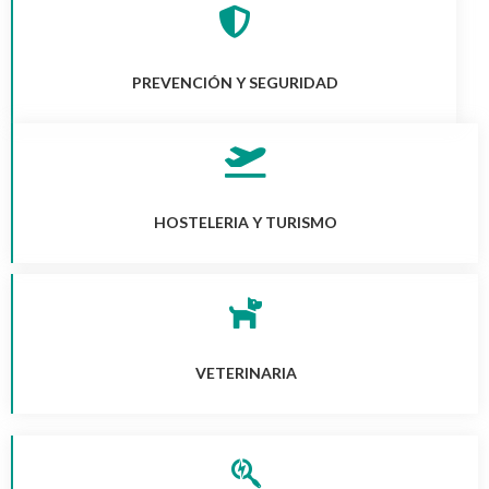
PREVENCIÓN Y SEGURIDAD
HOSTELERIA Y TURISMO
VETERINARIA