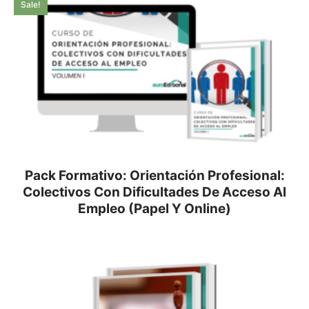
Sale!
Pack Formativo: Orientación Profesional:
Colectivos Con Dificultades De Acceso Al
Empleo (Papel Y Online)