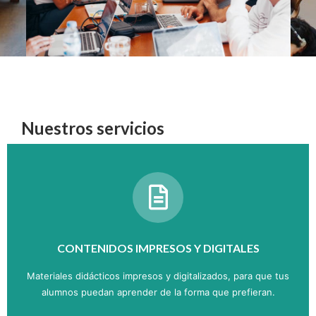
Nuestros servicios
CONTENIDOS IMPRESOS Y DIGITALES
Materiales didácticos impresos y digitalizados, para que tus
alumnos puedan aprender de la forma que prefieran.