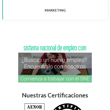
MARKETING
Nuestras Certificaciones