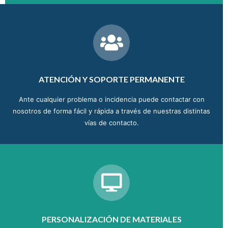
ATENCIÓN Y SOPORTE PERMANENTE
Ante cualquier problema o incidencia puede contactar con
nosotros de forma fácil y rápida a través de nuestras distintas
vías de contacto.
PERSONALIZACIÓN DE MATERIALES