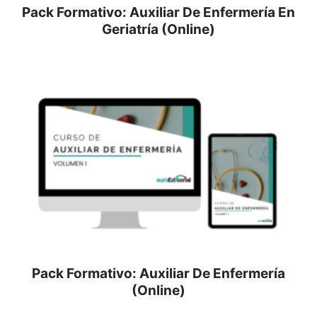
Pack Formativo: Auxiliar De Enfermería En
Geriatría (Online)
Pack Formativo: Auxiliar De Enfermería
(Online)