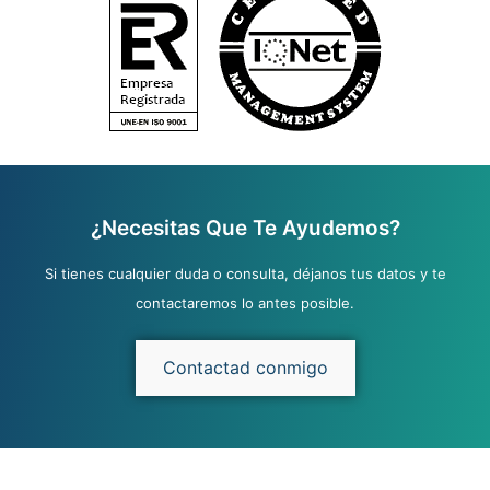
¿Necesitas Que Te Ayudemos?
Si tienes cualquier duda o consulta, déjanos tus datos y te
contactaremos lo antes posible.
Contactad conmigo