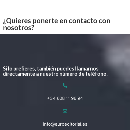
¿Quieres ponerte en contacto con
nosotros?
Si lo prefieres, también puedes llamarnos
directamente a nuestro número de teléfono.
+34 608 11 96 94
info@euroeditorial.es