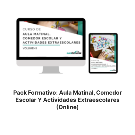
Pack Formativo: Aula Matinal, Comedor
Escolar Y Actividades Extraescolares
(Online)