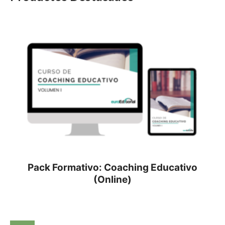
Pack Formativo: Coaching Educativo
(Online)