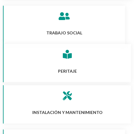
TRABAJO SOCIAL
PERITAJE
INSTALACIÓN Y MANTENIMIENTO