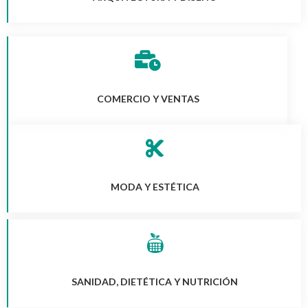
COMERCIO Y VENTAS
MODA Y ESTÉTICA
SANIDAD, DIETÉTICA Y NUTRICIÓN