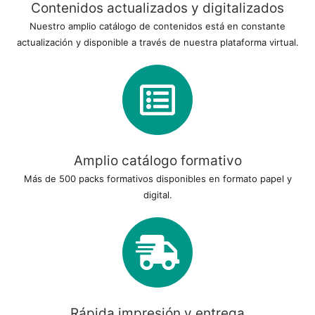
Contenidos actualizados y digitalizados
Nuestro amplio catálogo de contenidos está en constante
actualización y disponible a través de nuestra plataforma virtual.
Amplio catálogo formativo
Más de 500 packs formativos disponibles en formato papel y
digital.
Rápida impresión y entrega