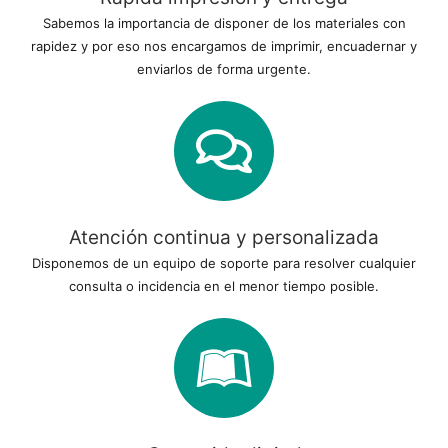
Sabemos la importancia de disponer de los materiales con
rapidez y por eso nos encargamos de imprimir, encuadernar y
enviarlos de forma urgente.
Atención continua y personalizada
Disponemos de un equipo de soporte para resolver cualquier
consulta o incidencia en el menor tiempo posible.