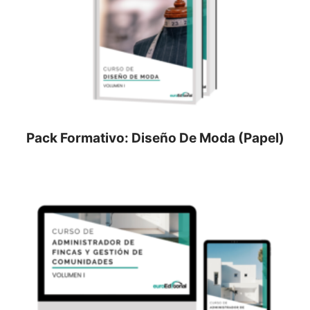
Pack Formativo: Diseño De Moda (Papel)