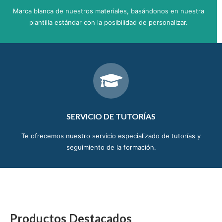
Marca blanca de nuestros materiales, basándonos en nuestra
plantilla estándar con la posibilidad de personalizar.
SERVICIO DE TUTORÍAS
Te ofrecemos nuestro servicio especializado de tutorías y
seguimiento de la formación.
Productos Destacados