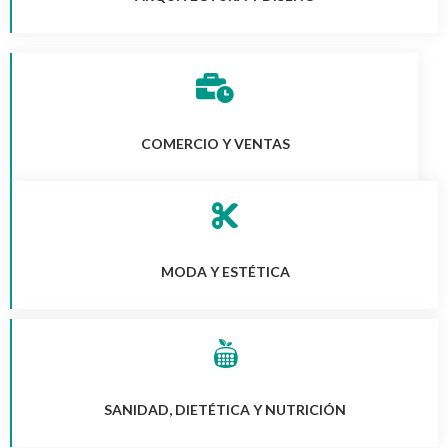
COMERCIO Y VENTAS
MODA Y ESTÉTICA
SANIDAD, DIETÉTICA Y NUTRICIÓN