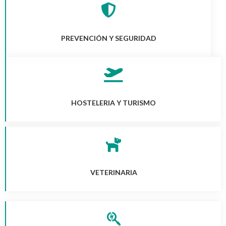
PREVENCIÓN Y SEGURIDAD
HOSTELERIA Y TURISMO
VETERINARIA