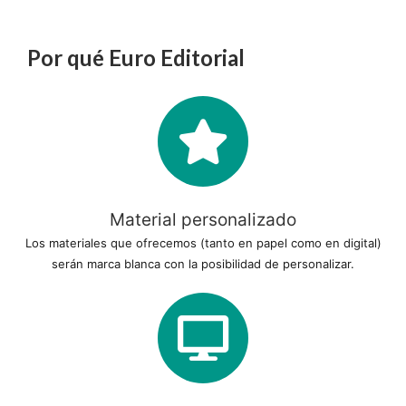
Por qué Euro Editorial
Material personalizado
Los materiales que ofrecemos (tanto en papel como en digital)
serán marca blanca con la posibilidad de personalizar.