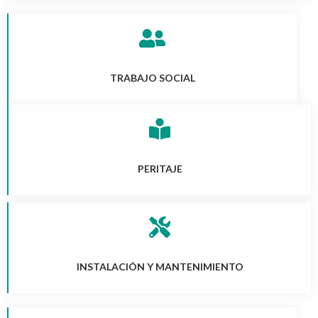
TRABAJO SOCIAL
PERITAJE
INSTALACIÓN Y MANTENIMIENTO