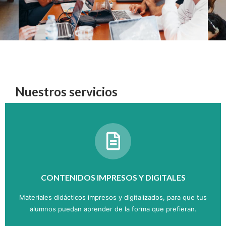
Nuestros servicios
CONTENIDOS IMPRESOS Y DIGITALES
Materiales didácticos impresos y digitalizados, para que tus
alumnos puedan aprender de la forma que prefieran.