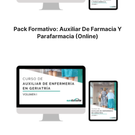
Pack Formativo: Auxiliar De Farmacia Y
Parafarmacia (Online)