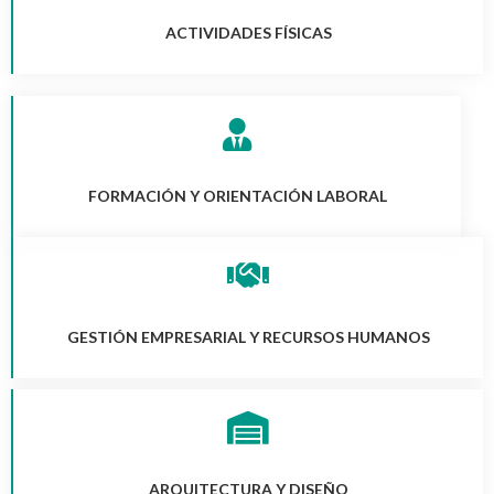
ACTIVIDADES FÍSICAS
FORMACIÓN Y ORIENTACIÓN LABORAL
GESTIÓN EMPRESARIAL Y RECURSOS HUMANOS
ARQUITECTURA Y DISEÑO