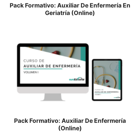
Pack Formativo: Auxiliar De Enfermería En
Geriatría (Online)
Pack Formativo: Auxiliar De Enfermería
(Online)