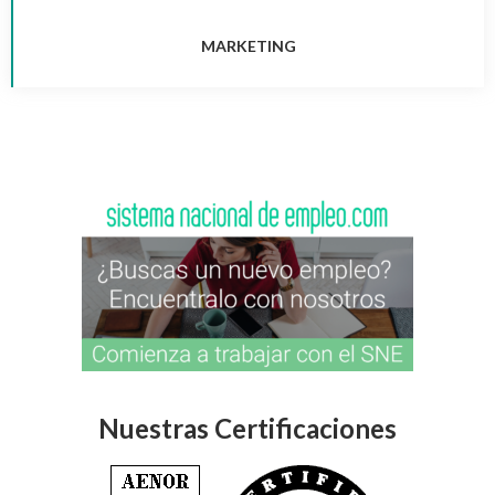
MARKETING
Nuestras Certificaciones