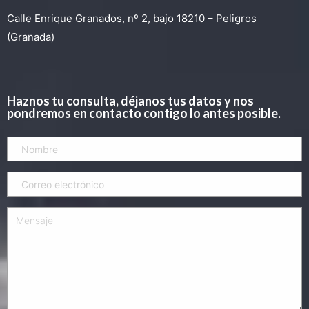
Calle Enrique Granados, nº 2, bajo 18210 – Peligros
(Granada)
Haznos tu consulta, déjanos tus datos y nos
pondremos en contacto contigo lo antes posible.