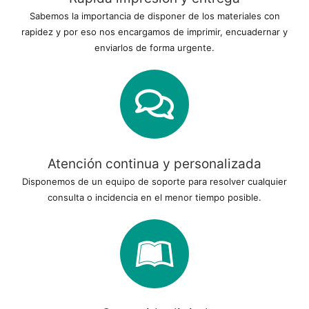
Sabemos la importancia de disponer de los materiales con
rapidez y por eso nos encargamos de imprimir, encuadernar y
enviarlos de forma urgente.
Atención continua y personalizada
Disponemos de un equipo de soporte para resolver cualquier
consulta o incidencia en el menor tiempo posible.