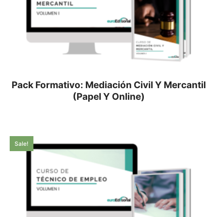
Pack Formativo: Mediación Civil Y Mercantil
(Papel Y Online)
Sale!