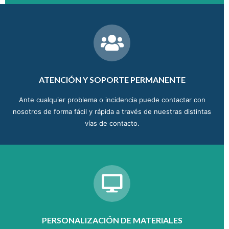
ATENCIÓN Y SOPORTE PERMANENTE
Ante cualquier problema o incidencia puede contactar con
nosotros de forma fácil y rápida a través de nuestras distintas
vías de contacto.
PERSONALIZACIÓN DE MATERIALES