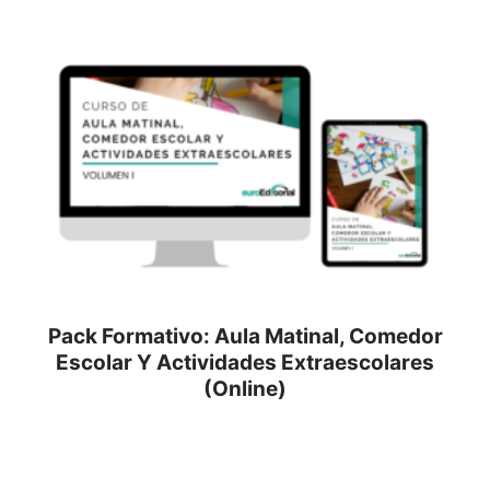
Pack Formativo: Aula Matinal, Comedor
Escolar Y Actividades Extraescolares
(Online)