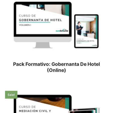
Pack Formativo: Gobernanta De Hotel
(Online)
Sale!