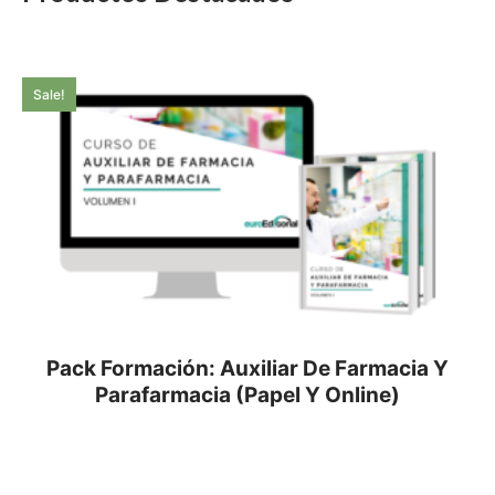
Sale!
Pack Formación: Auxiliar De Farmacia Y
Parafarmacia (Papel Y Online)