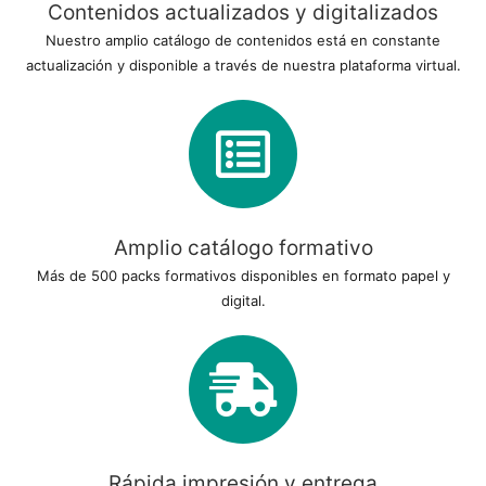
Contenidos actualizados y digitalizados
Nuestro amplio catálogo de contenidos está en constante
actualización y disponible a través de nuestra plataforma virtual.
Amplio catálogo formativo
Más de 500 packs formativos disponibles en formato papel y
digital.
Rápida impresión y entrega