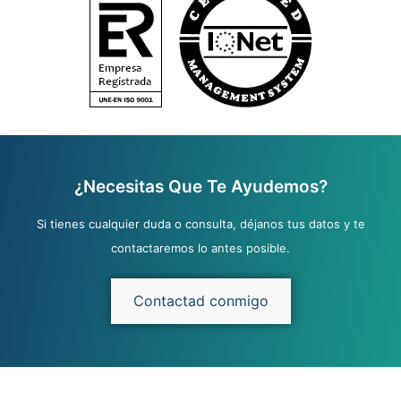
¿Necesitas Que Te Ayudemos?
Si tienes cualquier duda o consulta, déjanos tus datos y te
contactaremos lo antes posible.
Contactad conmigo