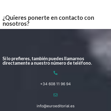
¿Quieres ponerte en contacto con
nosotros?
Si lo prefieres, también puedes llamarnos
directamente a nuestro número de teléfono.
+34 608 11 96 94
info@euroeditorial.es