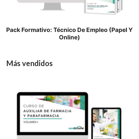
Pack Formativo: Técnico De Empleo (Papel Y
Online)
Más vendidos