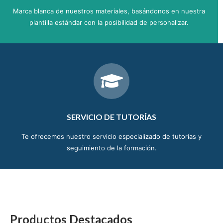
Marca blanca de nuestros materiales, basándonos en nuestra
plantilla estándar con la posibilidad de personalizar.
SERVICIO DE TUTORÍAS
Te ofrecemos nuestro servicio especializado de tutorías y
seguimiento de la formación.
Productos Destacados