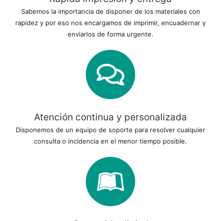
Sabemos la importancia de disponer de los materiales con
rapidez y por eso nos encargamos de imprimir, encuadernar y
enviarlos de forma urgente.
Atención continua y personalizada
Disponemos de un equipo de soporte para resolver cualquier
consulta o incidencia en el menor tiempo posible.