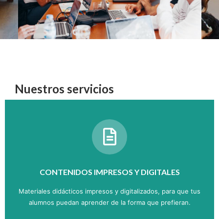
Nuestros servicios
CONTENIDOS IMPRESOS Y DIGITALES
Materiales didácticos impresos y digitalizados, para que tus
alumnos puedan aprender de la forma que prefieran.