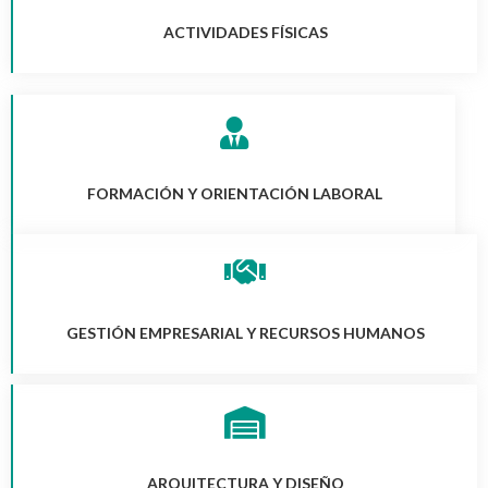
ACTIVIDADES FÍSICAS
FORMACIÓN Y ORIENTACIÓN LABORAL
GESTIÓN EMPRESARIAL Y RECURSOS HUMANOS
ARQUITECTURA Y DISEÑO