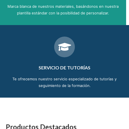
Marca blanca de nuestros materiales, basándonos en nuestra
plantilla estándar con la posibilidad de personalizar.
SERVICIO DE TUTORÍAS
Te ofrecemos nuestro servicio especializado de tutorías y
seguimiento de la formación.
Productos Destacados