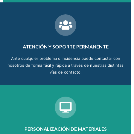
ATENCIÓN Y SOPORTE PERMANENTE
Ante cualquier problema o incidencia puede contactar con
nosotros de forma fácil y rápida a través de nuestras distintas
vías de contacto.
PERSONALIZACIÓN DE MATERIALES