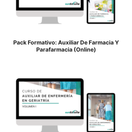
Pack Formativo: Auxiliar De Farmacia Y
Parafarmacia (Online)