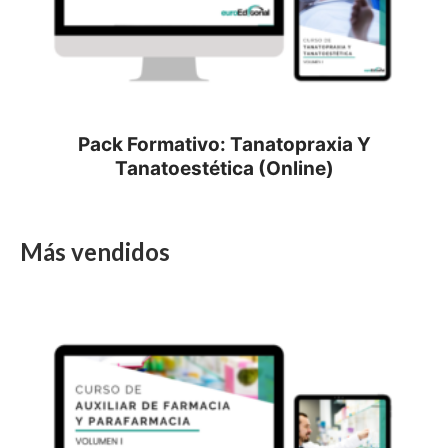
Pack Formativo: Tanatopraxia Y
Tanatoestética (Online)
Más vendidos