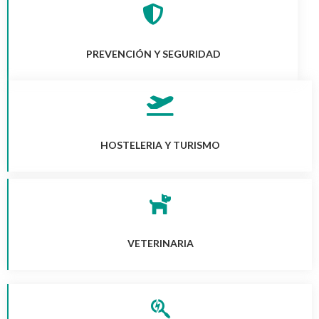
PREVENCIÓN Y SEGURIDAD
HOSTELERIA Y TURISMO
VETERINARIA