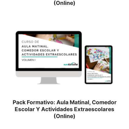
(Online)
Pack Formativo: Aula Matinal, Comedor
Escolar Y Actividades Extraescolares
(Online)