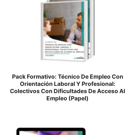
Pack Formativo: Técnico De Empleo Con
Orientación Laboral Y Profesional:
Colectivos Con Dificultades De Acceso Al
Empleo (Papel)