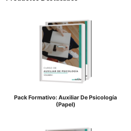
Pack Formativo: Auxiliar De Psicología
(Papel)