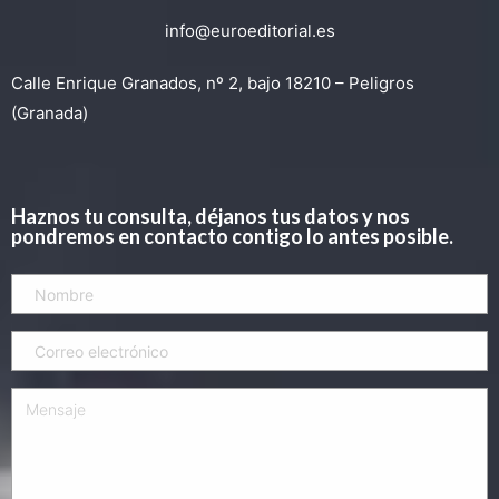
info@euroeditorial.es
Calle Enrique Granados, nº 2, bajo 18210 – Peligros
(Granada)
Haznos tu consulta, déjanos tus datos y nos
pondremos en contacto contigo lo antes posible.