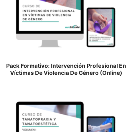
Pack Formativo: Intervención Profesional En
Víctimas De Violencia De Género (Online)