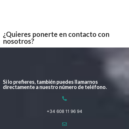
¿Quieres ponerte en contacto con
nosotros?
Si lo prefieres, también puedes llamarnos
directamente a nuestro número de teléfono.
+34 608 11 96 94