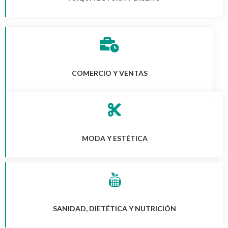
COMERCIO Y VENTAS
MODA Y ESTÉTICA
SANIDAD, DIETÉTICA Y NUTRICIÓN