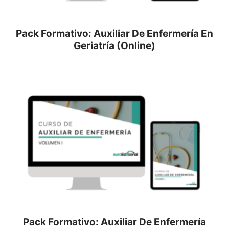
Pack Formativo: Auxiliar De Enfermería En
Geriatría (Online)
Pack Formativo: Auxiliar De Enfermería