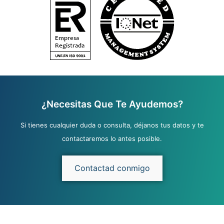
¿Necesitas Que Te Ayudemos?
Si tienes cualquier duda o consulta, déjanos tus datos y te
contactaremos lo antes posible.
Contactad conmigo