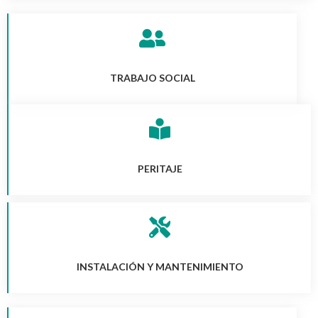
TRABAJO SOCIAL
PERITAJE
INSTALACIÓN Y MANTENIMIENTO