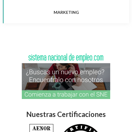
MARKETING
Nuestras Certificaciones