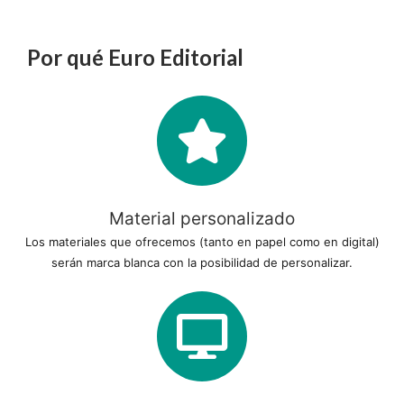
Por qué Euro Editorial
Material personalizado
Los materiales que ofrecemos (tanto en papel como en digital)
serán marca blanca con la posibilidad de personalizar.