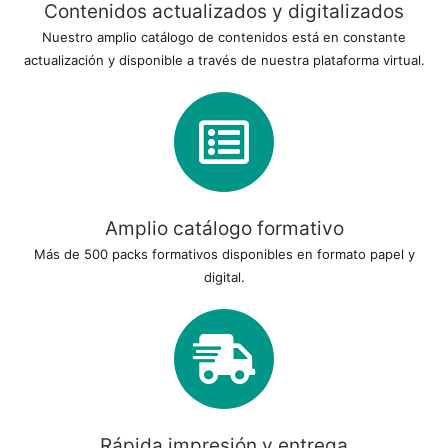
Contenidos actualizados y digitalizados
Nuestro amplio catálogo de contenidos está en constante
actualización y disponible a través de nuestra plataforma virtual.
Amplio catálogo formativo
Más de 500 packs formativos disponibles en formato papel y
digital.
Rápida impresión y entrega