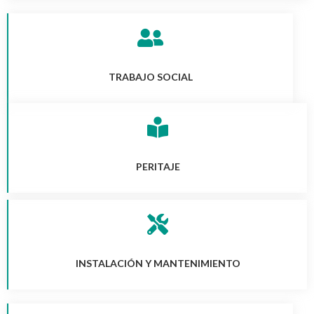
TRABAJO SOCIAL
PERITAJE
INSTALACIÓN Y MANTENIMIENTO