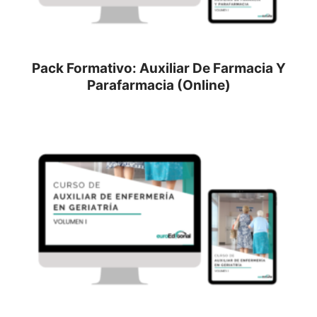
Pack Formativo: Auxiliar De Farmacia Y
Parafarmacia (Online)