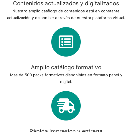
Contenidos actualizados y digitalizados
Nuestro amplio catálogo de contenidos está en constante
actualización y disponible a través de nuestra plataforma virtual.
Amplio catálogo formativo
Más de 500 packs formativos disponibles en formato papel y
digital.
Rápida impresión y entrega