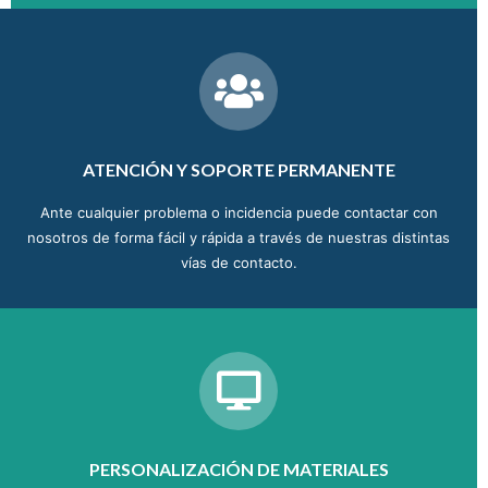
ATENCIÓN Y SOPORTE PERMANENTE
Ante cualquier problema o incidencia puede contactar con
nosotros de forma fácil y rápida a través de nuestras distintas
vías de contacto.
PERSONALIZACIÓN DE MATERIALES