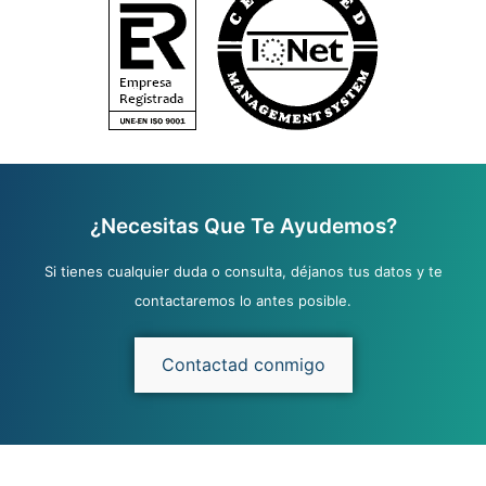
¿Necesitas Que Te Ayudemos?
Si tienes cualquier duda o consulta, déjanos tus datos y te
contactaremos lo antes posible.
Contactad conmigo