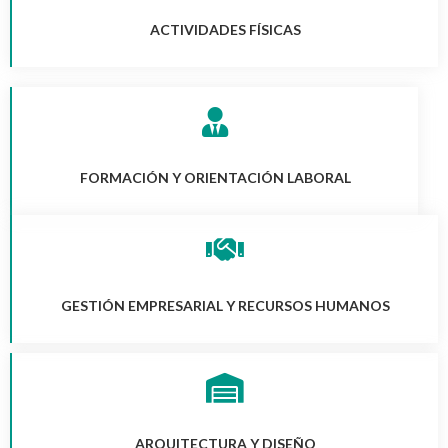
ACTIVIDADES FÍSICAS
FORMACIÓN Y ORIENTACIÓN LABORAL
GESTIÓN EMPRESARIAL Y RECURSOS HUMANOS
ARQUITECTURA Y DISEÑO