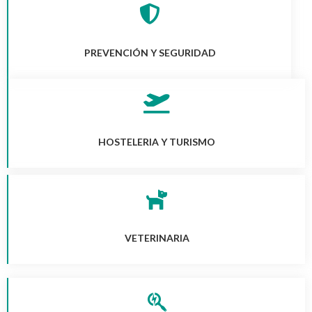
PREVENCIÓN Y SEGURIDAD
HOSTELERIA Y TURISMO
VETERINARIA