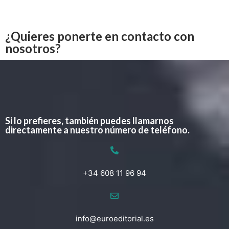
¿Quieres ponerte en contacto con
nosotros?
Si lo prefieres, también puedes llamarnos
directamente a nuestro número de teléfono.
+34 608 11 96 94
info@euroeditorial.es