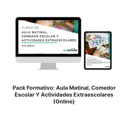
Pack Formativo: Aula Matinal, Comedor
Escolar Y Actividades Extraescolares
(Online)