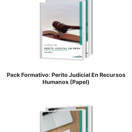
Pack Formativo: Perito Judicial En Recursos
Humanos (Papel)