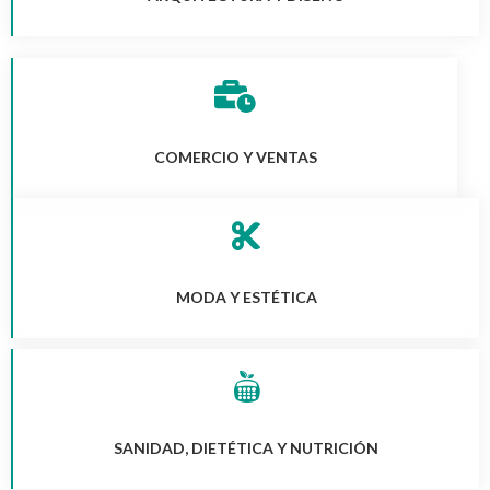
COMERCIO Y VENTAS
MODA Y ESTÉTICA
SANIDAD, DIETÉTICA Y NUTRICIÓN