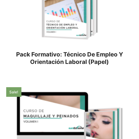
Pack Formativo: Técnico De Empleo Y
Orientación Laboral (Papel)
Sale!