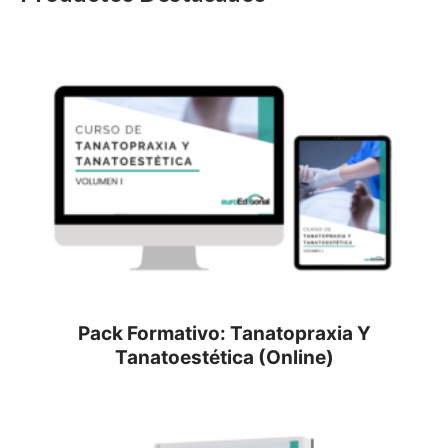
Pack Formativo: Tanatopraxia Y
Tanatoestética (Online)