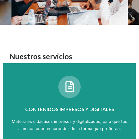
Nuestros servicios
CONTENIDOS IMPRESOS Y DIGITALES
Materiales didácticos impresos y digitalizados, para que tus
alumnos puedan aprender de la forma que prefieran.