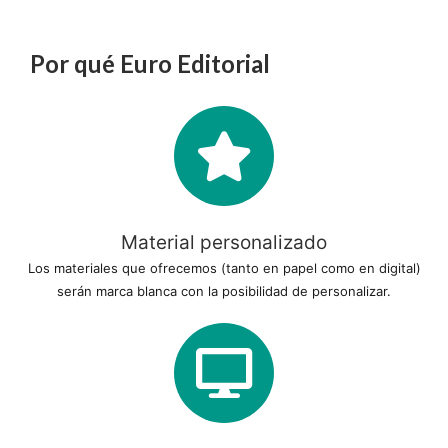
Por qué Euro Editorial
Material personalizado
Los materiales que ofrecemos (tanto en papel como en digital)
serán marca blanca con la posibilidad de personalizar.