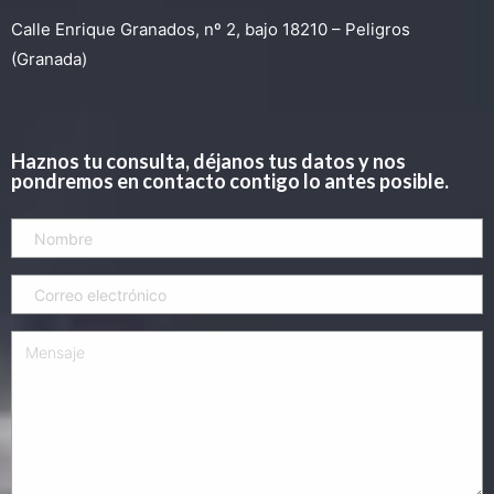
Calle Enrique Granados, nº 2, bajo 18210 – Peligros
(Granada)
Haznos tu consulta, déjanos tus datos y nos
pondremos en contacto contigo lo antes posible.