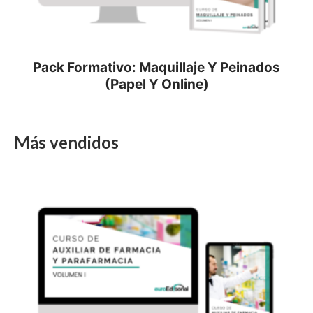
Pack Formativo: Maquillaje Y Peinados
(Papel Y Online)
Más vendidos