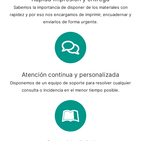
Sabemos la importancia de disponer de los materiales con
rapidez y por eso nos encargamos de imprimir, encuadernar y
enviarlos de forma urgente.
Atención continua y personalizada
Disponemos de un equipo de soporte para resolver cualquier
consulta o incidencia en el menor tiempo posible.