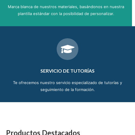
Marca blanca de nuestros materiales, basándonos en nuestra
plantilla estándar con la posibilidad de personalizar.
SERVICIO DE TUTORÍAS
Te ofrecemos nuestro servicio especializado de tutorías y
seguimiento de la formación.
Productos Destacados