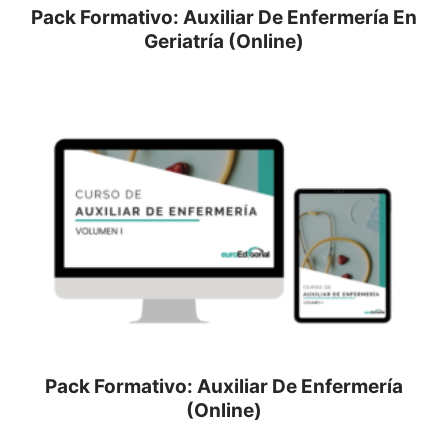
Pack Formativo: Auxiliar De Enfermería En
Geriatría (Online)
Pack Formativo: Auxiliar De Enfermería
(Online)