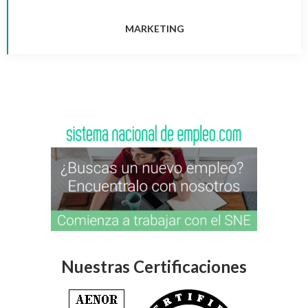
MARKETING
Nuestras Certificaciones