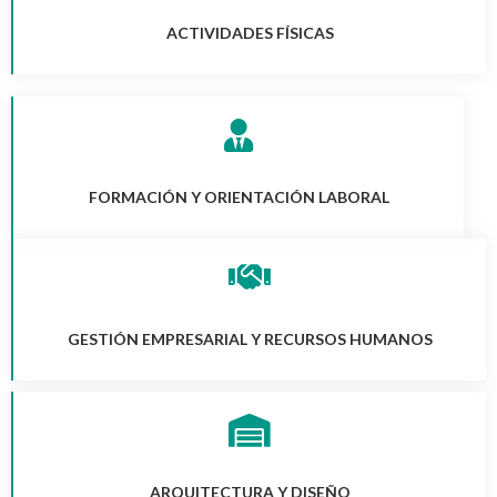
ACTIVIDADES FÍSICAS
FORMACIÓN Y ORIENTACIÓN LABORAL
GESTIÓN EMPRESARIAL Y RECURSOS HUMANOS
ARQUITECTURA Y DISEÑO