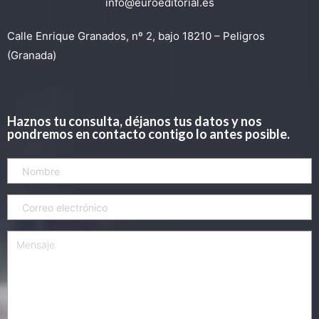
info@euroeditorial.es
Calle Enrique Granados, nº 2, bajo 18210 – Peligros
(Granada)
Haznos tu consulta, déjanos tus datos y nos
pondremos en contacto contigo lo antes posible.