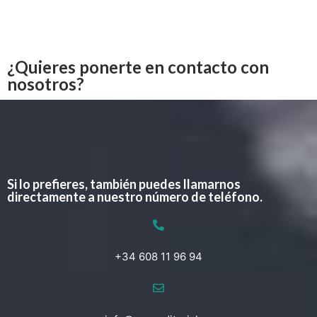
¿Quieres ponerte en contacto con
nosotros?
Si lo prefieres, también puedes llamarnos
directamente a nuestro número de teléfono.
+34 608 11 96 94