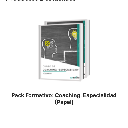
Pack Formativo: Coaching. Especialidad
(Papel)