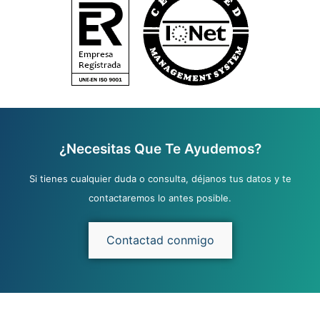
¿Necesitas Que Te Ayudemos?
Si tienes cualquier duda o consulta, déjanos tus datos y te
contactaremos lo antes posible.
Contactad conmigo