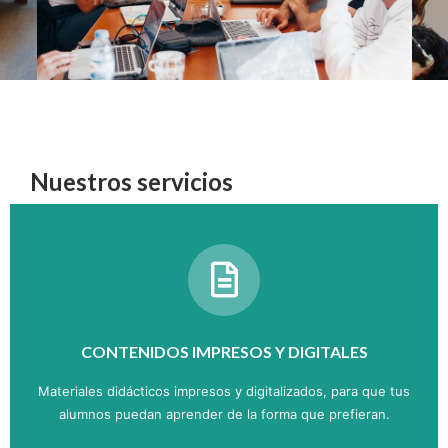
Nuestros servicios
CONTENIDOS IMPRESOS Y DIGITALES
Materiales didácticos impresos y digitalizados, para que tus
alumnos puedan aprender de la forma que prefieran.