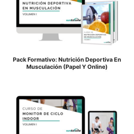
Pack Formativo: Nutrición Deportiva En
Musculación (Papel Y Online)