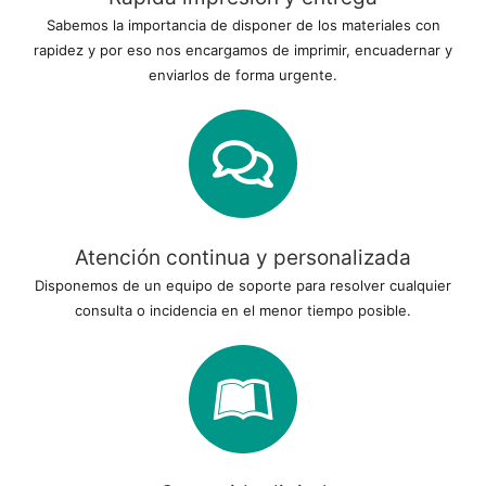
Sabemos la importancia de disponer de los materiales con
rapidez y por eso nos encargamos de imprimir, encuadernar y
enviarlos de forma urgente.
Atención continua y personalizada
Disponemos de un equipo de soporte para resolver cualquier
consulta o incidencia en el menor tiempo posible.