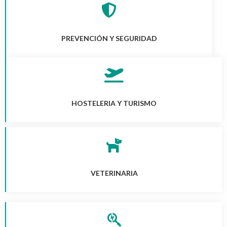
PREVENCIÓN Y SEGURIDAD
HOSTELERIA Y TURISMO
VETERINARIA