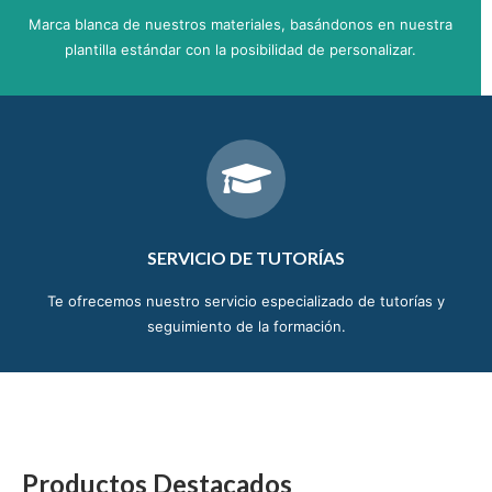
Marca blanca de nuestros materiales, basándonos en nuestra
plantilla estándar con la posibilidad de personalizar.
SERVICIO DE TUTORÍAS
Te ofrecemos nuestro servicio especializado de tutorías y
seguimiento de la formación.
Productos Destacados