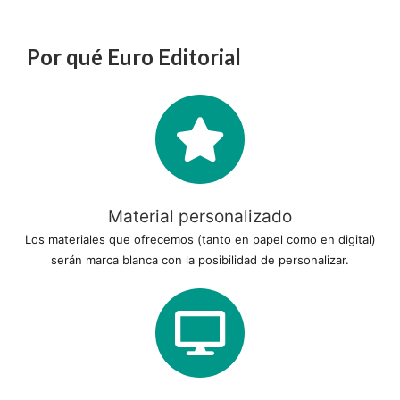
Por qué Euro Editorial
Material personalizado
Los materiales que ofrecemos (tanto en papel como en digital)
serán marca blanca con la posibilidad de personalizar.