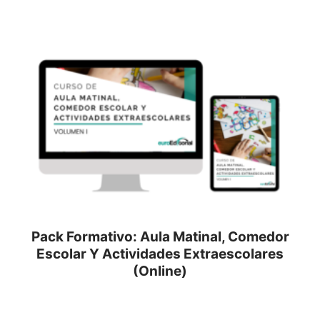
Pack Formativo: Aula Matinal, Comedor
Escolar Y Actividades Extraescolares
(Online)