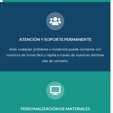
ATENCIÓN Y SOPORTE PERMANENTE
Ante cualquier problema o incidencia puede contactar con
nosotros de forma fácil y rápida a través de nuestras distintas
vías de contacto.
PERSONALIZACIÓN DE MATERIALES