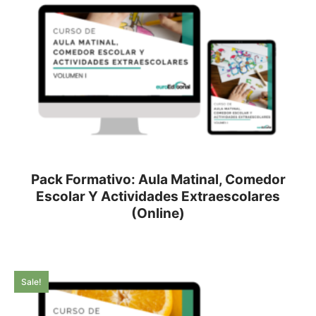
Pack Formativo: Aula Matinal, Comedor
Escolar Y Actividades Extraescolares
(Online)
Sale!