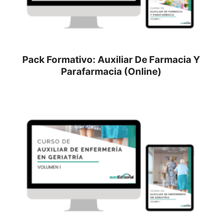
Pack Formativo: Auxiliar De Farmacia Y
Parafarmacia (Online)