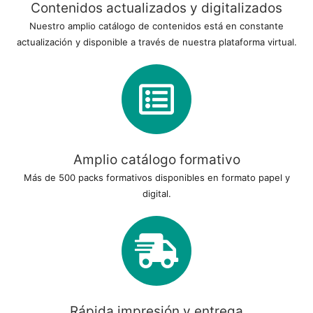
Contenidos actualizados y digitalizados
Nuestro amplio catálogo de contenidos está en constante
actualización y disponible a través de nuestra plataforma virtual.
Amplio catálogo formativo
Más de 500 packs formativos disponibles en formato papel y
digital.
Rápida impresión y entrega