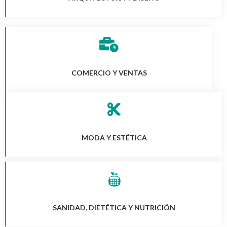
COMERCIO Y VENTAS
MODA Y ESTÉTICA
SANIDAD, DIETÉTICA Y NUTRICIÓN