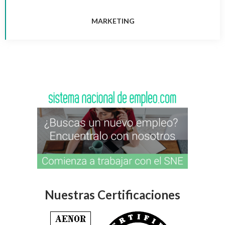
MARKETING
Nuestras Certificaciones