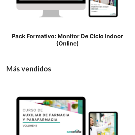
Pack Formativo: Monitor De Ciclo Indoor
(Online)
Más vendidos