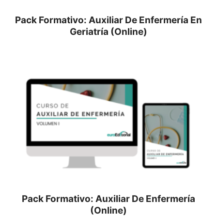
Pack Formativo: Auxiliar De Enfermería En
Geriatría (Online)
Pack Formativo: Auxiliar De Enfermería
(Online)