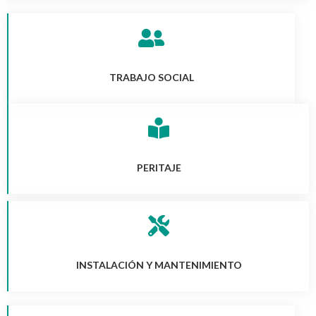
TRABAJO SOCIAL
PERITAJE
INSTALACIÓN Y MANTENIMIENTO