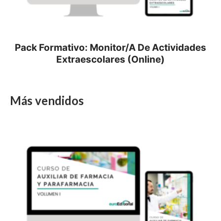
Pack Formativo: Monitor/a De Actividades
Extraescolares (Online)
Más vendidos