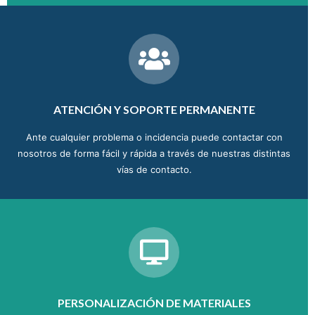
ATENCIÓN Y SOPORTE PERMANENTE
Ante cualquier problema o incidencia puede contactar con
nosotros de forma fácil y rápida a través de nuestras distintas
vías de contacto.
PERSONALIZACIÓN DE MATERIALES