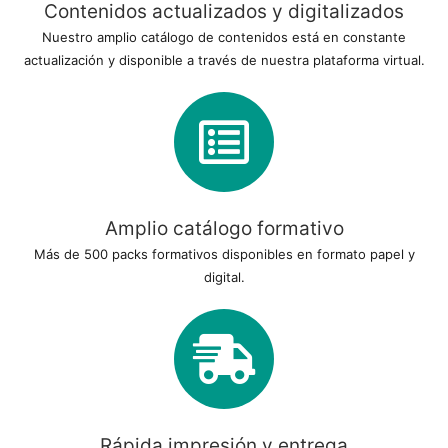
Contenidos actualizados y digitalizados
Nuestro amplio catálogo de contenidos está en constante
actualización y disponible a través de nuestra plataforma virtual.
Amplio catálogo formativo
Más de 500 packs formativos disponibles en formato papel y
digital.
Rápida impresión y entrega