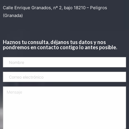
Calle Enrique Granados, nº 2, bajo 18210 – Peligros
(Granada)
Haznos tu consulta, déjanos tus datos y nos
pondremos en contacto contigo lo antes posible.