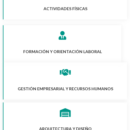
ACTIVIDADES FÍSICAS
FORMACIÓN Y ORIENTACIÓN LABORAL
GESTIÓN EMPRESARIAL Y RECURSOS HUMANOS
ARQUITECTURA Y DISEÑO