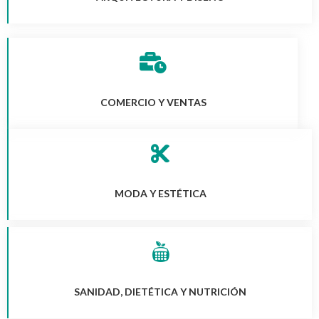
COMERCIO Y VENTAS
MODA Y ESTÉTICA
SANIDAD, DIETÉTICA Y NUTRICIÓN