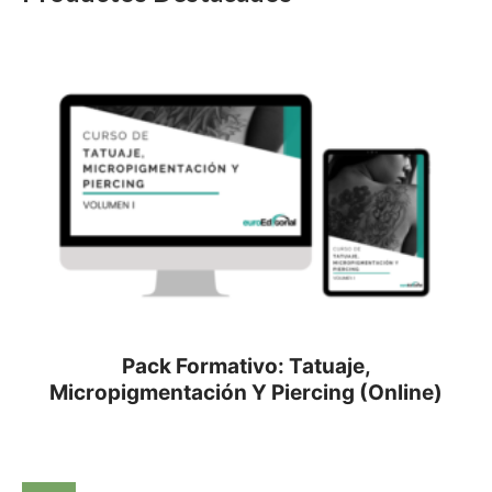
Pack Formativo: Tatuaje,
Micropigmentación Y Piercing (Online)