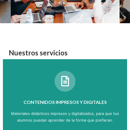
Nuestros servicios
CONTENIDOS IMPRESOS Y DIGITALES
Materiales didácticos impresos y digitalizados, para que tus
alumnos puedan aprender de la forma que prefieran.