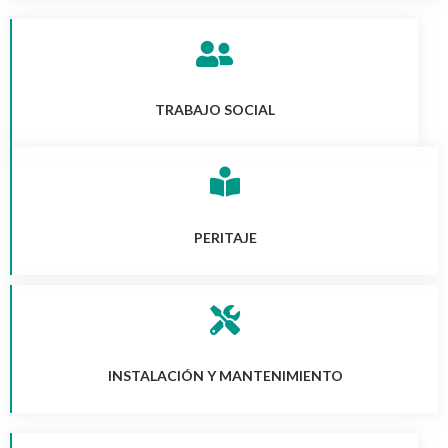
TRABAJO SOCIAL
PERITAJE
INSTALACIÓN Y MANTENIMIENTO