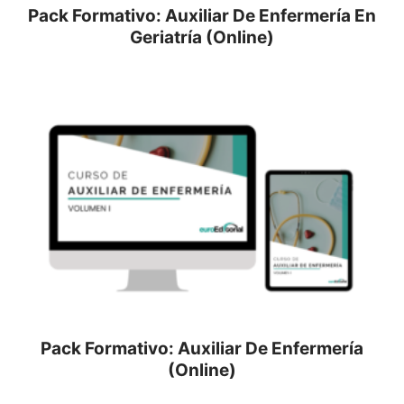
Pack Formativo: Auxiliar De Enfermería En
Geriatría (Online)
Pack Formativo: Auxiliar De Enfermería
(Online)