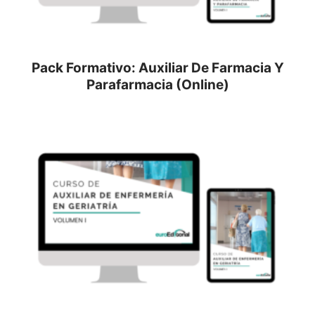
Pack Formativo: Auxiliar De Farmacia Y
Parafarmacia (Online)