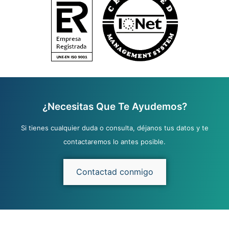
¿Necesitas Que Te Ayudemos?
Si tienes cualquier duda o consulta, déjanos tus datos y te
contactaremos lo antes posible.
Contactad conmigo