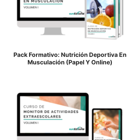
Pack Formativo: Nutrición Deportiva En
Musculación (Papel Y Online)