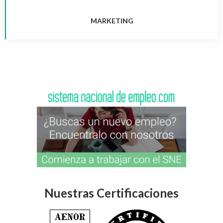
MARKETING
Nuestras Certificaciones