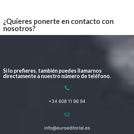
¿Quieres ponerte en contacto con
nosotros?
Si lo prefieres, también puedes llamarnos
directamente a nuestro número de teléfono.
+34 608 11 96 94
info@euroeditorial.es