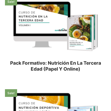
Sale!
Pack Formativo: Nutrición En La Tercera
Edad (Papel Y Online)
Sale!