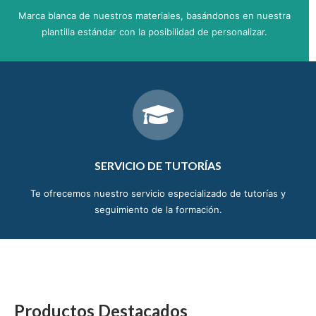
Marca blanca de nuestros materiales, basándonos en nuestra
plantilla estándar con la posibilidad de personalizar.
SERVICIO DE TUTORÍAS
Te ofrecemos nuestro servicio especializado de tutorías y
seguimiento de la formación.
Productos Destacados