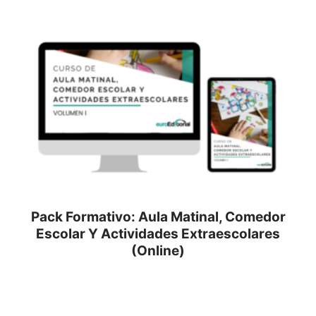
Pack Formativo: Aula Matinal, Comedor
Escolar Y Actividades Extraescolares
(Online)