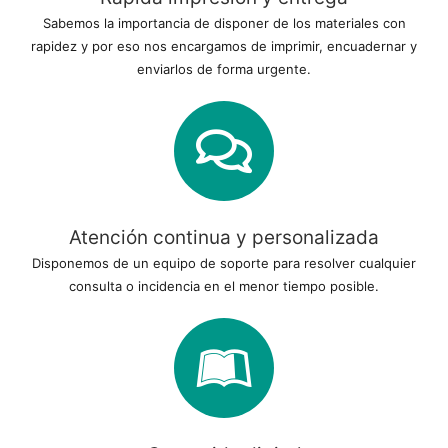
Sabemos la importancia de disponer de los materiales con
rapidez y por eso nos encargamos de imprimir, encuadernar y
enviarlos de forma urgente.
Atención continua y personalizada
Disponemos de un equipo de soporte para resolver cualquier
consulta o incidencia en el menor tiempo posible.