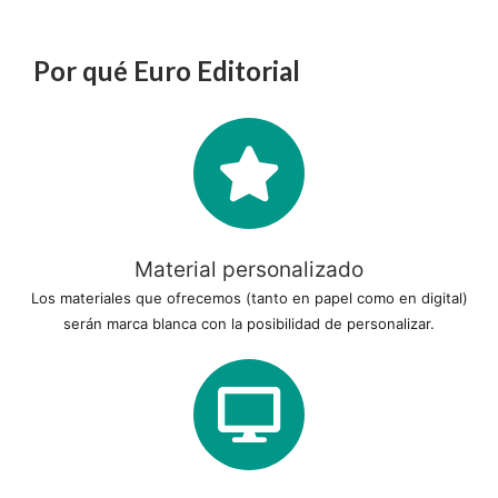
Por qué Euro Editorial
Material personalizado
Los materiales que ofrecemos (tanto en papel como en digital)
serán marca blanca con la posibilidad de personalizar.