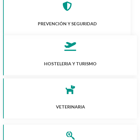
PREVENCIÓN Y SEGURIDAD
HOSTELERIA Y TURISMO
VETERINARIA